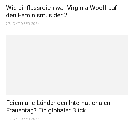
Wie einflussreich war Virginia Woolf auf
den Feminismus der 2.
27. OKTOBER 2024
Feiern alle Länder den Internationalen
Frauentag? Ein globaler Blick
11. OKTOBER 2024