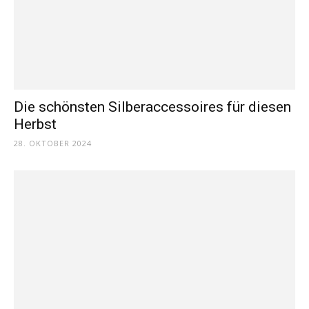
Die schönsten Silberaccessoires für diesen
Herbst
28. OKTOBER 2024