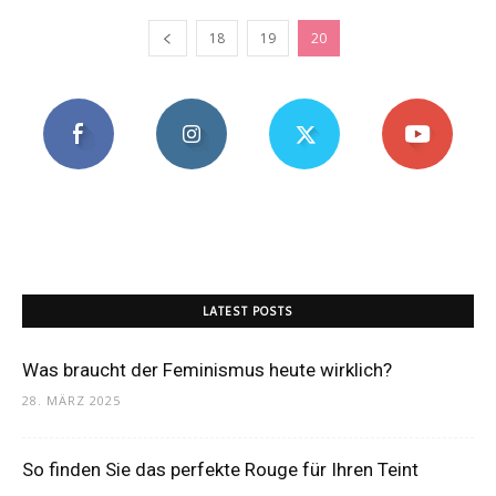
18
19
20
LATEST POSTS
Was braucht der Feminismus heute wirklich?
28. MÄRZ 2025
So finden Sie das perfekte Rouge für Ihren Teint