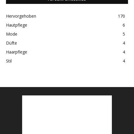
Hervorgehoben
170
Hautpflege
6
Mode
5
Düfte
4
Haarpflege
4
Stil
4