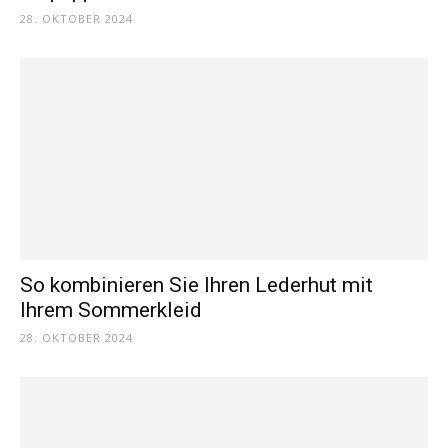
28. OKTOBER 2024
So kombinieren Sie Ihren Lederhut mit
Ihrem Sommerkleid
28. OKTOBER 2024