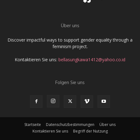
Über uns
Discover impactful ways to support gender equality through a
feminism project.
Kontaktieren Sie uns:
bellasungkawa1412@yahoo.co.id
Folgen Sie uns
Startseite
Datenschutzbestimmungen
Über uns
Kontaktieren Sie uns
Begriff der Nutzung