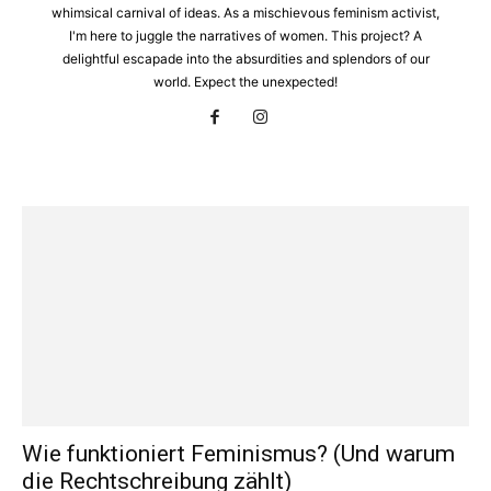
whimsical carnival of ideas. As a mischievous feminism activist,
I'm here to juggle the narratives of women. This project? A
delightful escapade into the absurdities and splendors of our
world. Expect the unexpected!
Wie funktioniert Feminismus? (Und warum
die Rechtschreibung zählt)