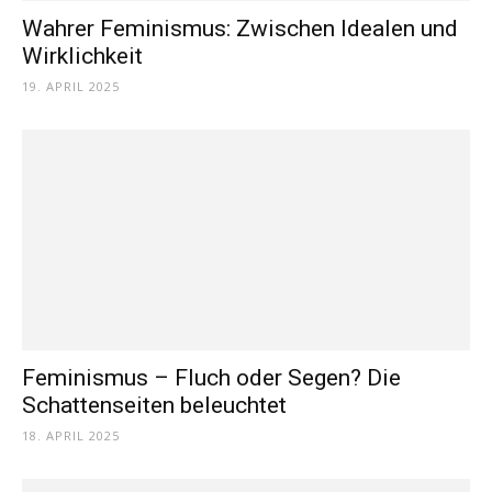
Wahrer Feminismus: Zwischen Idealen und
Wirklichkeit
19. APRIL 2025
Feminismus – Fluch oder Segen? Die
Schattenseiten beleuchtet
18. APRIL 2025