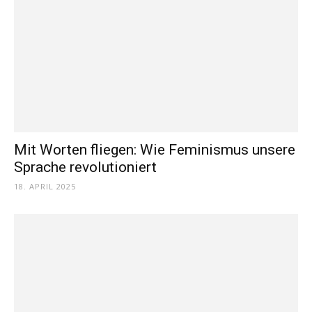
Mit Worten fliegen: Wie Feminismus unsere
Sprache revolutioniert
18. APRIL 2025