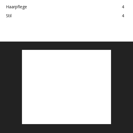
Haarpflege
4
Stil
4