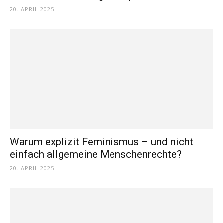
20. APRIL 2025
Warum explizit Feminismus – und nicht
einfach allgemeine Menschenrechte?
20. APRIL 2025