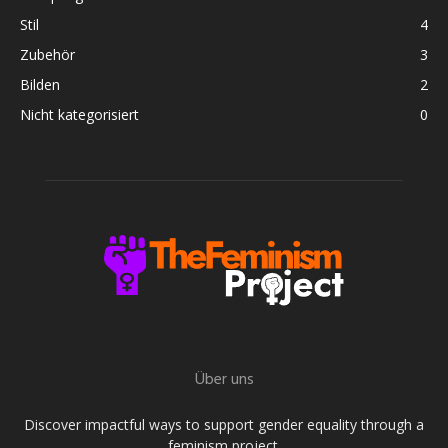
Stil
4
Zubehör
3
Bilden
2
Nicht kategorisiert
0
Über uns
Discover impactful ways to support gender equality through a
feminism project.