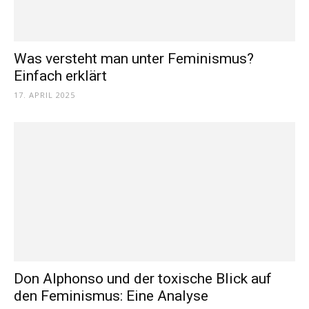
Was versteht man unter Feminismus?
Einfach erklärt
17. APRIL 2025
Don Alphonso und der toxische Blick auf
den Feminismus: Eine Analyse