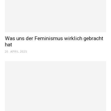
Was uns der Feminismus wirklich gebracht
hat
20. APRIL 2025