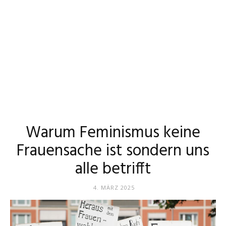
Warum Feminismus keine
Frauensache ist sondern uns
alle betrifft
4. MÄRZ 2025