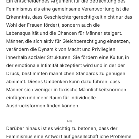
Ein entscheidendes Argument für die Betrachtung des
Feminismus als eine gemeinsame Verantwortung ist die
Erkenntnis, dass Geschlechtergerechtigkeit nicht nur das
Wohl der Frauen fördert, sondern auch die
Lebensqualität und die Chancen für Männer steigert.
Männer, die sich aktiv für Gleichberechtigung einsetzen,
verändern die Dynamik von Macht und Privilegien
innerhalb sozialer Strukturen. Sie fördern eine Kultur, in
der emotionale Intimität akzeptiert wird und in der der
Druck, bestimmten männlichen Standards zu genügen,
abnimmt. Dieses Umdenken kann dazu führen, dass
Männer sich weniger in toxische Männlichkeitsnormen
einfügen und mehr Raum für individuelle
Ausdrucksformen finden können.
Ads
Darüber hinaus ist es wichtig zu betonen, dass der
Feminismus eine Antwort auf gesellschaftliche Probleme