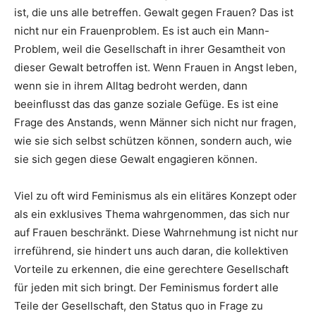
ist, die uns alle betreffen. Gewalt gegen Frauen? Das ist
nicht nur ein Frauenproblem. Es ist auch ein Mann-
Problem, weil die Gesellschaft in ihrer Gesamtheit von
dieser Gewalt betroffen ist. Wenn Frauen in Angst leben,
wenn sie in ihrem Alltag bedroht werden, dann
beeinflusst das das ganze soziale Gefüge. Es ist eine
Frage des Anstands, wenn Männer sich nicht nur fragen,
wie sie sich selbst schützen können, sondern auch, wie
sie sich gegen diese Gewalt engagieren können.
Viel zu oft wird Feminismus als ein elitäres Konzept oder
als ein exklusives Thema wahrgenommen, das sich nur
auf Frauen beschränkt. Diese Wahrnehmung ist nicht nur
irreführend, sie hindert uns auch daran, die kollektiven
Vorteile zu erkennen, die eine gerechtere Gesellschaft
für jeden mit sich bringt. Der Feminismus fordert alle
Teile der Gesellschaft, den Status quo in Frage zu