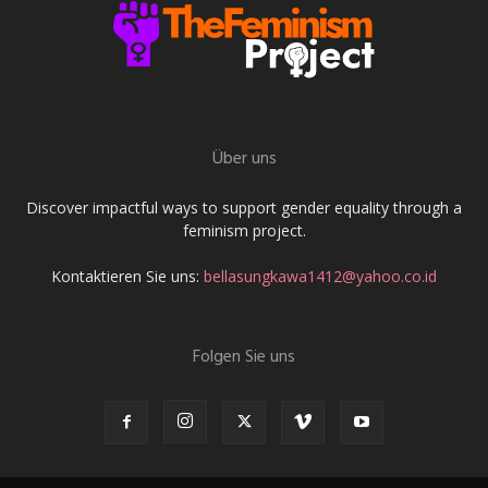
Über uns
Discover impactful ways to support gender equality through a
feminism project.
Kontaktieren Sie uns:
bellasungkawa1412@yahoo.co.id
Folgen Sie uns