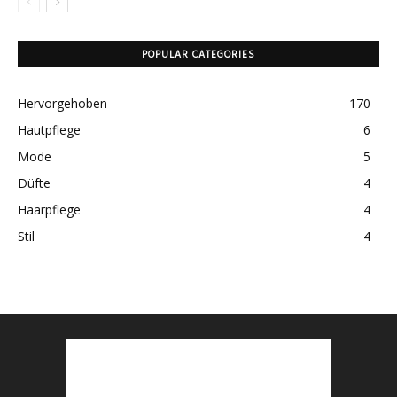
POPULAR CATEGORIES
Hervorgehoben
170
Hautpflege
6
Mode
5
Düfte
4
Haarpflege
4
Stil
4