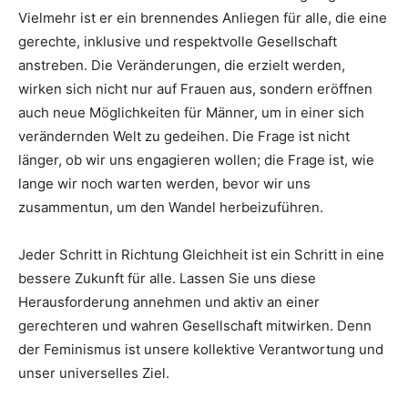
Vielmehr ist er ein brennendes Anliegen für alle, die eine
gerechte, inklusive und respektvolle Gesellschaft
anstreben. Die Veränderungen, die erzielt werden,
wirken sich nicht nur auf Frauen aus, sondern eröffnen
auch neue Möglichkeiten für Männer, um in einer sich
verändernden Welt zu gedeihen. Die Frage ist nicht
länger, ob wir uns engagieren wollen; die Frage ist, wie
lange wir noch warten werden, bevor wir uns
zusammentun, um den Wandel herbeizuführen.
Jeder Schritt in Richtung Gleichheit ist ein Schritt in eine
bessere Zukunft für alle. Lassen Sie uns diese
Herausforderung annehmen und aktiv an einer
gerechteren und wahren Gesellschaft mitwirken. Denn
der Feminismus ist unsere kollektive Verantwortung und
unser universelles Ziel.