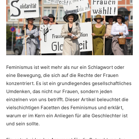
Feminismus ist weit mehr als nur ein Schlagwort oder
eine Bewegung, die sich auf die Rechte der Frauen
konzentriert. Es ist ein grundlegendes gesellschaftliches
Umdenken, das nicht nur Frauen, sondern jeden
einzelnen von uns betrifft. Dieser Artikel beleuchtet die
vielschichtigen Facetten des Feminismus und erklärt,
warum er im Kern ein Anliegen für alle Geschlechter ist
und sein sollte.