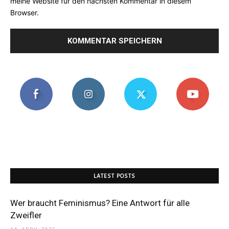
meine Website für den nächsten Kommentar in diesem
Browser.
LATEST POSTS
Wer braucht Feminismus? Eine Antwort für alle
Zweifler