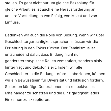
stellen. Es geht nicht nur um gleiche Bezahlung für
gleiche Arbeit; es ist auch eine Herausforderung an
unsere Vorstellungen von Erfolg, von Macht und von
Einfluss.
Bedenken wir auch die Rolle von Bildung. Wenn wir über
Geschlechtergerechtigkeit sprechen, müssen wir die
Erziehung in den Fokus rücken. Der Feminismus ist
entscheidend dafür, dass Bildung nicht nur
genderstereotypische Rollen zementiert, sondern aktiv
hinterfragt und dekolonisiert. Indem wir alle
Geschlechter in die Bildungsreform einbeziehen, können
wir ein Bewusstsein für Diversität und Inklusion fördern.
So lernen künftige Generationen, ein respektvolles
Miteinander zu schätzen und die Einzigartigkeit jedes
Einzelnen zu akzeptieren.