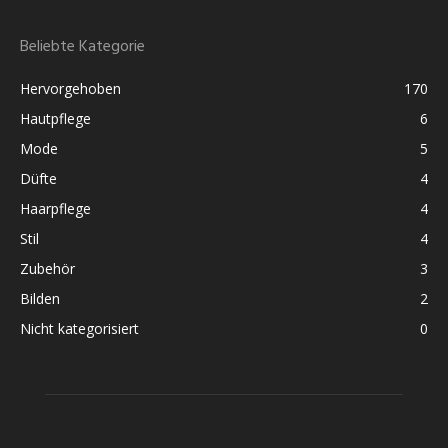
Beliebte Kategorie
Hervorgehoben
170
Hautpflege
6
Mode
5
Düfte
4
Haarpflege
4
Stil
4
Zubehör
3
Bilden
2
Nicht kategorisiert
0