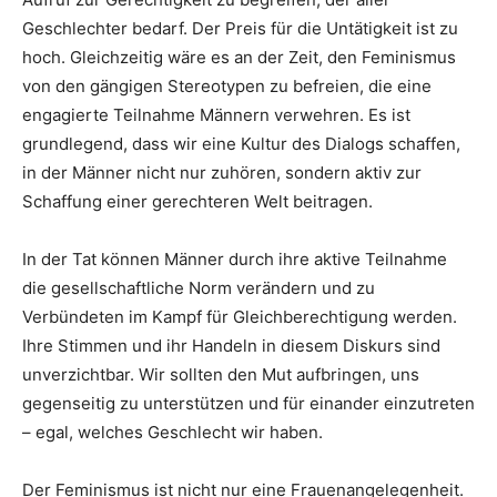
Geschlechter bedarf. Der Preis für die Untätigkeit ist zu
hoch. Gleichzeitig wäre es an der Zeit, den Feminismus
von den gängigen Stereotypen zu befreien, die eine
engagierte Teilnahme Männern verwehren. Es ist
grundlegend, dass wir eine Kultur des Dialogs schaffen,
in der Männer nicht nur zuhören, sondern aktiv zur
Schaffung einer gerechteren Welt beitragen.
In der Tat können Männer durch ihre aktive Teilnahme
die gesellschaftliche Norm verändern und zu
Verbündeten im Kampf für Gleichberechtigung werden.
Ihre Stimmen und ihr Handeln in diesem Diskurs sind
unverzichtbar. Wir sollten den Mut aufbringen, uns
gegenseitig zu unterstützen und für einander einzutreten
– egal, welches Geschlecht wir haben.
Der Feminismus ist nicht nur eine Frauenangelegenheit.