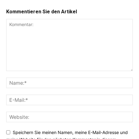
Kommentieren Sie den Artikel
Speichern Sie meinen Namen, meine E-Mail-Adresse und