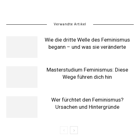
Verwandte Artikel
Wie die dritte Welle des Feminismus
begann – und was sie veränderte
Masterstudium Feminismus: Diese
Wege führen dich hin
Wer fürchtet den Feminismus?
Ursachen und Hintergründe