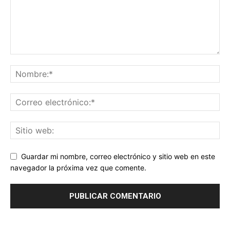
Guardar mi nombre, correo electrónico y sitio web en este
navegador la próxima vez que comente.