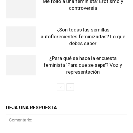
Me follo a una feminista: Erotismo y
controversia
¿Son todas las semillas
autoflorecientes feminizadas? Lo que
debes saber
¿Para qué se hace la encuesta
feminista ‘Para que se sepa’? Voz y
representación
DEJA UNA RESPUESTA