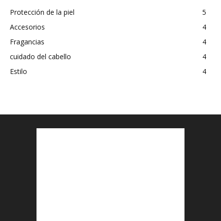
Protección de la piel
5
Accesorios
4
Fragancias
4
cuidado del cabello
4
Estilo
4