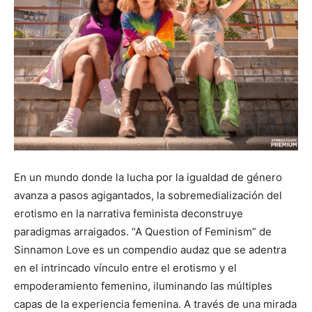
En un mundo donde la lucha por la igualdad de género
avanza a pasos agigantados, la sobremedialización del
erotismo en la narrativa feminista deconstruye
paradigmas arraigados. “A Question of Feminism” de
Sinnamon Love es un compendio audaz que se adentra
en el intrincado vínculo entre el erotismo y el
empoderamiento femenino, iluminando las múltiples
capas de la experiencia femenina. A través de una mirada