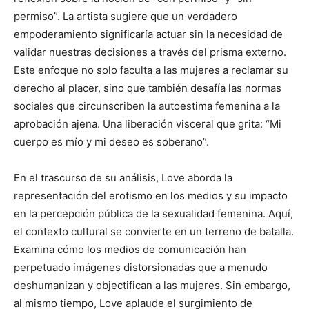
permiso”. La artista sugiere que un verdadero
empoderamiento significaría actuar sin la necesidad de
validar nuestras decisiones a través del prisma externo.
Este enfoque no solo faculta a las mujeres a reclamar su
derecho al placer, sino que también desafía las normas
sociales que circunscriben la autoestima femenina a la
aprobación ajena. Una liberación visceral que grita: “Mi
cuerpo es mío y mi deseo es soberano”.
En el trascurso de su análisis, Love aborda la
representación del erotismo en los medios y su impacto
en la percepción pública de la sexualidad femenina. Aquí,
el contexto cultural se convierte en un terreno de batalla.
Examina cómo los medios de comunicación han
perpetuado imágenes distorsionadas que a menudo
deshumanizan y objectifican a las mujeres. Sin embargo,
al mismo tiempo, Love aplaude el surgimiento de