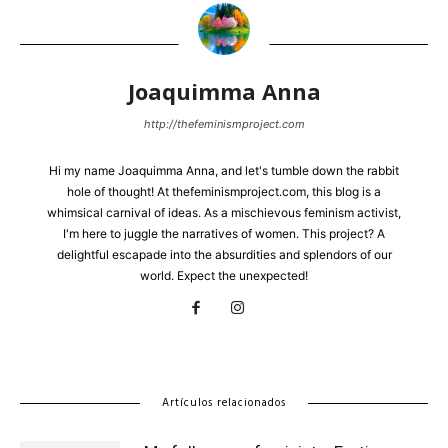
Joaquimma Anna
http://thefeminismproject.com
Hi my name Joaquimma Anna, and let's tumble down the rabbit
hole of thought! At thefeminismproject.com, this blog is a
whimsical carnival of ideas. As a mischievous feminism activist,
I'm here to juggle the narratives of women. This project? A
delightful escapade into the absurdities and splendors of our
world. Expect the unexpected!
Artículos relacionados