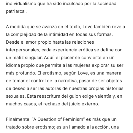
individualismo que ha sido inculcado por la sociedad
patriarcal.
A medida que se avanza en el texto, Love también revela
la complejidad de la intimidad en todas sus formas.
Desde el amor propio hasta las relaciones
interpersonales, cada experiencia erótica se define con
un matiz singular. Aquí, el placer se convierte en un
idioma propio que permite a las mujeres explorar su ser
más profundo. El erotismo, según Love, es una manera
de tomar el control de la narrativa, pasar de ser objetos
de deseo a ser las autoras de nuestras propias historias
sexuales. Esta reescritura del guion exige valentía y, en
muchos casos, el rechazo del juicio externo.
Finalmente, “A Question of Feminism” es más que un
tratado sobre erotismo; es un llamado a la acción, una