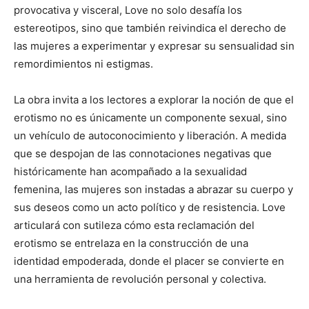
provocativa y visceral, Love no solo desafía los
estereotipos, sino que también reivindica el derecho de
las mujeres a experimentar y expresar su sensualidad sin
remordimientos ni estigmas.
La obra invita a los lectores a explorar la noción de que el
erotismo no es únicamente un componente sexual, sino
un vehículo de autoconocimiento y liberación. A medida
que se despojan de las connotaciones negativas que
históricamente han acompañado a la sexualidad
femenina, las mujeres son instadas a abrazar su cuerpo y
sus deseos como un acto político y de resistencia. Love
articulará con sutileza cómo esta reclamación del
erotismo se entrelaza en la construcción de una
identidad empoderada, donde el placer se convierte en
una herramienta de revolución personal y colectiva.