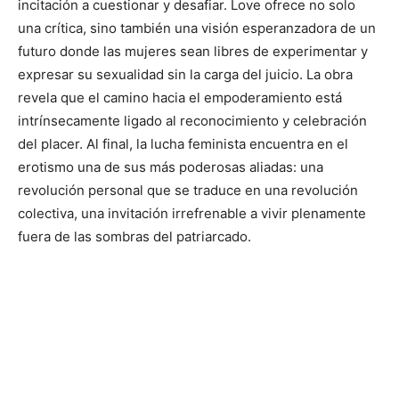
incitación a cuestionar y desafiar. Love ofrece no solo
una crítica, sino también una visión esperanzadora de un
futuro donde las mujeres sean libres de experimentar y
expresar su sexualidad sin la carga del juicio. La obra
revela que el camino hacia el empoderamiento está
intrínsecamente ligado al reconocimiento y celebración
del placer. Al final, la lucha feminista encuentra en el
erotismo una de sus más poderosas aliadas: una
revolución personal que se traduce en una revolución
colectiva, una invitación irrefrenable a vivir plenamente
fuera de las sombras del patriarcado.