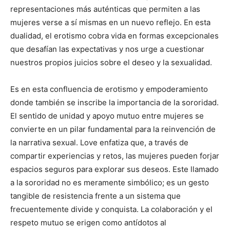
representaciones más auténticas que permiten a las
mujeres verse a sí mismas en un nuevo reflejo. En esta
dualidad, el erotismo cobra vida en formas excepcionales
que desafían las expectativas y nos urge a cuestionar
nuestros propios juicios sobre el deseo y la sexualidad.
Es en esta confluencia de erotismo y empoderamiento
donde también se inscribe la importancia de la sororidad.
El sentido de unidad y apoyo mutuo entre mujeres se
convierte en un pilar fundamental para la reinvención de
la narrativa sexual. Love enfatiza que, a través de
compartir experiencias y retos, las mujeres pueden forjar
espacios seguros para explorar sus deseos. Este llamado
a la sororidad no es meramente simbólico; es un gesto
tangible de resistencia frente a un sistema que
frecuentemente divide y conquista. La colaboración y el
respeto mutuo se erigen como antídotos al