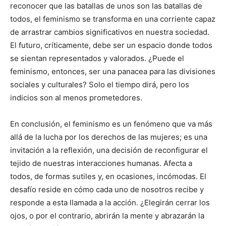
reconocer que las batallas de unos son las batallas de
todos, el feminismo se transforma en una corriente capaz
de arrastrar cambios significativos en nuestra sociedad.
El futuro, críticamente, debe ser un espacio donde todos
se sientan representados y valorados. ¿Puede el
feminismo, entonces, ser una panacea para las divisiones
sociales y culturales? Solo el tiempo dirá, pero los
indicios son al menos prometedores.
En conclusión, el feminismo es un fenómeno que va más
allá de la lucha por los derechos de las mujeres; es una
invitación a la reflexión, una decisión de reconfigurar el
tejido de nuestras interacciones humanas. Afecta a
todos, de formas sutiles y, en ocasiones, incómodas. El
desafío reside en cómo cada uno de nosotros recibe y
responde a esta llamada a la acción. ¿Elegirán cerrar los
ojos, o por el contrario, abrirán la mente y abrazarán la