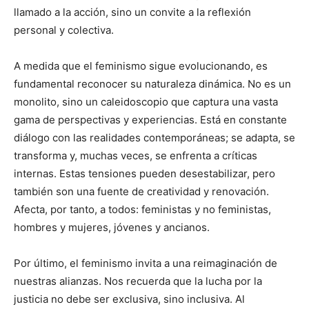
llamado a la acción, sino un convite a la reflexión
personal y colectiva.
A medida que el feminismo sigue evolucionando, es
fundamental reconocer su naturaleza dinámica. No es un
monolito, sino un caleidoscopio que captura una vasta
gama de perspectivas y experiencias. Está en constante
diálogo con las realidades contemporáneas; se adapta, se
transforma y, muchas veces, se enfrenta a críticas
internas. Estas tensiones pueden desestabilizar, pero
también son una fuente de creatividad y renovación.
Afecta, por tanto, a todos: feministas y no feministas,
hombres y mujeres, jóvenes y ancianos.
Por último, el feminismo invita a una reimaginación de
nuestras alianzas. Nos recuerda que la lucha por la
justicia no debe ser exclusiva, sino inclusiva. Al