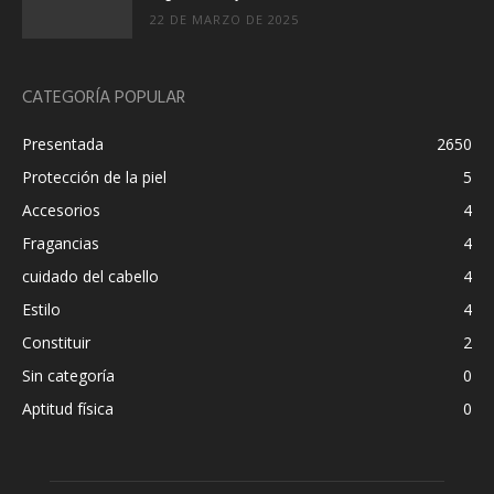
22 DE MARZO DE 2025
CATEGORÍA POPULAR
Presentada
2650
Protección de la piel
5
Accesorios
4
Fragancias
4
cuidado del cabello
4
Estilo
4
Constituir
2
Sin categoría
0
Aptitud física
0