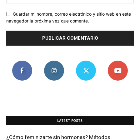
Guardar mi nombre, correo electrónico y sitio web en este
navegador la próxima vez que comente.
LATEST POSTS
¿Cómo feminizarte sin hormonas? Métodos