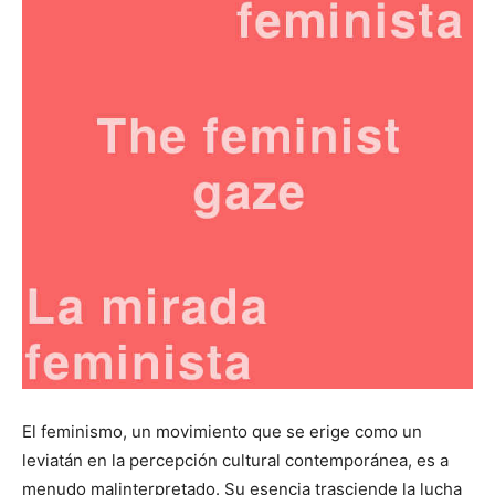
El feminismo, un movimiento que se erige como un
leviatán en la percepción cultural contemporánea, es a
menudo malinterpretado. Su esencia trasciende la lucha