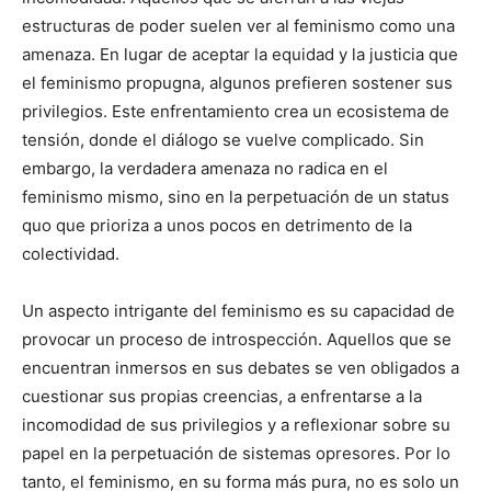
estructuras de poder suelen ver al feminismo como una
amenaza. En lugar de aceptar la equidad y la justicia que
el feminismo propugna, algunos prefieren sostener sus
privilegios. Este enfrentamiento crea un ecosistema de
tensión, donde el diálogo se vuelve complicado. Sin
embargo, la verdadera amenaza no radica en el
feminismo mismo, sino en la perpetuación de un status
quo que prioriza a unos pocos en detrimento de la
colectividad.
Un aspecto intrigante del feminismo es su capacidad de
provocar un proceso de introspección. Aquellos que se
encuentran inmersos en sus debates se ven obligados a
cuestionar sus propias creencias, a enfrentarse a la
incomodidad de sus privilegios y a reflexionar sobre su
papel en la perpetuación de sistemas opresores. Por lo
tanto, el feminismo, en su forma más pura, no es solo un