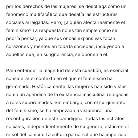
por los derechos de las mujeres; se despliega como un
fenómeno multifacético que desafía las estructuras
sociales arraigadas. Pero, ¿a quién afecta realmente el
feminismo? La respuesta no es tan simple como se
podría pensar, ya que sus ondas expansivas tocan
corazones y mentes en toda la sociedad, incluyendo a
aquellos que, en su ignorancia, se oponen a él.
Para entender la magnitud de esta cuestión, es esencial
considerar el contexto en el que el feminismo ha
germinado. Históricamente, las mujeres han sido vistas
como un apéndice de la existencia masculina, relegadas
a roles subordinados. Sin embargo, con el surgimiento
del feminismo, se ha empezado a vislumbrar una
reconfiguración de este paradigma. Todas las estratos
sociales, independientemente de su género, están en el
crisol del cambio. La cultura patriarcal que ha imperado