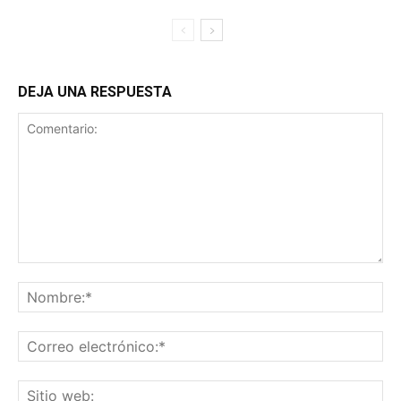
DEJA UNA RESPUESTA