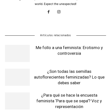
world. Expect the unexpected!
Artículos relacionados
Me follo a una feminista: Erotismo y
controversia
¿Son todas las semillas
autoflorecientes feminizadas? Lo que
debes saber
¿Para qué se hace la encuesta
feminista ‘Para que se sepa’? Voz y
representación