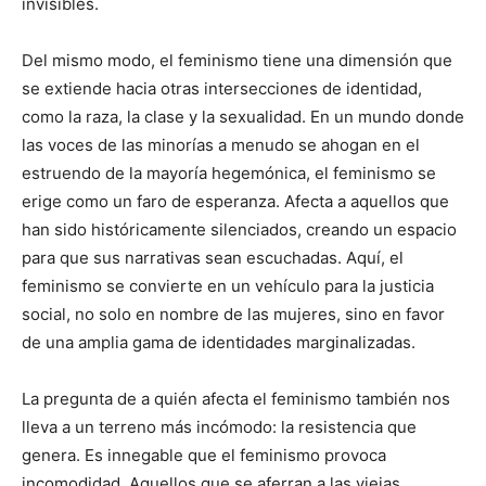
invisibles.
Del mismo modo, el feminismo tiene una dimensión que
se extiende hacia otras intersecciones de identidad,
como la raza, la clase y la sexualidad. En un mundo donde
las voces de las minorías a menudo se ahogan en el
estruendo de la mayoría hegemónica, el feminismo se
erige como un faro de esperanza. Afecta a aquellos que
han sido históricamente silenciados, creando un espacio
para que sus narrativas sean escuchadas. Aquí, el
feminismo se convierte en un vehículo para la justicia
social, no solo en nombre de las mujeres, sino en favor
de una amplia gama de identidades marginalizadas.
La pregunta de a quién afecta el feminismo también nos
lleva a un terreno más incómodo: la resistencia que
genera. Es innegable que el feminismo provoca
incomodidad. Aquellos que se aferran a las viejas