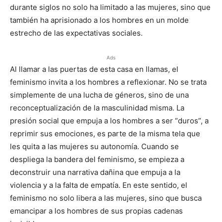
durante siglos no solo ha limitado a las mujeres, sino que
también ha aprisionado a los hombres en un molde
estrecho de las expectativas sociales.
Ads
Al llamar a las puertas de esta casa en llamas, el
feminismo invita a los hombres a reflexionar. No se trata
simplemente de una lucha de géneros, sino de una
reconceptualización de la masculinidad misma. La
presión social que empuja a los hombres a ser “duros”, a
reprimir sus emociones, es parte de la misma tela que
les quita a las mujeres su autonomía. Cuando se
despliega la bandera del feminismo, se empieza a
deconstruir una narrativa dañina que empuja a la
violencia y a la falta de empatía. En este sentido, el
feminismo no solo libera a las mujeres, sino que busca
emancipar a los hombres de sus propias cadenas