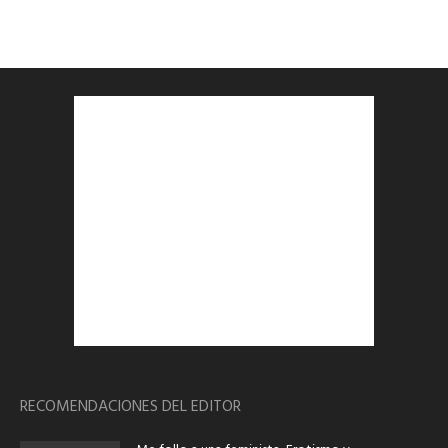
RECOMENDACIONES DEL EDITOR