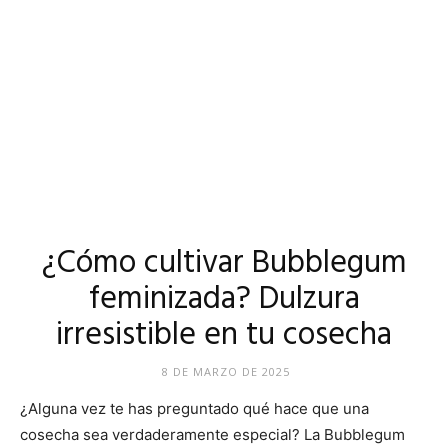
¿Cómo cultivar Bubblegum
feminizada? Dulzura
irresistible en tu cosecha
8 DE MARZO DE 2025
¿Alguna vez te has preguntado qué hace que una
cosecha sea verdaderamente especial? La Bubblegum