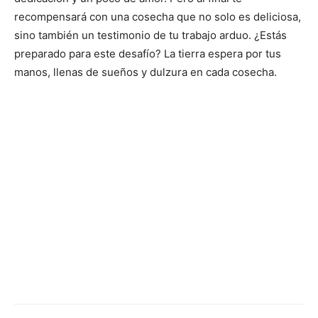
recompensará con una cosecha que no solo es deliciosa,
sino también un testimonio de tu trabajo arduo. ¿Estás
preparado para este desafío? La tierra espera por tus
manos, llenas de sueños y dulzura en cada cosecha.