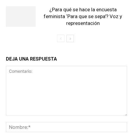
¿Para qué se hace la encuesta
feminista ‘Para que se sepa’? Voz y
representación
DEJA UNA RESPUESTA