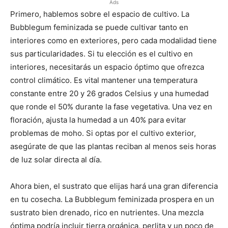
Ads
Primero, hablemos sobre el espacio de cultivo. La
Bubblegum feminizada se puede cultivar tanto en
interiores como en exteriores, pero cada modalidad tiene
sus particularidades. Si tu elección es el cultivo en
interiores, necesitarás un espacio óptimo que ofrezca
control climático. Es vital mantener una temperatura
constante entre 20 y 26 grados Celsius y una humedad
que ronde el 50% durante la fase vegetativa. Una vez en
floración, ajusta la humedad a un 40% para evitar
problemas de moho. Si optas por el cultivo exterior,
asegúrate de que las plantas reciban al menos seis horas
de luz solar directa al día.
Ahora bien, el sustrato que elijas hará una gran diferencia
en tu cosecha. La Bubblegum feminizada prospera en un
sustrato bien drenado, rico en nutrientes. Una mezcla
óptima podría incluir tierra orgánica, perlita y un poco de