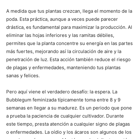
A medida que tus plantas crezcan, llega el momento de la
poda. Esta práctica, aunque a veces puede parecer
drástica, es fundamental para maximizar la producción. Al
eliminar las hojas inferiores y las ramitas débiles,
permites que la planta concentre su energía en las partes
más fuertes, mejorando así la circulación de aire y la
penetración de luz. Esta acción también reduce el riesgo
de plagas y enfermedades, manteniendo tus plantas
sanas y felices.
Pero aquí viene el verdadero desafío: la espera. La
Bubblegum feminizada típicamente toma entre 8 y 9
semanas en llegar a su madurez. Es un periodo que pone
a prueba la paciencia de cualquier cultivador. Durante
este tiempo, presta atención a cualquier signo de plagas
o enfermedades. La oídio y los ácaros son algunos de los