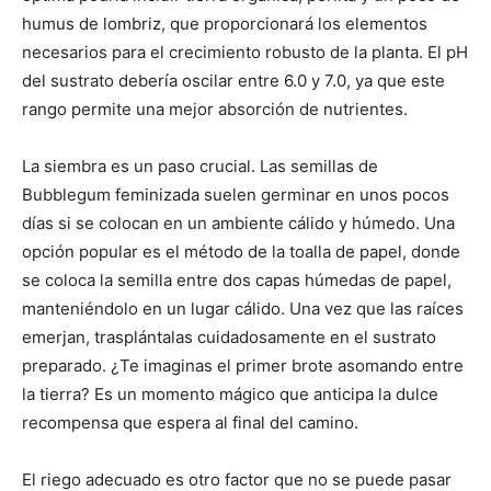
humus de lombriz, que proporcionará los elementos
necesarios para el crecimiento robusto de la planta. El pH
del sustrato debería oscilar entre 6.0 y 7.0, ya que este
rango permite una mejor absorción de nutrientes.
La siembra es un paso crucial. Las semillas de
Bubblegum feminizada suelen germinar en unos pocos
días si se colocan en un ambiente cálido y húmedo. Una
opción popular es el método de la toalla de papel, donde
se coloca la semilla entre dos capas húmedas de papel,
manteniéndolo en un lugar cálido. Una vez que las raíces
emerjan, trasplántalas cuidadosamente en el sustrato
preparado. ¿Te imaginas el primer brote asomando entre
la tierra? Es un momento mágico que anticipa la dulce
recompensa que espera al final del camino.
El riego adecuado es otro factor que no se puede pasar