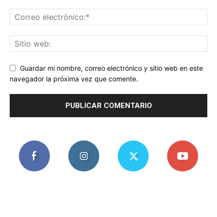
Guardar mi nombre, correo electrónico y sitio web en este
navegador la próxima vez que comente.