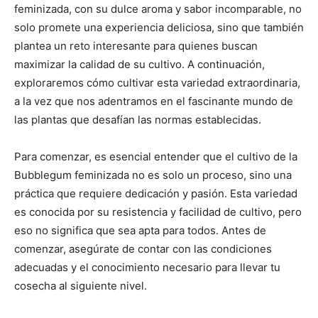
feminizada, con su dulce aroma y sabor incomparable, no
solo promete una experiencia deliciosa, sino que también
plantea un reto interesante para quienes buscan
maximizar la calidad de su cultivo. A continuación,
exploraremos cómo cultivar esta variedad extraordinaria,
a la vez que nos adentramos en el fascinante mundo de
las plantas que desafían las normas establecidas.
Para comenzar, es esencial entender que el cultivo de la
Bubblegum feminizada no es solo un proceso, sino una
práctica que requiere dedicación y pasión. Esta variedad
es conocida por su resistencia y facilidad de cultivo, pero
eso no significa que sea apta para todos. Antes de
comenzar, asegúrate de contar con las condiciones
adecuadas y el conocimiento necesario para llevar tu
cosecha al siguiente nivel.