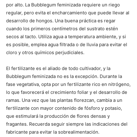
por alto. La Bubblegum feminizada requiere un riego
regular, pero evita el encharcamiento que puede llevar al
desarrollo de hongos. Una buena práctica es regar
cuando los primeros centímetros del sustrato estén
secos al tacto. Utiliza agua a temperatura ambiente, y si
es posible, emplea agua filtrada o de lluvia para evitar el
cloro y otros químicos perjudiciales.
El fertilizante es el aliado de todo cultivador, y la
Bubblegum feminizada no es la excepción. Durante la
fase vegetativa, opta por un fertilizante rico en nitrógeno,
lo que favorecerá el crecimiento foliar y el desarrollo de
ramas. Una vez que las plantas florezcan, cambia a un
fertilizante con mayor contenido de fósforo y potasio,
que estimulará la producción de flores densas y
fragantes. Recuerda seguir siempre las indicaciones del
fabricante para evitar la sobrealimentación.