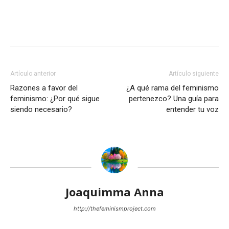
Artículo anterior
Artículo siguiente
Razones a favor del
¿A qué rama del feminismo
feminismo: ¿Por qué sigue
pertenezco? Una guía para
siendo necesario?
entender tu voz
Joaquimma Anna
http://thefeminismproject.com