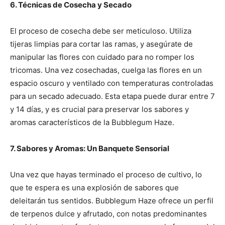
6. Técnicas de Cosecha y Secado
El proceso de cosecha debe ser meticuloso. Utiliza
tijeras limpias para cortar las ramas, y asegúrate de
manipular las flores con cuidado para no romper los
tricomas. Una vez cosechadas, cuelga las flores en un
espacio oscuro y ventilado con temperaturas controladas
para un secado adecuado. Esta etapa puede durar entre 7
y 14 días, y es crucial para preservar los sabores y
aromas característicos de la Bubblegum Haze.
7. Sabores y Aromas: Un Banquete Sensorial
Una vez que hayas terminado el proceso de cultivo, lo
que te espera es una explosión de sabores que
deleitarán tus sentidos. Bubblegum Haze ofrece un perfil
de terpenos dulce y afrutado, con notas predominantes