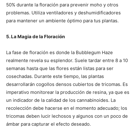
50% durante la floración para prevenir moho y otros
problemas. Utiliza ventiladores y deshumidificadores
para mantener un ambiente óptimo para tus plantas.
5. La Magia de la Floración
La fase de floración es donde la Bubblegum Haze
realmente revela su esplendor. Suele tardar entre 8 a 10
semanas hasta que las flores están listas para ser
cosechadas. Durante este tiempo, las plantas
desarrollarán cogollos densos cubiertos de tricomas. Es
imperativo monitorear la producción de resina, ya que es
un indicador de la calidad de los cannabinoides. La
recolección debe hacerse en el momento adecuado; los
tricomas deben lucir lechosos y algunos con un poco de
ámbar para capturar el efecto deseado.