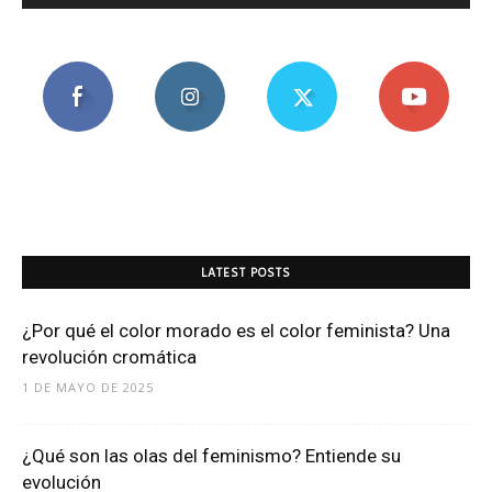
LATEST POSTS
¿Por qué el color morado es el color feminista? Una
revolución cromática
1 DE MAYO DE 2025
¿Qué son las olas del feminismo? Entiende su
evolución