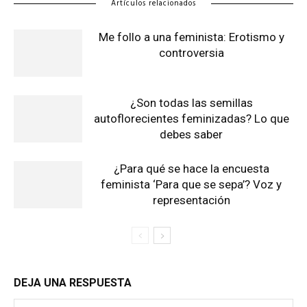
Artículos relacionados
Me follo a una feminista: Erotismo y
controversia
¿Son todas las semillas
autoflorecientes feminizadas? Lo que
debes saber
¿Para qué se hace la encuesta
feminista ‘Para que se sepa’? Voz y
representación
DEJA UNA RESPUESTA