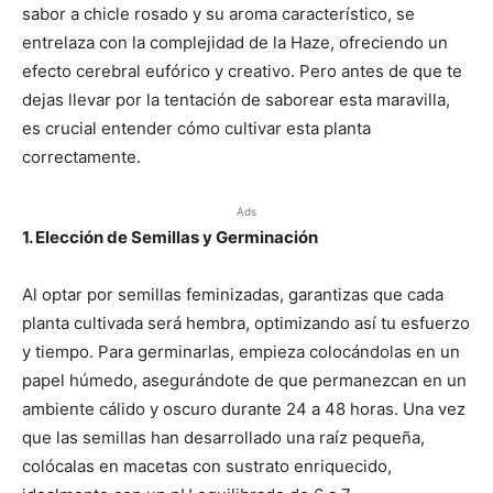
sabor a chicle rosado y su aroma característico, se
entrelaza con la complejidad de la Haze, ofreciendo un
efecto cerebral eufórico y creativo. Pero antes de que te
dejas llevar por la tentación de saborear esta maravilla,
es crucial entender cómo cultivar esta planta
correctamente.
Ads
1. Elección de Semillas y Germinación
Al optar por semillas feminizadas, garantizas que cada
planta cultivada será hembra, optimizando así tu esfuerzo
y tiempo. Para germinarlas, empieza colocándolas en un
papel húmedo, asegurándote de que permanezcan en un
ambiente cálido y oscuro durante 24 a 48 horas. Una vez
que las semillas han desarrollado una raíz pequeña,
colócalas en macetas con sustrato enriquecido,