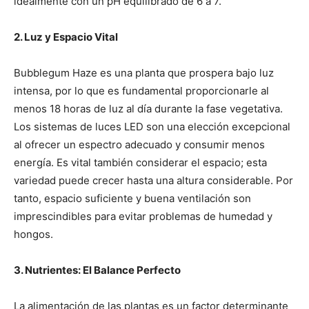
idealmente con un pH equilibrado de 6 a 7.
2. Luz y Espacio Vital
Bubblegum Haze es una planta que prospera bajo luz
intensa, por lo que es fundamental proporcionarle al
menos 18 horas de luz al día durante la fase vegetativa.
Los sistemas de luces LED son una elección excepcional
al ofrecer un espectro adecuado y consumir menos
energía. Es vital también considerar el espacio; esta
variedad puede crecer hasta una altura considerable. Por
tanto, espacio suficiente y buena ventilación son
imprescindibles para evitar problemas de humedad y
hongos.
3. Nutrientes: El Balance Perfecto
La alimentación de las plantas es un factor determinante