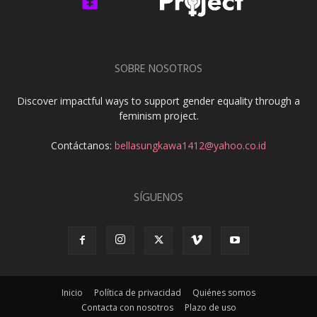
SOBRE NOSOTROS
Discover impactful ways to support gender equality through a
feminism project.
Contáctanos:
bellasungkawa1412@yahoo.co.id
SÍGUENOS
Inicio
Política de privacidad
Quiénes somos
Contacta con nosotros
Plazo de uso