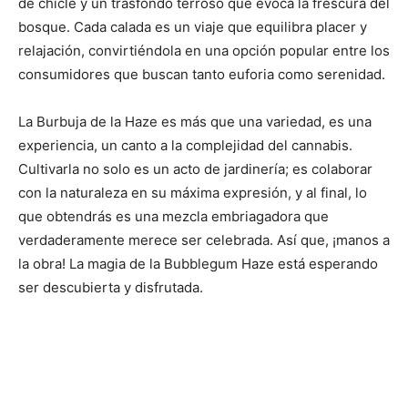
de chicle y un trasfondo terroso que evoca la frescura del
bosque. Cada calada es un viaje que equilibra placer y
relajación, convirtiéndola en una opción popular entre los
consumidores que buscan tanto euforia como serenidad.
La Burbuja de la Haze es más que una variedad, es una
experiencia, un canto a la complejidad del cannabis.
Cultivarla no solo es un acto de jardinería; es colaborar
con la naturaleza en su máxima expresión, y al final, lo
que obtendrás es una mezcla embriagadora que
verdaderamente merece ser celebrada. Así que, ¡manos a
la obra! La magia de la Bubblegum Haze está esperando
ser descubierta y disfrutada.