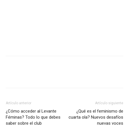
Artículo anterior
Artículo siguiente
¿Cómo acceder al Levante
¿Qué es el feminismo de
Féminas? Todo lo que debes
cuarta ola? Nuevos desafíos
saber sobre el club
nuevas voces