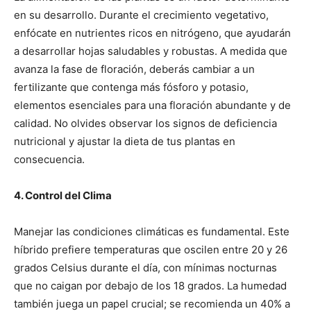
en su desarrollo. Durante el crecimiento vegetativo,
enfócate en nutrientes ricos en nitrógeno, que ayudarán
a desarrollar hojas saludables y robustas. A medida que
avanza la fase de floración, deberás cambiar a un
fertilizante que contenga más fósforo y potasio,
elementos esenciales para una floración abundante y de
calidad. No olvides observar los signos de deficiencia
nutricional y ajustar la dieta de tus plantas en
consecuencia.
4. Control del Clima
Manejar las condiciones climáticas es fundamental. Este
híbrido prefiere temperaturas que oscilen entre 20 y 26
grados Celsius durante el día, con mínimas nocturnas
que no caigan por debajo de los 18 grados. La humedad
también juega un papel crucial; se recomienda un 40% a