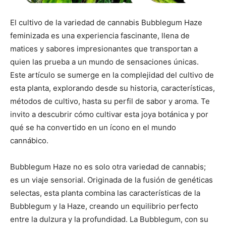
El cultivo de la variedad de cannabis Bubblegum Haze
feminizada es una experiencia fascinante, llena de
matices y sabores impresionantes que transportan a
quien las prueba a un mundo de sensaciones únicas.
Este artículo se sumerge en la complejidad del cultivo de
esta planta, explorando desde su historia, características,
métodos de cultivo, hasta su perfil de sabor y aroma. Te
invito a descubrir cómo cultivar esta joya botánica y por
qué se ha convertido en un ícono en el mundo
cannábico.
Bubblegum Haze no es solo otra variedad de cannabis;
es un viaje sensorial. Originada de la fusión de genéticas
selectas, esta planta combina las características de la
Bubblegum y la Haze, creando un equilibrio perfecto
entre la dulzura y la profundidad. La Bubblegum, con su