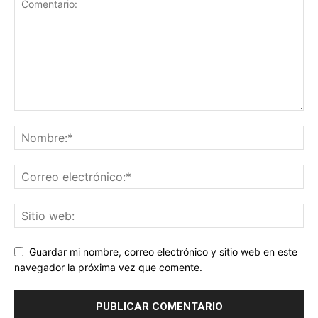
Guardar mi nombre, correo electrónico y sitio web en este
navegador la próxima vez que comente.