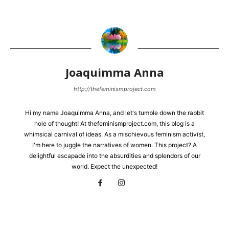
Joaquimma Anna
http://thefeminismproject.com
Hi my name Joaquimma Anna, and let's tumble down the rabbit
hole of thought! At thefeminismproject.com, this blog is a
whimsical carnival of ideas. As a mischievous feminism activist,
I'm here to juggle the narratives of women. This project? A
delightful escapade into the absurdities and splendors of our
world. Expect the unexpected!