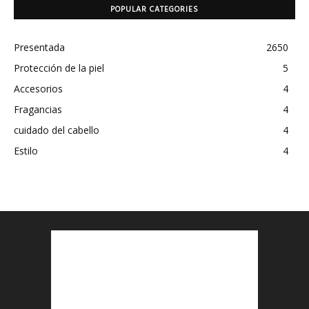
POPULAR CATEGORIES
Presentada
2650
Protección de la piel
5
Accesorios
4
Fragancias
4
cuidado del cabello
4
Estilo
4