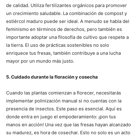
de calidad. Utiliza fertilizantes orgánicos para promover
un crecimiento saludable. La combinación de compost y
estiércol maduro puede ser ideal. A menudo se habla del
feminismo en términos de derechos, pero también es
importante adoptar una filosofía de cultivo que respete a
la tierra. El uso de prácticas sostenibles no solo
enriquece tus fresas, también contribuye a una lucha
mayor por un mundo más justo.
5. Cuidado durante la floración y cosecha
Cuando las plantas comienzan a florecer, necesitarás
implementar polinización manual si no cuentas con la
presencia de insectos. Este paso es esencial. Aquí es
donde entra en juego el empoderamiento: ¡pon tus
manos en acción! Una vez que las fresas hayan alcanzado
su madurez, es hora de cosechar. Esto no solo es un acto