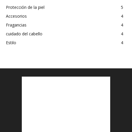
Protección de la piel
5
Accesorios
4
Fragancias
4
cuidado del cabello
4
Estilo
4