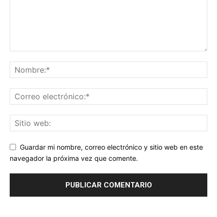
Guardar mi nombre, correo electrónico y sitio web en este
navegador la próxima vez que comente.