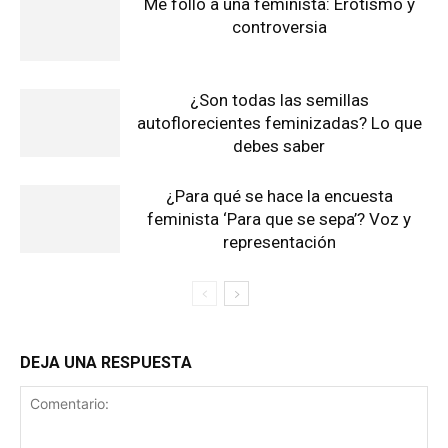
Me follo a una feminista: Erotismo y
controversia
¿Son todas las semillas
autoflorecientes feminizadas? Lo que
debes saber
¿Para qué se hace la encuesta
feminista ‘Para que se sepa’? Voz y
representación
DEJA UNA RESPUESTA