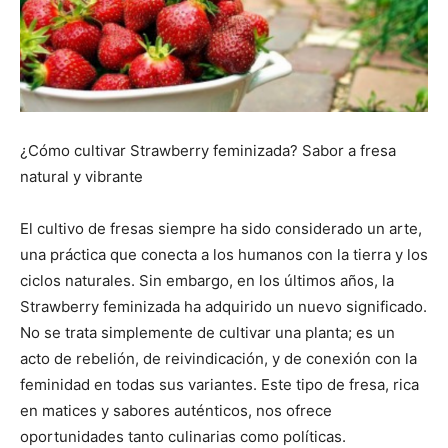
¿Cómo cultivar Strawberry feminizada? Sabor a fresa
natural y vibrante
El cultivo de fresas siempre ha sido considerado un arte,
una práctica que conecta a los humanos con la tierra y los
ciclos naturales. Sin embargo, en los últimos años, la
Strawberry feminizada ha adquirido un nuevo significado.
No se trata simplemente de cultivar una planta; es un
acto de rebelión, de reivindicación, y de conexión con la
feminidad en todas sus variantes. Este tipo de fresa, rica
en matices y sabores auténticos, nos ofrece
oportunidades tanto culinarias como políticas.