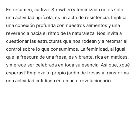
En resumen, cultivar Strawberry feminizada no es solo
una actividad agrícola, es un acto de resistencia. Implica
una conexión profunda con nuestros alimentos y una
reverencia hacia el ritmo de la naturaleza. Nos invita a
cuestionar las estructuras que nos rodean y a retomar el
control sobre lo que consumimos. La feminidad, al igual
que la frescura de una fresa, es vibrante, rica en matices,
y merece ser celebrada en toda su esencia. Así que, ¿qué
esperas? Empieza tu propio jardín de fresas y transforma
una actividad cotidiana en un acto revolucionario.