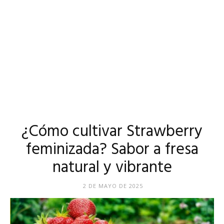
¿Cómo cultivar Strawberry
feminizada? Sabor a fresa
natural y vibrante
2 DE MAYO DE 2025