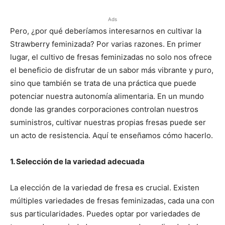
Ads
Pero, ¿por qué deberíamos interesarnos en cultivar la
Strawberry feminizada? Por varias razones. En primer
lugar, el cultivo de fresas feminizadas no solo nos ofrece
el beneficio de disfrutar de un sabor más vibrante y puro,
sino que también se trata de una práctica que puede
potenciar nuestra autonomía alimentaria. En un mundo
donde las grandes corporaciones controlan nuestros
suministros, cultivar nuestras propias fresas puede ser
un acto de resistencia. Aquí te enseñamos cómo hacerlo.
1. Selección de la variedad adecuada
La elección de la variedad de fresa es crucial. Existen
múltiples variedades de fresas feminizadas, cada una con
sus particularidades. Puedes optar por variedades de