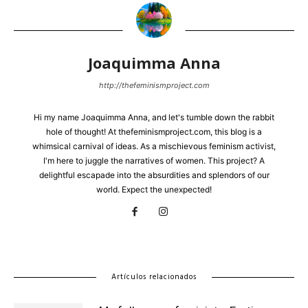
Joaquimma Anna
http://thefeminismproject.com
Hi my name Joaquimma Anna, and let's tumble down the rabbit
hole of thought! At thefeminismproject.com, this blog is a
whimsical carnival of ideas. As a mischievous feminism activist,
I'm here to juggle the narratives of women. This project? A
delightful escapade into the absurdities and splendors of our
world. Expect the unexpected!
Artículos relacionados