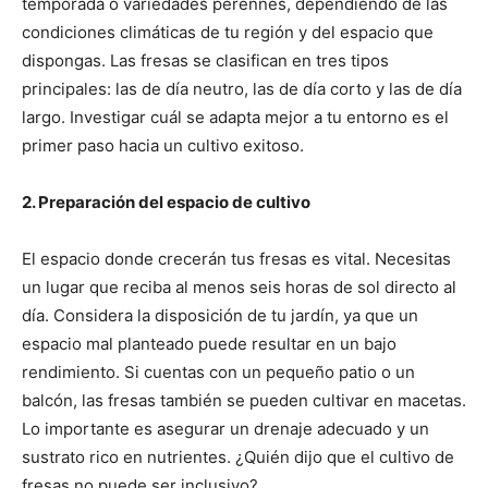
temporada o variedades perennes, dependiendo de las
condiciones climáticas de tu región y del espacio que
dispongas. Las fresas se clasifican en tres tipos
principales: las de día neutro, las de día corto y las de día
largo. Investigar cuál se adapta mejor a tu entorno es el
primer paso hacia un cultivo exitoso.
2. Preparación del espacio de cultivo
El espacio donde crecerán tus fresas es vital. Necesitas
un lugar que reciba al menos seis horas de sol directo al
día. Considera la disposición de tu jardín, ya que un
espacio mal planteado puede resultar en un bajo
rendimiento. Si cuentas con un pequeño patio o un
balcón, las fresas también se pueden cultivar en macetas.
Lo importante es asegurar un drenaje adecuado y un
sustrato rico en nutrientes. ¿Quién dijo que el cultivo de
fresas no puede ser inclusivo?