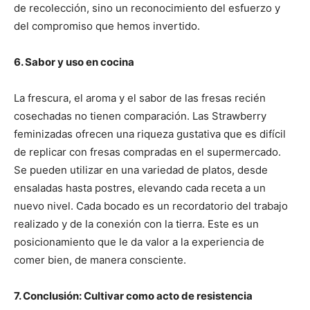
de recolección, sino un reconocimiento del esfuerzo y
del compromiso que hemos invertido.
6. Sabor y uso en cocina
La frescura, el aroma y el sabor de las fresas recién
cosechadas no tienen comparación. Las Strawberry
feminizadas ofrecen una riqueza gustativa que es difícil
de replicar con fresas compradas en el supermercado.
Se pueden utilizar en una variedad de platos, desde
ensaladas hasta postres, elevando cada receta a un
nuevo nivel. Cada bocado es un recordatorio del trabajo
realizado y de la conexión con la tierra. Este es un
posicionamiento que le da valor a la experiencia de
comer bien, de manera consciente.
7. Conclusión: Cultivar como acto de resistencia