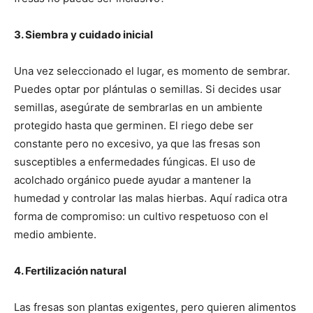
3. Siembra y cuidado inicial
Una vez seleccionado el lugar, es momento de sembrar.
Puedes optar por plántulas o semillas. Si decides usar
semillas, asegúrate de sembrarlas en un ambiente
protegido hasta que germinen. El riego debe ser
constante pero no excesivo, ya que las fresas son
susceptibles a enfermedades fúngicas. El uso de
acolchado orgánico puede ayudar a mantener la
humedad y controlar las malas hierbas. Aquí radica otra
forma de compromiso: un cultivo respetuoso con el
medio ambiente.
4. Fertilización natural
Las fresas son plantas exigentes, pero quieren alimentos