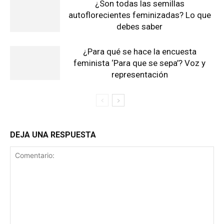
¿Son todas las semillas
autoflorecientes feminizadas? Lo que
debes saber
¿Para qué se hace la encuesta
feminista ‘Para que se sepa’? Voz y
representación
DEJA UNA RESPUESTA