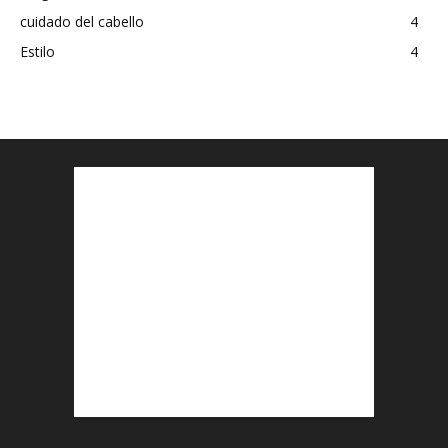
cuidado del cabello
4
Estilo
4