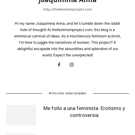
http://thefeminismproject.com
Hi my name Joaquimma Anna, and let's tumble down the rabbit
hole of thought! At thefeminismproject.com, this blog is a
whimsical carnival of ideas. As a mischievous feminism activist,
I'm here to juggle the narratives of women. This project? A
delightful escapade into the absurdities and splendors of our
world. Expect the unexpected!
Artículos relacionados
Me follo a una feminista: Erotismo y
controversia