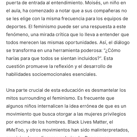
puerta de entrada al entendimiento. Moisés, un niño en
el aula, ha comenzado a notar que a sus compañeras no
se les elige con la misma frecuencia para los equipos de
deportes. El feminismo puede ser una respuesta a este
fenómeno, una mirada crítica que lo lleva a entender que
todos merecen las mismas oportunidades. Así, el diálogo
se transforma en una herramienta poderosa: “¿Cómo
harías para que todos se sientan incluidos?”. Esta
cuestión promueve la reflexión y el desarrollo de
habilidades socioemocionales esenciales.
Una parte crucial de esta educación es desmantelar los
mitos surrounding el feminismo. Es frecuente que
algunos niños internalicen la idea errónea de que es un
movimiento que busca otorgar a las mujeres privilegios
por encima de los hombres. Black Lives Matter, el
#MeToo, y otros movimientos han sido malinterpretados,