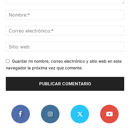
Guardar mi nombre, correo electrónico y sitio web en este
navegador la próxima vez que comente.