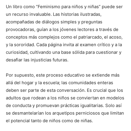
Un libro como “Feminismo para niños y niñas” puede ser
un recurso invaluable. Las historias ilustradas,
acompañadas de diálogos simples y preguntas
provocadoras, guían a los jóvenes lectores a través de
conceptos más complejos como el patriarcado, el acoso,
y la sororidad. Cada página invita al examen crítico y a la
curiosidad, cultivando una base sólida para cuestionar y
desafiar las injusticias futuras.
Por supuesto, este proceso educativo se extiende más
allá del hogar y la escuela; las comunidades enteras
deben ser parte de esta conversación. Es crucial que los
adultos que rodean a los niños se conviertan en modelos
de conducta y promuevan prácticas igualitarias. Solo así
se desmantelarían los arquetipos perniciosos que limitan
el potencial tanto de niños como de niñas.