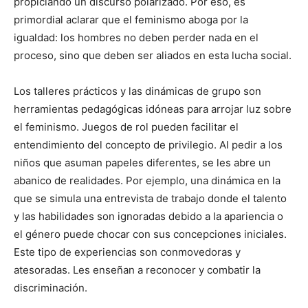
propiciando un discurso polarizado. Por eso, es
primordial aclarar que el feminismo aboga por la
igualdad: los hombres no deben perder nada en el
proceso, sino que deben ser aliados en esta lucha social.
Los talleres prácticos y las dinámicas de grupo son
herramientas pedagógicas idóneas para arrojar luz sobre
el feminismo. Juegos de rol pueden facilitar el
entendimiento del concepto de privilegio. Al pedir a los
niños que asuman papeles diferentes, se les abre un
abanico de realidades. Por ejemplo, una dinámica en la
que se simula una entrevista de trabajo donde el talento
y las habilidades son ignoradas debido a la apariencia o
el género puede chocar con sus concepciones iniciales.
Este tipo de experiencias son conmovedoras y
atesoradas. Les enseñan a reconocer y combatir la
discriminación.