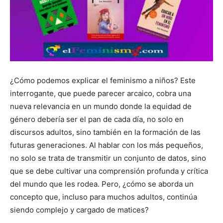
¿Cómo podemos explicar el feminismo a niños? Este
interrogante, que puede parecer arcaico, cobra una
nueva relevancia en un mundo donde la equidad de
género debería ser el pan de cada día, no solo en
discursos adultos, sino también en la formación de las
futuras generaciones. Al hablar con los más pequeños,
no solo se trata de transmitir un conjunto de datos, sino
que se debe cultivar una comprensión profunda y crítica
del mundo que les rodea. Pero, ¿cómo se aborda un
concepto que, incluso para muchos adultos, continúa
siendo complejo y cargado de matices?