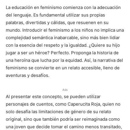
La educación en feminismo comienza con la adecuación
del lenguaje. Es fundamental utilizar sus propias
palabras, divertidas y cálidas, que resuenen en su
mundo. Introducir el feminismo a los niños no implica una
complejidad semántica inabarcable, sino más bien lidiar
con la esencia del respeto y la igualdad. ¿Quiere su hijo
jugar a ser un héroe? Perfecto. Proponga la historia de
una heroína que lucha por la equidad. Así, la narrativa del
feminismo se convierte en un relato accesible, lleno de
aventuras y desafíos.
Ads
Al presentar este concepto, se pueden utilizar
personajes de cuentos, como Caperucita Roja, quien no
solo desafía las limitaciones de género de su relato
original, sino que también podría ser reimaginada como
una joven que decide tomar el camino menos transitado,