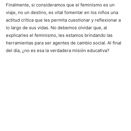
Finalmente, si consideramos que el feminismo es un
viaje, no un destino, es vital fomentar en los niños una
actitud crítica que les permita cuestionar y reflexionar a
lo largo de sus vidas. No debemos olvidar que, al
explicarles el feminismo, les estamos brindando las
herramientas para ser agentes de cambio social. Al final
del día, ¿no es esa la verdadera misión educativa?