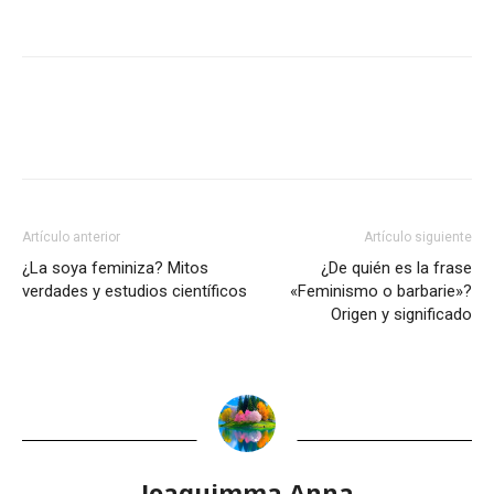
Artículo anterior
Artículo siguiente
¿La soya feminiza? Mitos
¿De quién es la frase
verdades y estudios científicos
«Feminismo o barbarie»?
Origen y significado
Joaquimma Anna