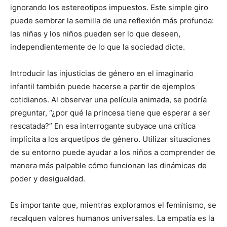
ignorando los estereotipos impuestos. Este simple giro
puede sembrar la semilla de una reflexión más profunda:
las niñas y los niños pueden ser lo que deseen,
independientemente de lo que la sociedad dicte.
Introducir las injusticias de género en el imaginario
infantil también puede hacerse a partir de ejemplos
cotidianos. Al observar una película animada, se podría
preguntar, “¿por qué la princesa tiene que esperar a ser
rescatada?” En esa interrogante subyace una crítica
implícita a los arquetipos de género. Utilizar situaciones
de su entorno puede ayudar a los niños a comprender de
manera más palpable cómo funcionan las dinámicas de
poder y desigualdad.
Es importante que, mientras exploramos el feminismo, se
recalquen valores humanos universales. La empatía es la