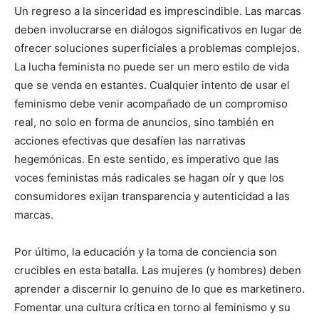
Un regreso a la sinceridad es imprescindible. Las marcas
deben involucrarse en diálogos significativos en lugar de
ofrecer soluciones superficiales a problemas complejos.
La lucha feminista no puede ser un mero estilo de vida
que se venda en estantes. Cualquier intento de usar el
feminismo debe venir acompañado de un compromiso
real, no solo en forma de anuncios, sino también en
acciones efectivas que desafíen las narrativas
hegemónicas. En este sentido, es imperativo que las
voces feministas más radicales se hagan oír y que los
consumidores exijan transparencia y autenticidad a las
marcas.
Por último, la educación y la toma de conciencia son
crucibles en esta batalla. Las mujeres (y hombres) deben
aprender a discernir lo genuino de lo que es marketinero.
Fomentar una cultura crítica en torno al feminismo y su