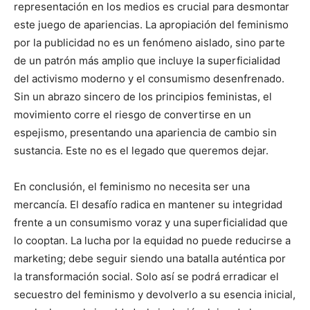
representación en los medios es crucial para desmontar
este juego de apariencias. La apropiación del feminismo
por la publicidad no es un fenómeno aislado, sino parte
de un patrón más amplio que incluye la superficialidad
del activismo moderno y el consumismo desenfrenado.
Sin un abrazo sincero de los principios feministas, el
movimiento corre el riesgo de convertirse en un
espejismo, presentando una apariencia de cambio sin
sustancia. Este no es el legado que queremos dejar.
En conclusión, el feminismo no necesita ser una
mercancía. El desafío radica en mantener su integridad
frente a un consumismo voraz y una superficialidad que
lo cooptan. La lucha por la equidad no puede reducirse a
marketing; debe seguir siendo una batalla auténtica por
la transformación social. Solo así se podrá erradicar el
secuestro del feminismo y devolverlo a su esencia inicial,