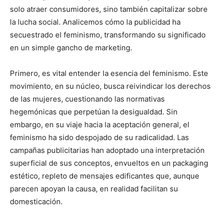
solo atraer consumidores, sino también capitalizar sobre
la lucha social. Analicemos cómo la publicidad ha
secuestrado el feminismo, transformando su significado
en un simple gancho de marketing.
Primero, es vital entender la esencia del feminismo. Este
movimiento, en su núcleo, busca reivindicar los derechos
de las mujeres, cuestionando las normativas
hegemónicas que perpetúan la desigualdad. Sin
embargo, en su viaje hacia la aceptación general, el
feminismo ha sido despojado de su radicalidad. Las
campañas publicitarias han adoptado una interpretación
superficial de sus conceptos, envueltos en un packaging
estético, repleto de mensajes edificantes que, aunque
parecen apoyan la causa, en realidad facilitan su
domesticación.