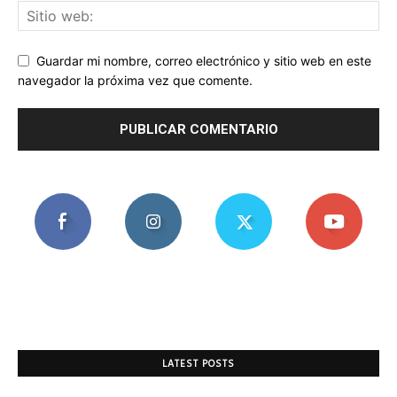
Guardar mi nombre, correo electrónico y sitio web en este
navegador la próxima vez que comente.
LATEST POSTS