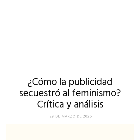
¿Cómo la publicidad
secuestró al feminismo?
Crítica y análisis
29 DE MARZO DE 2025