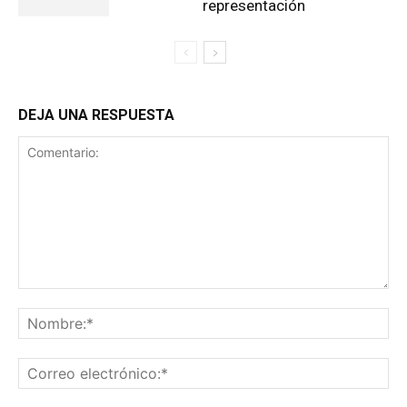
representación
DEJA UNA RESPUESTA