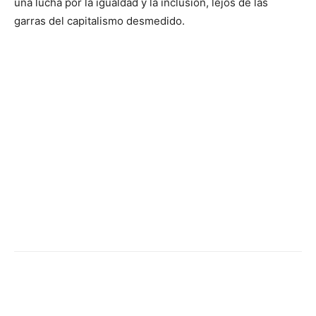
una lucha por la igualdad y la inclusión, lejos de las
garras del capitalismo desmedido.