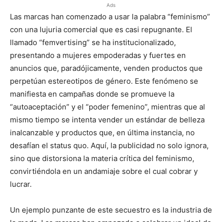
Ads
Las marcas han comenzado a usar la palabra “feminismo”
con una lujuria comercial que es casi repugnante. El
llamado “femvertising” se ha institucionalizado,
presentando a mujeres empoderadas y fuertes en
anuncios que, paradójicamente, venden productos que
perpetúan estereotipos de género. Este fenómeno se
manifiesta en campañas donde se promueve la
“autoaceptación” y el “poder femenino”, mientras que al
mismo tiempo se intenta vender un estándar de belleza
inalcanzable y productos que, en última instancia, no
desafían el status quo. Aquí, la publicidad no solo ignora,
sino que distorsiona la materia crítica del feminismo,
convirtiéndola en un andamiaje sobre el cual cobrar y
lucrar.
Un ejemplo punzante de este secuestro es la industria de