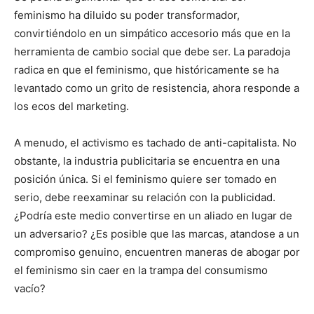
feminismo ha diluido su poder transformador,
convirtiéndolo en un simpático accesorio más que en la
herramienta de cambio social que debe ser. La paradoja
radica en que el feminismo, que históricamente se ha
levantado como un grito de resistencia, ahora responde a
los ecos del marketing.
A menudo, el activismo es tachado de anti-capitalista. No
obstante, la industria publicitaria se encuentra en una
posición única. Si el feminismo quiere ser tomado en
serio, debe reexaminar su relación con la publicidad.
¿Podría este medio convertirse en un aliado en lugar de
un adversario? ¿Es posible que las marcas, atandose a un
compromiso genuino, encuentren maneras de abogar por
el feminismo sin caer en la trampa del consumismo
vacío?