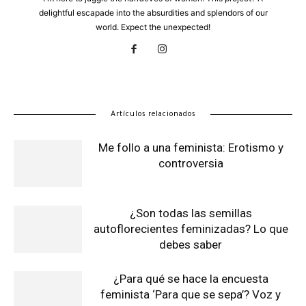
delightful escapade into the absurdities and splendors of our
world. Expect the unexpected!
Artículos relacionados
Me follo a una feminista: Erotismo y
controversia
¿Son todas las semillas
autoflorecientes feminizadas? Lo que
debes saber
¿Para qué se hace la encuesta
feminista ‘Para que se sepa’? Voz y