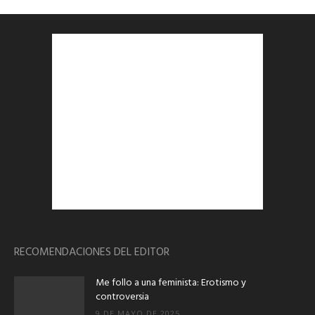
RECOMENDACIONES DEL EDITOR
Me follo a una feminista: Erotismo y
controversia
9 DE MAYO DE 2025