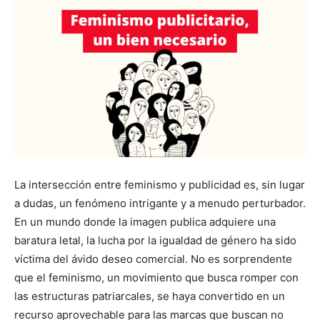
La intersección entre feminismo y publicidad es, sin lugar
a dudas, un fenómeno intrigante y a menudo perturbador.
En un mundo donde la imagen publica adquiere una
baratura letal, la lucha por la igualdad de género ha sido
víctima del ávido deseo comercial. No es sorprendente
que el feminismo, un movimiento que busca romper con
las estructuras patriarcales, se haya convertido en un
recurso aprovechable para las marcas que buscan no