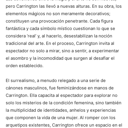
pero Carrington las llevó a nuevas alturas. En su obra, los
elementos mágicos no son meramente decorativos;
constituyen una provocación penetrante. Cada figura
fantástica y cada símbolo místico cuestionan lo que se
considera ‘real’ y, al hacerlo, desestabilizan la noción
tradicional del arte. En el proceso, Carrington invita al
espectador no solo a mirar, sino a sentir, a experimentar
el asombro y la incomodidad que surgen al desafiar el
orden establecido.
El surrealismo, a menudo relegado a una serie de
cánones masculinos, fue feminizándose en manos de
Carrington. Ella capacita al espectador para explorar no
solo los misterios de la condición femenina, sino también
la multiplicidad de identidades, anhelos y experiencias
que componen la vida de una mujer. Al romper con los
arquetipos existentes, Carrington ofrece un espacio en el