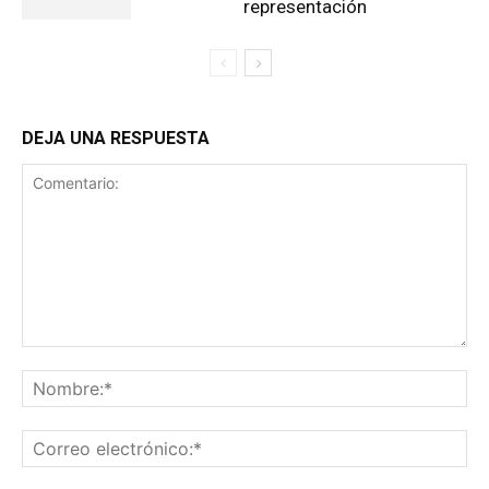
representación
DEJA UNA RESPUESTA