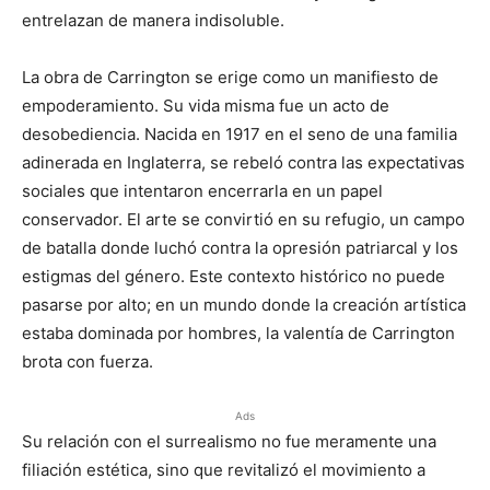
entrelazan de manera indisoluble.
La obra de Carrington se erige como un manifiesto de
empoderamiento. Su vida misma fue un acto de
desobediencia. Nacida en 1917 en el seno de una familia
adinerada en Inglaterra, se rebeló contra las expectativas
sociales que intentaron encerrarla en un papel
conservador. El arte se convirtió en su refugio, un campo
de batalla donde luchó contra la opresión patriarcal y los
estigmas del género. Este contexto histórico no puede
pasarse por alto; en un mundo donde la creación artística
estaba dominada por hombres, la valentía de Carrington
brota con fuerza.
Ads
Su relación con el surrealismo no fue meramente una
filiación estética, sino que revitalizó el movimiento a