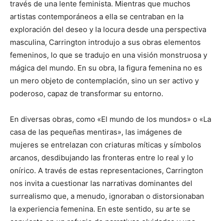
través de una lente feminista. Mientras que muchos
artistas contemporáneos a ella se centraban en la
exploración del deseo y la locura desde una perspectiva
masculina, Carrington introdujo a sus obras elementos
femeninos, lo que se tradujo en una visión monstruosa y
mágica del mundo. En su obra, la figura femenina no es
un mero objeto de contemplación, sino un ser activo y
poderoso, capaz de transformar su entorno.
En diversas obras, como «El mundo de los mundos» o «La
casa de las pequeñas mentiras», las imágenes de
mujeres se entrelazan con criaturas míticas y símbolos
arcanos, desdibujando las fronteras entre lo real y lo
onírico. A través de estas representaciones, Carrington
nos invita a cuestionar las narrativas dominantes del
surrealismo que, a menudo, ignoraban o distorsionaban
la experiencia femenina. En este sentido, su arte se