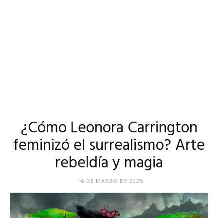
¿Cómo Leonora Carrington
feminizó el surrealismo? Arte
rebeldía y magia
16 DE MARZO DE 2025