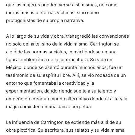
que las mujeres pueden verse a sí mismas, no como
meras musas o eternas víctimas, sino como
protagonistas de su propia narrativa.
A lo largo de su vida y obra, transgredió las convenciones
no solo del arte, sino de la vida misma. Carrington se
alejó de las normas sociales, convirtiéndose en una
figura emblemática de la contracultura. Su vida en
México, donde se asentó durante muchos años, fue un
testimonio de su espíritu libre. Allí, se vio rodeada de un
entorno que fomentaba la creatividad y la
experimentación, dando rienda suelta a su talento y
empeño en crear un mundo alternativo donde el arte y la
magia coexisten en una danza perpetua.
La influencia de Carrington se extiende más allá de su
obra pictórica. Su escritura, sus relatos y su vida misma