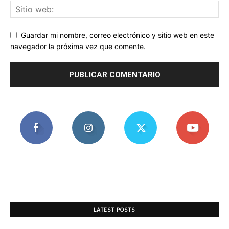
Guardar mi nombre, correo electrónico y sitio web en este
navegador la próxima vez que comente.
LATEST POSTS