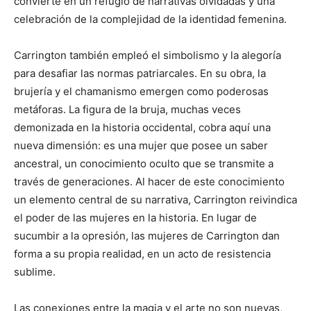
convierte en un refugio de narrativas olvidadas y una
celebración de la complejidad de la identidad femenina.
Carrington también empleó el simbolismo y la alegoría
para desafiar las normas patriarcales. En su obra, la
brujería y el chamanismo emergen como poderosas
metáforas. La figura de la bruja, muchas veces
demonizada en la historia occidental, cobra aquí una
nueva dimensión: es una mujer que posee un saber
ancestral, un conocimiento oculto que se transmite a
través de generaciones. Al hacer de este conocimiento
un elemento central de su narrativa, Carrington reivindica
el poder de las mujeres en la historia. En lugar de
sucumbir a la opresión, las mujeres de Carrington dan
forma a su propia realidad, en un acto de resistencia
sublime.
Las conexiones entre la magia y el arte no son nuevas,