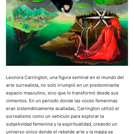
Leonora Carrington, una figura seminal en el mundo del
arte surrealista, no solo irrumpió en un predominante
espacio masculino, sino que lo transformó desde sus
cimientos. En un periodo donde las voces femeninas
eran sistemáticamente acalladas, Carrington utilizó el
surrealismo como un vehículo para explorar la
subjetividad femenina y la espiritualidad, creando un
universo único donde el rebelde arte y la magia se