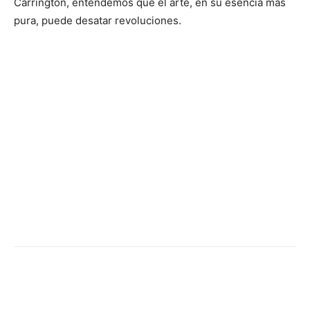
Carrington, entendemos que el arte, en su esencia más
pura, puede desatar revoluciones.