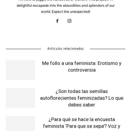
delightful escapade into the absurdities and splendors of our
world. Expect the unexpected!
Artículos relacionados
Me follo a una feminista: Erotismo y
controversia
¿Son todas las semillas
autoflorecientes feminizadas? Lo que
debes saber
¿Para qué se hace la encuesta
feminista ‘Para que se sepa’? Voz y