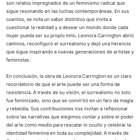
son relatos impregnados de un feminismo radical que
sigue resonando en las luchas contemporáneas. En sus
cuentos, se nota un sabor distintivo que invita a
cuestionar la realidad y a desear un mundo donde cada
mujer pueda ser su propio mito. Leonora Carrington abrió
caminos, reconfiguró el surrealismo y dejó una herencia
que sigue inspirando a nuevas generaciones de artistas y
feministas.
En conclusión, la obra de Leonora Carrington es un claro
recordatorio de que el arte puede ser una forma de
resistencia. A través de su visión, el surrealismo no solo
fue feminizado, sino que se convirtió en un faro de magia
y rebeldía. Sus contribuciones nos invitan a reflexionar
sobre las narrativas que elegimos contar y sobre el poder
del arte como medio para rescatar lo oculto y celebrar la
identidad femenina en toda su complejidad. A través de