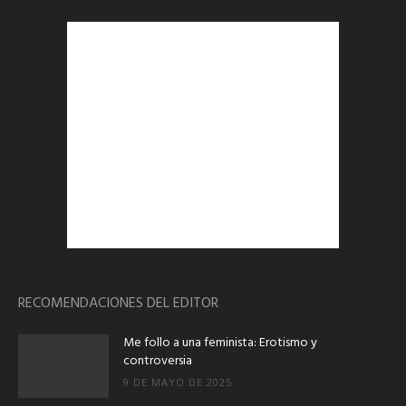
RECOMENDACIONES DEL EDITOR
Me follo a una feminista: Erotismo y
controversia
9 DE MAYO DE 2025