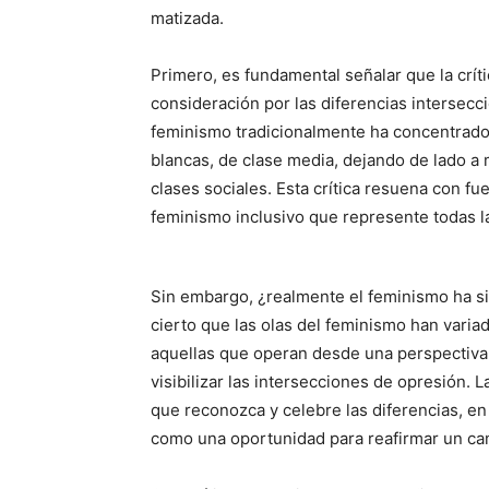
matizada.
Primero, es fundamental señalar que la críti
consideración por las diferencias intersecc
feminismo tradicionalmente ha concentrado 
blancas, de clase media, dejando de lado a 
clases sociales. Esta crítica resuena con 
feminismo inclusivo que represente todas l
Sin embargo, ¿realmente el feminismo ha si
cierto que las olas del feminismo han variad
aquellas que operan desde una perspectiva p
visibilizar las intersecciones de opresión.
que reconozca y celebre las diferencias, en 
como una oportunidad para reafirmar un cam