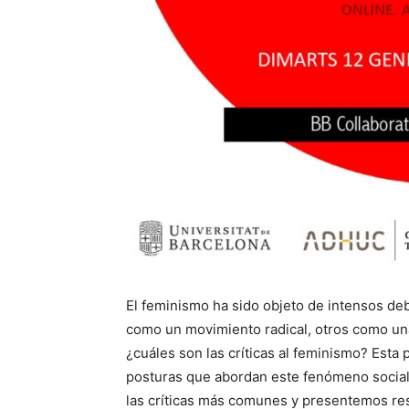
El feminismo ha sido objeto de intensos deba
como un movimiento radical, otros como una
¿cuáles son las críticas al feminismo? Esta
posturas que abordan este fenómeno social 
las críticas más comunes y presentemos re