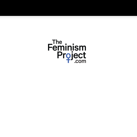
thefeminismproject.com