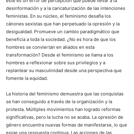
este es un error de percepción que puede llevar a la
desinformación y a la caricaturización de las intenciones
feministas. En su núcleo, el feminismo desafía los
cánones sexistas que han perpetuado la opresión y la
desigualdad. Promueve un cambio paradigmático que
beneficia a toda la sociedad. ¿No es hora de que los
hombres se conviertan en aliados en esta
transformación? Desde el feminismo se llama a los
hombres a reflexionar sobre sus privilegios y a
replantear su masculinidad desde una perspectiva que
fomente la equidad.
La historia del feminismo demuestra que las conquistas
se han conseguido a través de la organización y la
protesta. Múltiples movimientos han logrado reformas
significativas, pero la lucha no se acaba. La opresión de
género encuentra nuevas formas de manifestarse, lo que
exige una respuesta continua. Las acciones de las