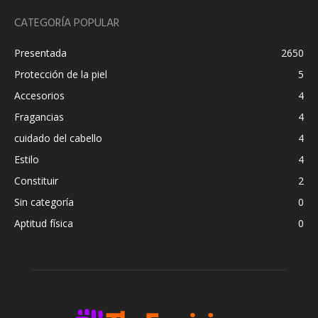
CATEGORÍA POPULAR
Presentada
2650
Protección de la piel
5
Accesorios
4
Fragancias
4
cuidado del cabello
4
Estilo
4
Constituir
2
Sin categoría
0
Aptitud física
0