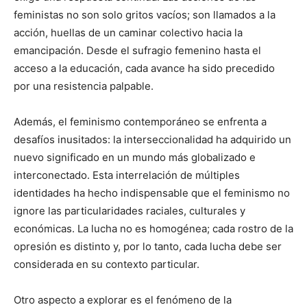
feministas no son solo gritos vacíos; son llamados a la
acción, huellas de un caminar colectivo hacia la
emancipación. Desde el sufragio femenino hasta el
acceso a la educación, cada avance ha sido precedido
por una resistencia palpable.
Además, el feminismo contemporáneo se enfrenta a
desafíos inusitados: la interseccionalidad ha adquirido un
nuevo significado en un mundo más globalizado e
interconectado. Esta interrelación de múltiples
identidades ha hecho indispensable que el feminismo no
ignore las particularidades raciales, culturales y
económicas. La lucha no es homogénea; cada rostro de la
opresión es distinto y, por lo tanto, cada lucha debe ser
considerada en su contexto particular.
Otro aspecto a explorar es el fenómeno de la