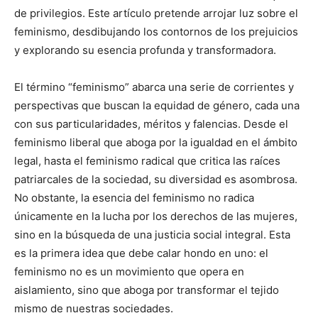
de privilegios. Este artículo pretende arrojar luz sobre el
feminismo, desdibujando los contornos de los prejuicios
y explorando su esencia profunda y transformadora.
El término “feminismo” abarca una serie de corrientes y
perspectivas que buscan la equidad de género, cada una
con sus particularidades, méritos y falencias. Desde el
feminismo liberal que aboga por la igualdad en el ámbito
legal, hasta el feminismo radical que critica las raíces
patriarcales de la sociedad, su diversidad es asombrosa.
No obstante, la esencia del feminismo no radica
únicamente en la lucha por los derechos de las mujeres,
sino en la búsqueda de una justicia social integral. Esta
es la primera idea que debe calar hondo en uno: el
feminismo no es un movimiento que opera en
aislamiento, sino que aboga por transformar el tejido
mismo de nuestras sociedades.