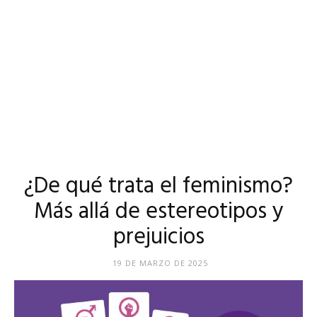
¿De qué trata el feminismo?
Más allá de estereotipos y
prejuicios
19 DE MARZO DE 2025