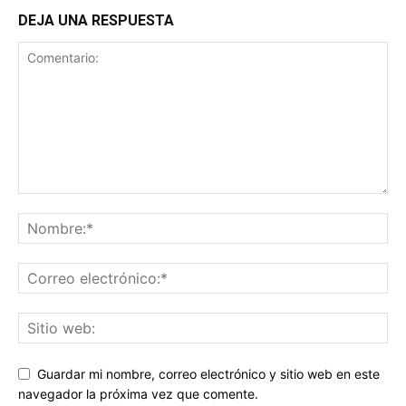
DEJA UNA RESPUESTA
Guardar mi nombre, correo electrónico y sitio web en este
navegador la próxima vez que comente.