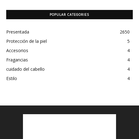
POPULAR CATEGORIES
Presentada
2650
Protección de la piel
5
Accesorios
4
Fragancias
4
cuidado del cabello
4
Estilo
4