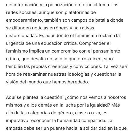
desinformación y la polarización en torno al tema. Las
redes sociales, aunque son plataformas de
empoderamiento, también son campos de batalla donde
se difunden noticias erróneas y narrativas
distorsionadas. Es aquí donde el feminismo reclama la
urgencia de una educación crítica. Comprender el
feminismo implica un compromiso con el pensamiento
crítico, que desafía no solo lo que otros dicen, sino
también las propias creencias y convicciones. Tal vez sea
hora de reexaminar nuestras ideologías y cuestionar la
visión del mundo que hemos heredado.
Aquí se plantea la cuestión: ¿cómo nos vemos a nosotros
mismos y a los demás en la lucha por la igualdad? Más
allá de las categorías de género, clase o raza, es
imperativo reconocer la humanidad compartida. La
empatía debe ser un puente hacia la solidaridad en la que