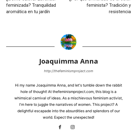
feminizada? Tranquilidad
feminista? Tradición y
aromática en tu jardín
resistencia
Joaquimma Anna
http://thefeminismproject.com
Hi my name Joaquimma Anna, and let's tumble down the rabbit
hole of thought! At thefeminismproject.com, this blog is a
whimsical carnival of ideas. As a mischievous feminism activist,
I'm here to juggle the narratives of women. This project? A
delightful escapade into the absurdities and splendors of our
world. Expect the unexpected!