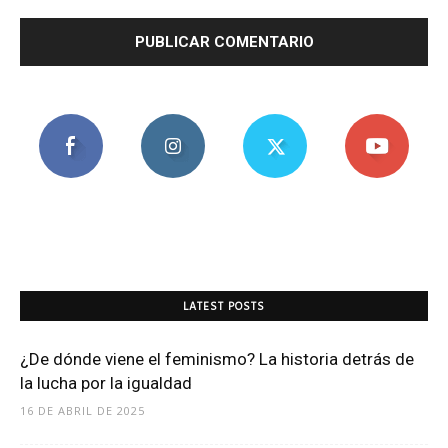
LATEST POSTS
¿De dónde viene el feminismo? La historia detrás de
la lucha por la igualdad
16 DE ABRIL DE 2025