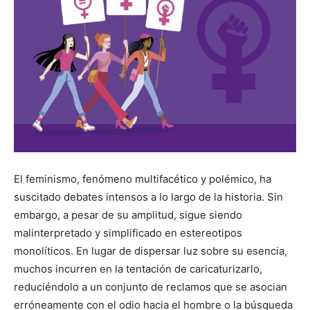
El feminismo, fenómeno multifacético y polémico, ha
suscitado debates intensos a lo largo de la historia. Sin
embargo, a pesar de su amplitud, sigue siendo
malinterpretado y simplificado en estereotipos
monolíticos. En lugar de dispersar luz sobre su esencia,
muchos incurren en la tentación de caricaturizarlo,
reduciéndolo a un conjunto de reclamos que se asocian
erróneamente con el odio hacia el hombre o la búsqueda