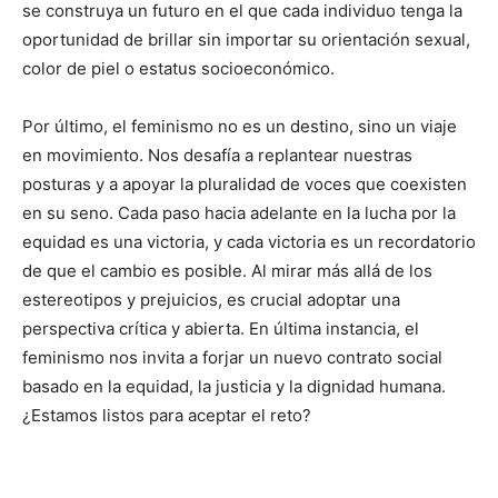
se construya un futuro en el que cada individuo tenga la
oportunidad de brillar sin importar su orientación sexual,
color de piel o estatus socioeconómico.
Por último, el feminismo no es un destino, sino un viaje
en movimiento. Nos desafía a replantear nuestras
posturas y a apoyar la pluralidad de voces que coexisten
en su seno. Cada paso hacia adelante en la lucha por la
equidad es una victoria, y cada victoria es un recordatorio
de que el cambio es posible. Al mirar más allá de los
estereotipos y prejuicios, es crucial adoptar una
perspectiva crítica y abierta. En última instancia, el
feminismo nos invita a forjar un nuevo contrato social
basado en la equidad, la justicia y la dignidad humana.
¿Estamos listos para aceptar el reto?