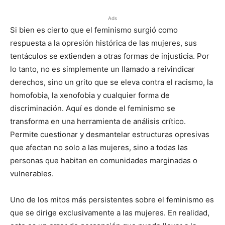
Ads
Si bien es cierto que el feminismo surgió como
respuesta a la opresión histórica de las mujeres, sus
tentáculos se extienden a otras formas de injusticia. Por
lo tanto, no es simplemente un llamado a reivindicar
derechos, sino un grito que se eleva contra el racismo, la
homofobia, la xenofobia y cualquier forma de
discriminación. Aquí es donde el feminismo se
transforma en una herramienta de análisis crítico.
Permite cuestionar y desmantelar estructuras opresivas
que afectan no solo a las mujeres, sino a todas las
personas que habitan en comunidades marginadas o
vulnerables.
Uno de los mitos más persistentes sobre el feminismo es
que se dirige exclusivamente a las mujeres. En realidad,