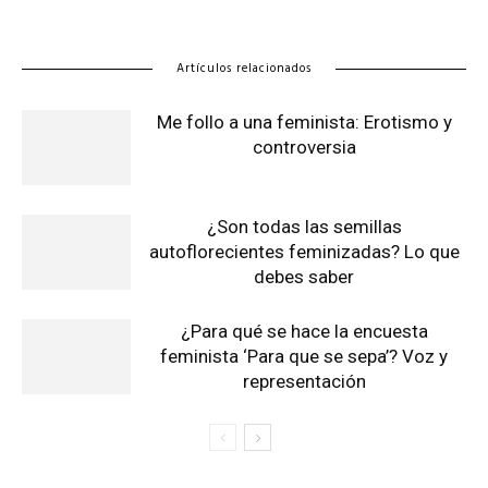
Artículos relacionados
Me follo a una feminista: Erotismo y
controversia
¿Son todas las semillas
autoflorecientes feminizadas? Lo que
debes saber
¿Para qué se hace la encuesta
feminista ‘Para que se sepa’? Voz y
representación