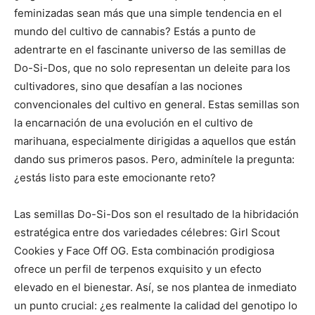
feminizadas sean más que una simple tendencia en el
mundo del cultivo de cannabis? Estás a punto de
adentrarte en el fascinante universo de las semillas de
Do-Si-Dos, que no solo representan un deleite para los
cultivadores, sino que desafían a las nociones
convencionales del cultivo en general. Estas semillas son
la encarnación de una evolución en el cultivo de
marihuana, especialmente dirigidas a aquellos que están
dando sus primeros pasos. Pero, adminítele la pregunta:
¿estás listo para este emocionante reto?
Las semillas Do-Si-Dos son el resultado de la hibridación
estratégica entre dos variedades célebres: Girl Scout
Cookies y Face Off OG. Esta combinación prodigiosa
ofrece un perfil de terpenos exquisito y un efecto
elevado en el bienestar. Así, se nos plantea de inmediato
un punto crucial: ¿es realmente la calidad del genotipo lo