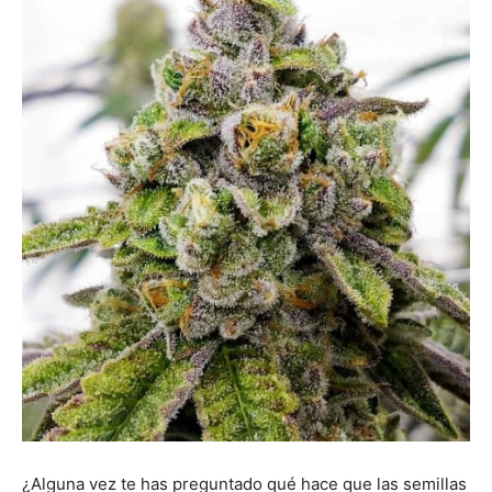
¿Alguna vez te has preguntado qué hace que las semillas