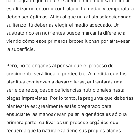
casi sagrado que requiere atención meticulosa. Lo ideal
es utilizar un entorno controlado: humedad y temperatura
deben ser óptimas. Al igual que un artista seleccionando
su lienzo, tú deberías elegir el medio adecuado. Un
sustrato rico en nutrientes puede marcar la diferencia,
viendo cómo esos primeros brotes luchan por atravesar
la superficie.
Pero, no te engañes al pensar que el proceso de
crecimiento será lineal o predecible. A medida que tus
plantitas comienzan a desarrollarse, enfrentarás una
serie de retos, desde deficiencias nutricionales hasta
plagas imprevistas. Por lo tanto, la pregunta que deberías
plantearte es: ¿realmente estás preparado para
ensuciarte las manos? Manipular la genética es sólo la
primera parte; cultivar es un proceso orgánico que
recuerda que la naturaleza tiene sus propios planes.