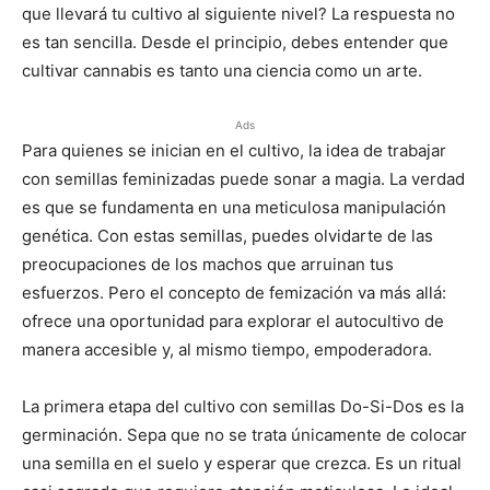
que llevará tu cultivo al siguiente nivel? La respuesta no
es tan sencilla. Desde el principio, debes entender que
cultivar cannabis es tanto una ciencia como un arte.
Ads
Para quienes se inician en el cultivo, la idea de trabajar
con semillas feminizadas puede sonar a magia. La verdad
es que se fundamenta en una meticulosa manipulación
genética. Con estas semillas, puedes olvidarte de las
preocupaciones de los machos que arruinan tus
esfuerzos. Pero el concepto de femización va más allá:
ofrece una oportunidad para explorar el autocultivo de
manera accesible y, al mismo tiempo, empoderadora.
La primera etapa del cultivo con semillas Do-Si-Dos es la
germinación. Sepa que no se trata únicamente de colocar
una semilla en el suelo y esperar que crezca. Es un ritual