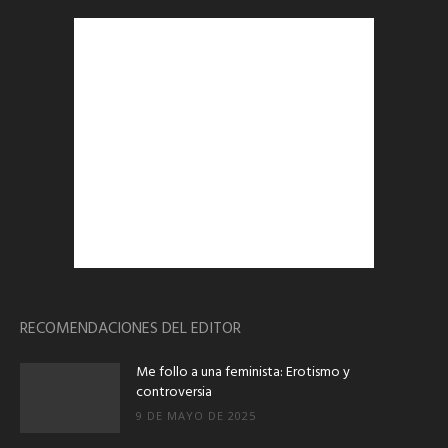
RECOMENDACIONES DEL EDITOR
Me follo a una feminista: Erotismo y
controversia
9 DE MAYO DE 2025