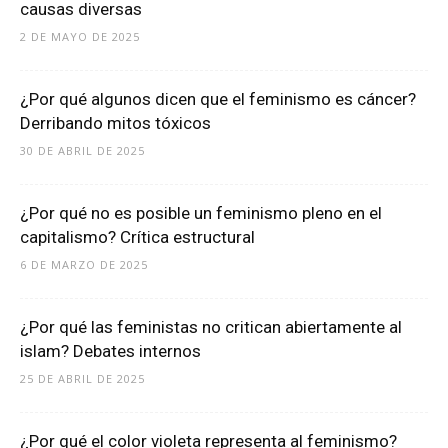
causas diversas
2 DE MAYO DE 2025
¿Por qué algunos dicen que el feminismo es cáncer?
Derribando mitos tóxicos
30 DE ABRIL DE 2025
¿Por qué no es posible un feminismo pleno en el
capitalismo? Crítica estructural
6 DE MARZO DE 2025
¿Por qué las feministas no critican abiertamente al
islam? Debates internos
25 DE ABRIL DE 2025
¿Por qué el color violeta representa al feminismo?