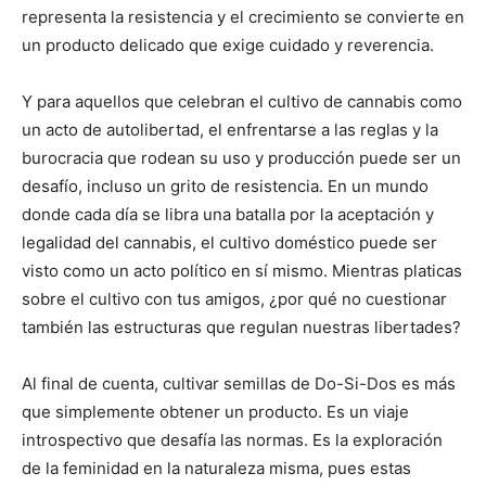
representa la resistencia y el crecimiento se convierte en
un producto delicado que exige cuidado y reverencia.
Y para aquellos que celebran el cultivo de cannabis como
un acto de autolibertad, el enfrentarse a las reglas y la
burocracia que rodean su uso y producción puede ser un
desafío, incluso un grito de resistencia. En un mundo
donde cada día se libra una batalla por la aceptación y
legalidad del cannabis, el cultivo doméstico puede ser
visto como un acto político en sí mismo. Mientras platicas
sobre el cultivo con tus amigos, ¿por qué no cuestionar
también las estructuras que regulan nuestras libertades?
Al final de cuenta, cultivar semillas de Do-Si-Dos es más
que simplemente obtener un producto. Es un viaje
introspectivo que desafía las normas. Es la exploración
de la feminidad en la naturaleza misma, pues estas