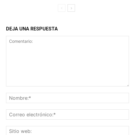
DEJA UNA RESPUESTA