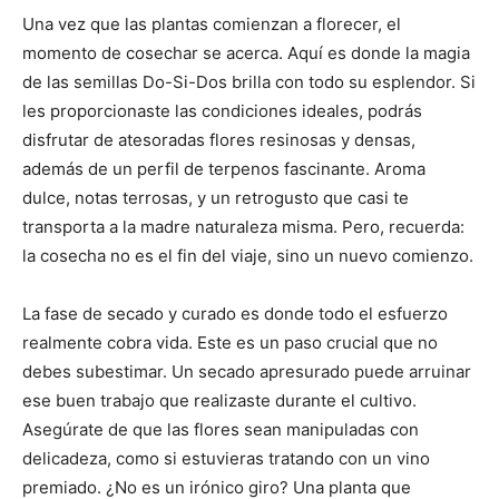
Una vez que las plantas comienzan a florecer, el
momento de cosechar se acerca. Aquí es donde la magia
de las semillas Do-Si-Dos brilla con todo su esplendor. Si
les proporcionaste las condiciones ideales, podrás
disfrutar de atesoradas flores resinosas y densas,
además de un perfil de terpenos fascinante. Aroma
dulce, notas terrosas, y un retrogusto que casi te
transporta a la madre naturaleza misma. Pero, recuerda:
la cosecha no es el fin del viaje, sino un nuevo comienzo.
La fase de secado y curado es donde todo el esfuerzo
realmente cobra vida. Este es un paso crucial que no
debes subestimar. Un secado apresurado puede arruinar
ese buen trabajo que realizaste durante el cultivo.
Asegúrate de que las flores sean manipuladas con
delicadeza, como si estuvieras tratando con un vino
premiado. ¿No es un irónico giro? Una planta que