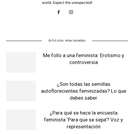
world. Expect the unexpected!
Artículos relacionados
Me follo a una feminista: Erotismo y
controversia
¿Son todas las semillas
autoflorecientes feminizadas? Lo que
debes saber
¿Para qué se hace la encuesta
feminista ‘Para que se sepa’? Voz y
representación