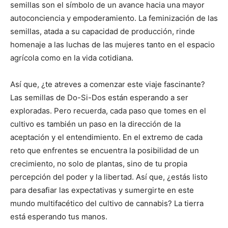
semillas son el símbolo de un avance hacia una mayor
autoconciencia y empoderamiento. La feminización de las
semillas, atada a su capacidad de producción, rinde
homenaje a las luchas de las mujeres tanto en el espacio
agrícola como en la vida cotidiana.
Así que, ¿te atreves a comenzar este viaje fascinante?
Las semillas de Do-Si-Dos están esperando a ser
exploradas. Pero recuerda, cada paso que tomes en el
cultivo es también un paso en la dirección de la
aceptación y el entendimiento. En el extremo de cada
reto que enfrentes se encuentra la posibilidad de un
crecimiento, no solo de plantas, sino de tu propia
percepción del poder y la libertad. Así que, ¿estás listo
para desafiar las expectativas y sumergirte en este
mundo multifacético del cultivo de cannabis? La tierra
está esperando tus manos.