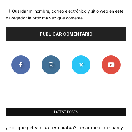
Guardar mi nombre, correo electrónico y sitio web en este
navegador la próxima vez que comente.
LATEST POSTS
¿Por qué pelean las feministas? Tensiones internas y