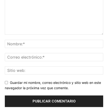
Guardar mi nombre, correo electrónico y sitio web en este
navegador la próxima vez que comente.