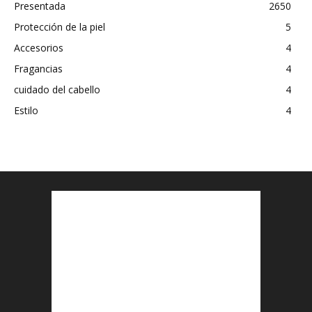
Presentada
2650
Protección de la piel
5
Accesorios
4
Fragancias
4
cuidado del cabello
4
Estilo
4