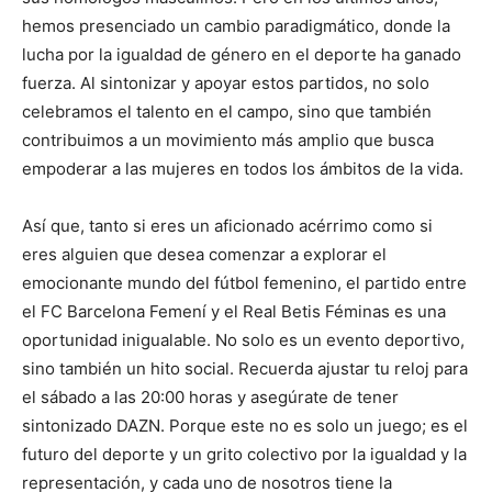
hemos presenciado un cambio paradigmático, donde la
lucha por la igualdad de género en el deporte ha ganado
fuerza. Al sintonizar y apoyar estos partidos, no solo
celebramos el talento en el campo, sino que también
contribuimos a un movimiento más amplio que busca
empoderar a las mujeres en todos los ámbitos de la vida.
Así que, tanto si eres un aficionado acérrimo como si
eres alguien que desea comenzar a explorar el
emocionante mundo del fútbol femenino, el partido entre
el FC Barcelona Femení y el Real Betis Féminas es una
oportunidad inigualable. No solo es un evento deportivo,
sino también un hito social. Recuerda ajustar tu reloj para
el sábado a las 20:00 horas y asegúrate de tener
sintonizado DAZN. Porque este no es solo un juego; es el
futuro del deporte y un grito colectivo por la igualdad y la
representación, y cada uno de nosotros tiene la