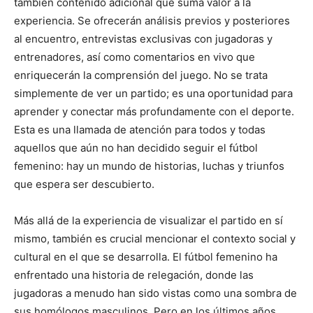
también contenido adicional que suma valor a la
experiencia. Se ofrecerán análisis previos y posteriores
al encuentro, entrevistas exclusivas con jugadoras y
entrenadores, así como comentarios en vivo que
enriquecerán la comprensión del juego. No se trata
simplemente de ver un partido; es una oportunidad para
aprender y conectar más profundamente con el deporte.
Esta es una llamada de atención para todos y todas
aquellos que aún no han decidido seguir el fútbol
femenino: hay un mundo de historias, luchas y triunfos
que espera ser descubierto.
Más allá de la experiencia de visualizar el partido en sí
mismo, también es crucial mencionar el contexto social y
cultural en el que se desarrolla. El fútbol femenino ha
enfrentado una historia de relegación, donde las
jugadoras a menudo han sido vistas como una sombra de
sus homólogos masculinos. Pero en los últimos años,