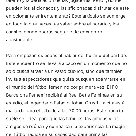
talento y la dedicación de las jugadoras. Pero, ¿dónde
pueden los aficionados y las aficionadas disfrutar de este
emocionante enfrentamiento? Este artículo se sumerge
en todo lo que necesitas saber sobre el horario y los
canales donde podrás seguir este encuentro
apasionante.
Para empezar, es esencial hablar del horario del partido.
Este encuentro se llevará a cabo en un momento que no
solo busca atraer a un vasto público, sino que también
invita a espectadores que quizá busquen adentrarse en
el mundo del fútbol femenino por primera vez. El FC
Barcelona Femení recibirá al Real Betis Féminas en su
estadio, el legendario Estadio Johan Cruyff. La cita está
marcada para el sábado a las 20:00 horas. Este horario
suele ser ideal para que las familias, las amigas y los
amigos se reúnan y compartan la experiencia. La magia
del fútbol radica en su capacidad para unir a las