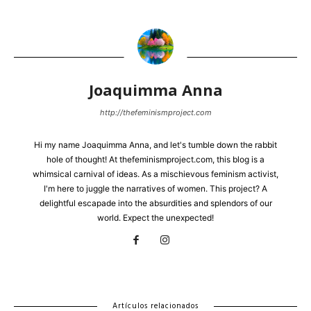
Joaquimma Anna
http://thefeminismproject.com
Hi my name Joaquimma Anna, and let's tumble down the rabbit
hole of thought! At thefeminismproject.com, this blog is a
whimsical carnival of ideas. As a mischievous feminism activist,
I'm here to juggle the narratives of women. This project? A
delightful escapade into the absurdities and splendors of our
world. Expect the unexpected!
Artículos relacionados