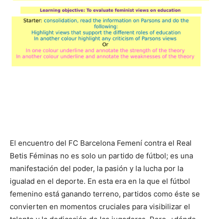
El encuentro del FC Barcelona Femení contra el Real
Betis Féminas no es solo un partido de fútbol; es una
manifestación del poder, la pasión y la lucha por la
igualad en el deporte. En esta era en la que el fútbol
femenino está ganando terreno, partidos como éste se
convierten en momentos cruciales para visibilizar el