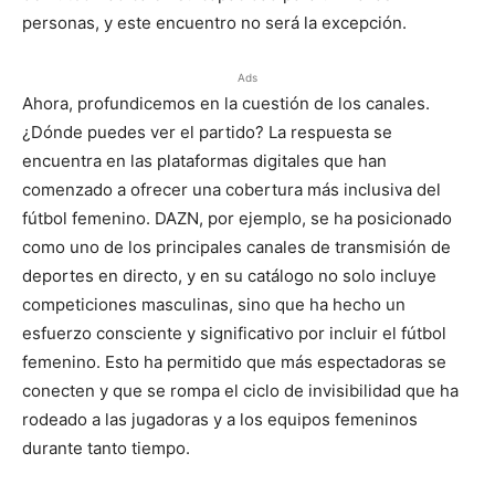
personas, y este encuentro no será la excepción.
Ads
Ahora, profundicemos en la cuestión de los canales.
¿Dónde puedes ver el partido? La respuesta se
encuentra en las plataformas digitales que han
comenzado a ofrecer una cobertura más inclusiva del
fútbol femenino. DAZN, por ejemplo, se ha posicionado
como uno de los principales canales de transmisión de
deportes en directo, y en su catálogo no solo incluye
competiciones masculinas, sino que ha hecho un
esfuerzo consciente y significativo por incluir el fútbol
femenino. Esto ha permitido que más espectadoras se
conecten y que se rompa el ciclo de invisibilidad que ha
rodeado a las jugadoras y a los equipos femeninos
durante tanto tiempo.