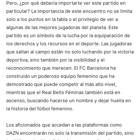
Pero, ¿por qué debería importarte ver este partido en
particular? La importancia de este encuentro no se limita
solo a los puntos en la tabla o el privilegio de ver a
algunas de las mejores jugadoras del planeta. Este
partido es un símbolo de la lucha por la equiparación de
los derechos y los recursos en el deporte. Las jugadoras
que saltan al campo están no solo luchando por la victoria
deportiva, sino también por la visibilidad y el
reconocimiento que merecen. El FC Barcelona ha
construido un poderoso equipo femenino que ha
demostrado que puede competir al más alto nivel,
mientras que el Real Betis Féminas también está en
ascenso, buscando hacerse un nombre y dejar huella en
la historia del fútbol femenino.
Los aficionados que accedan a las plataformas como
DAZN encontrarán no solo la transmisión del partido, sino