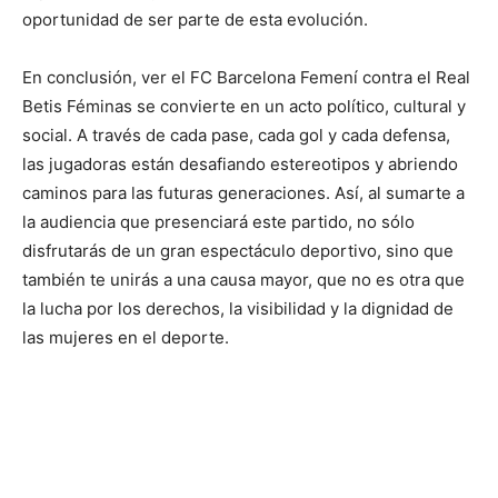
oportunidad de ser parte de esta evolución.
En conclusión, ver el FC Barcelona Femení contra el Real
Betis Féminas se convierte en un acto político, cultural y
social. A través de cada pase, cada gol y cada defensa,
las jugadoras están desafiando estereotipos y abriendo
caminos para las futuras generaciones. Así, al sumarte a
la audiencia que presenciará este partido, no sólo
disfrutarás de un gran espectáculo deportivo, sino que
también te unirás a una causa mayor, que no es otra que
la lucha por los derechos, la visibilidad y la dignidad de
las mujeres en el deporte.