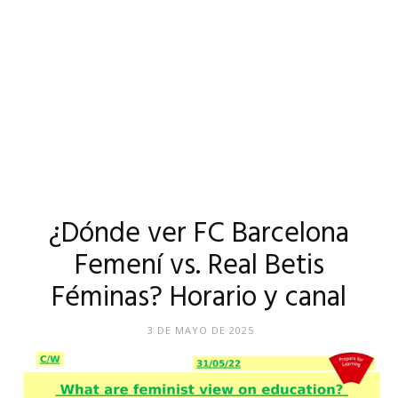
¿Dónde ver FC Barcelona
Femení vs. Real Betis
Féminas? Horario y canal
3 DE MAYO DE 2025