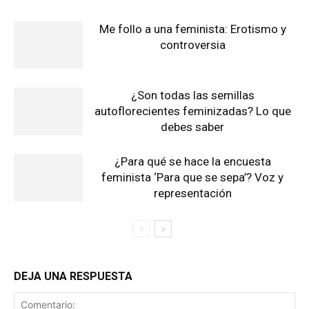
Me follo a una feminista: Erotismo y
controversia
¿Son todas las semillas
autoflorecientes feminizadas? Lo que
debes saber
¿Para qué se hace la encuesta
feminista ‘Para que se sepa’? Voz y
representación
DEJA UNA RESPUESTA