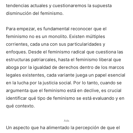
tendencias actuales y cuestionaremos la supuesta
disminución del feminismo.
Para empezar, es fundamental reconocer que el
feminismo no es un monolito. Existen múltiples
corrientes, cada una con sus particularidades y
enfoques. Desde el feminismo radical que cuestiona las
estructuras patriarcales, hasta el feminismo liberal que
aboga por la igualdad de derechos dentro de los marcos
legales existentes, cada variante juega un papel esencial
en la lucha por la justicia social. Por lo tanto, cuando se
argumenta que el feminismo está en declive, es crucial
identificar qué tipo de feminismo se está evaluando y en
qué contexto.
Ads
Un aspecto que ha alimentado la percepción de que el