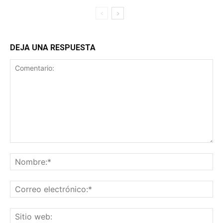
DEJA UNA RESPUESTA