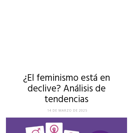
¿El feminismo está en
declive? Análisis de
tendencias
14 DE MARZO DE 2025