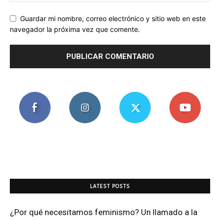
Guardar mi nombre, correo electrónico y sitio web en este
navegador la próxima vez que comente.
LATEST POSTS
¿Por qué necesitamos feminismo? Un llamado a la