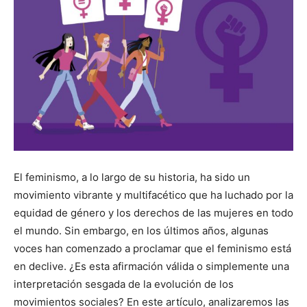
El feminismo, a lo largo de su historia, ha sido un
movimiento vibrante y multifacético que ha luchado por la
equidad de género y los derechos de las mujeres en todo
el mundo. Sin embargo, en los últimos años, algunas
voces han comenzado a proclamar que el feminismo está
en declive. ¿Es esta afirmación válida o simplemente una
interpretación sesgada de la evolución de los
movimientos sociales? En este artículo, analizaremos las