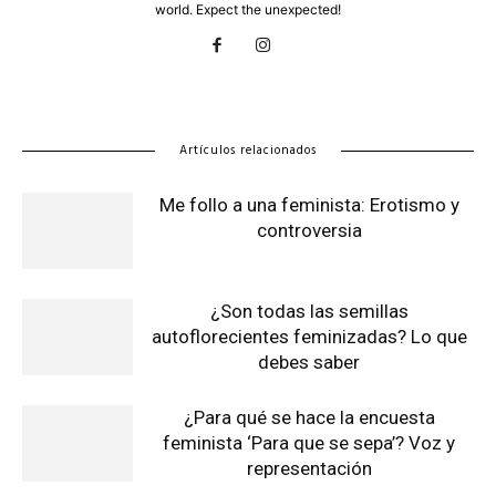
world. Expect the unexpected!
Artículos relacionados
Me follo a una feminista: Erotismo y
controversia
¿Son todas las semillas
autoflorecientes feminizadas? Lo que
debes saber
¿Para qué se hace la encuesta
feminista ‘Para que se sepa’? Voz y
representación