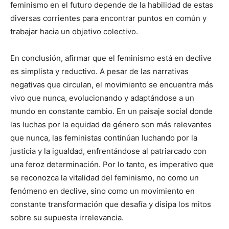
feminismo en el futuro depende de la habilidad de estas
diversas corrientes para encontrar puntos en común y
trabajar hacia un objetivo colectivo.
En conclusión, afirmar que el feminismo está en declive
es simplista y reductivo. A pesar de las narrativas
negativas que circulan, el movimiento se encuentra más
vivo que nunca, evolucionando y adaptándose a un
mundo en constante cambio. En un paisaje social donde
las luchas por la equidad de género son más relevantes
que nunca, las feministas continúan luchando por la
justicia y la igualdad, enfrentándose al patriarcado con
una feroz determinación. Por lo tanto, es imperativo que
se reconozca la vitalidad del feminismo, no como un
fenómeno en declive, sino como un movimiento en
constante transformación que desafía y disipa los mitos
sobre su supuesta irrelevancia.