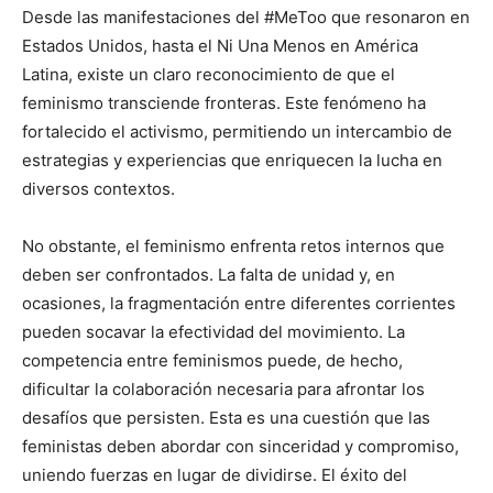
Desde las manifestaciones del #MeToo que resonaron en
Estados Unidos, hasta el Ni Una Menos en América
Latina, existe un claro reconocimiento de que el
feminismo transciende fronteras. Este fenómeno ha
fortalecido el activismo, permitiendo un intercambio de
estrategias y experiencias que enriquecen la lucha en
diversos contextos.
No obstante, el feminismo enfrenta retos internos que
deben ser confrontados. La falta de unidad y, en
ocasiones, la fragmentación entre diferentes corrientes
pueden socavar la efectividad del movimiento. La
competencia entre feminismos puede, de hecho,
dificultar la colaboración necesaria para afrontar los
desafíos que persisten. Esta es una cuestión que las
feministas deben abordar con sinceridad y compromiso,
uniendo fuerzas en lugar de dividirse. El éxito del