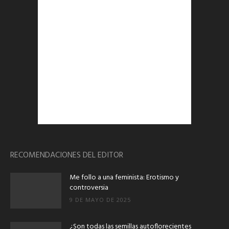
RECOMENDACIONES DEL EDITOR
Me follo a una feminista: Erotismo y
controversia
9 DE MAYO DE 2025
¿Son todas las semillas autoflorecientes