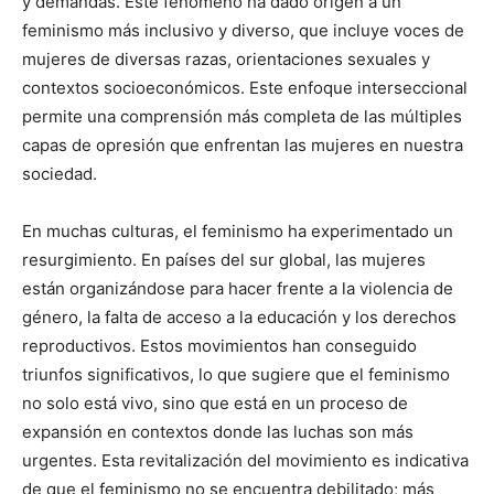
y demandas. Este fenómeno ha dado origen a un
feminismo más inclusivo y diverso, que incluye voces de
mujeres de diversas razas, orientaciones sexuales y
contextos socioeconómicos. Este enfoque interseccional
permite una comprensión más completa de las múltiples
capas de opresión que enfrentan las mujeres en nuestra
sociedad.
En muchas culturas, el feminismo ha experimentado un
resurgimiento. En países del sur global, las mujeres
están organizándose para hacer frente a la violencia de
género, la falta de acceso a la educación y los derechos
reproductivos. Estos movimientos han conseguido
triunfos significativos, lo que sugiere que el feminismo
no solo está vivo, sino que está en un proceso de
expansión en contextos donde las luchas son más
urgentes. Esta revitalización del movimiento es indicativa
de que el feminismo no se encuentra debilitado; más