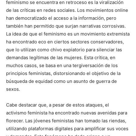
feminismo se encuentra en retroceso es la viralización
de las críticas en redes sociales. Los movimientos online
han democratizado el acceso a la información, pero
también han permitido que surjan narrativas corrosivas.
La idea de que el feminismo es un movimiento extremista
ha encontrado eco en ciertos sectores conservadores,
que lo utilizan como chivo expiatorio para silenciar las
demandas legítimas de las mujeres. Esta crítica, en
muchos casos, se basa en una tergiversación de los
principios feministas, distorsionando el objetivo de la
búsqueda de equidad como un asunto de guerra de
sexos.
Cabe destacar que, a pesar de estos ataques, el
activismo feminista ha encontrado nuevas avenidas para
florecer. Las jóvenes feministas han tomado las riendas,
utilizando plataformas digitales para amplificar sus voces