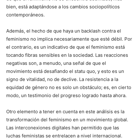
bien, está adaptándose a los cambios sociopolíticos
contemporáneos.
Además, el hecho de que haya un backlash contra el
feminismo no implica necesariamente que esté débil. Por
el contrario, es un indicativo de que el feminismo está
tocando fibras sensibles en la sociedad. Las reacciones
negativas son, a menudo, una señal de que el
movimiento está desafiando el statu quo, y esto es un
signo de vitalidad, no de declive. La resistencia a la
equidad de género no es solo un obstáculo; es, en cierto
modo, un testimonio del progreso logrado hasta ahora.
Otro elemento a tener en cuenta en este análisis es la
transformación del feminismo en un movimiento global.
Las interconexiones digitales han permitido que las
luchas feministas se entrelacen a nivel internacional.