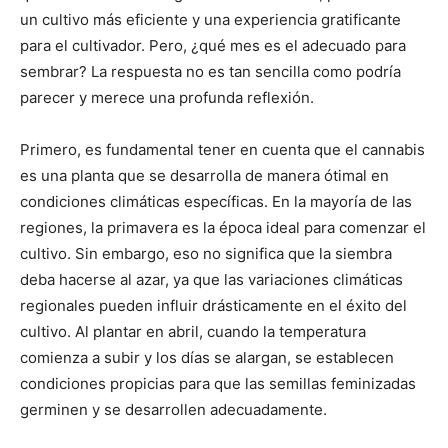
un cultivo más eficiente y una experiencia gratificante
para el cultivador. Pero, ¿qué mes es el adecuado para
sembrar? La respuesta no es tan sencilla como podría
parecer y merece una profunda reflexión.
Primero, es fundamental tener en cuenta que el cannabis
es una planta que se desarrolla de manera ótimal en
condiciones climáticas específicas. En la mayoría de las
regiones, la primavera es la época ideal para comenzar el
cultivo. Sin embargo, eso no significa que la siembra
deba hacerse al azar, ya que las variaciones climáticas
regionales pueden influir drásticamente en el éxito del
cultivo. Al plantar en abril, cuando la temperatura
comienza a subir y los días se alargan, se establecen
condiciones propicias para que las semillas feminizadas
germinen y se desarrollen adecuadamente.