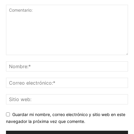
Guardar mi nombre, correo electrónico y sitio web en este
navegador la próxima vez que comente.