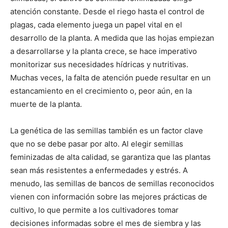
atención constante. Desde el riego hasta el control de
plagas, cada elemento juega un papel vital en el
desarrollo de la planta. A medida que las hojas empiezan
a desarrollarse y la planta crece, se hace imperativo
monitorizar sus necesidades hídricas y nutritivas.
Muchas veces, la falta de atención puede resultar en un
estancamiento en el crecimiento o, peor aún, en la
muerte de la planta.
La genética de las semillas también es un factor clave
que no se debe pasar por alto. Al elegir semillas
feminizadas de alta calidad, se garantiza que las plantas
sean más resistentes a enfermedades y estrés. A
menudo, las semillas de bancos de semillas reconocidos
vienen con información sobre las mejores prácticas de
cultivo, lo que permite a los cultivadores tomar
decisiones informadas sobre el mes de siembra y las