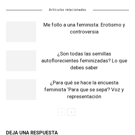
Artículos relacionados
Me follo a una feminista: Erotismo y
controversia
¿Son todas las semillas
autoflorecientes feminizadas? Lo que
debes saber
¿Para qué se hace la encuesta
feminista ‘Para que se sepa’? Voz y
representación
DEJA UNA RESPUESTA