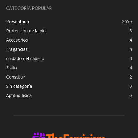
CATEGORÍA POPULAR
Presentada
2650
Protección de la piel
5
Accesorios
4
Fragancias
4
cuidado del cabello
4
Estilo
4
Constituir
2
Sin categoría
0
Aptitud física
0