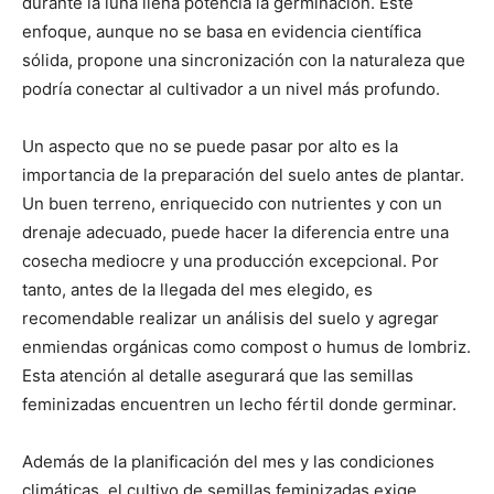
durante la luna llena potencia la germinación. Este
enfoque, aunque no se basa en evidencia científica
sólida, propone una sincronización con la naturaleza que
podría conectar al cultivador a un nivel más profundo.
Un aspecto que no se puede pasar por alto es la
importancia de la preparación del suelo antes de plantar.
Un buen terreno, enriquecido con nutrientes y con un
drenaje adecuado, puede hacer la diferencia entre una
cosecha mediocre y una producción excepcional. Por
tanto, antes de la llegada del mes elegido, es
recomendable realizar un análisis del suelo y agregar
enmiendas orgánicas como compost o humus de lombriz.
Esta atención al detalle asegurará que las semillas
feminizadas encuentren un lecho fértil donde germinar.
Además de la planificación del mes y las condiciones
climáticas, el cultivo de semillas feminizadas exige