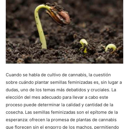
Cuando se habla de cultivo de cannabis, la cuestión
sobre cuándo plantar semillas feminizadas es, sin lugar a
dudas, uno de los temas más debatidos y cruciales. La
elección del mes adecuado para llevar a cabo este
proceso puede determinar la calidad y cantidad de la
cosecha. Las semillas feminizadas son el epítome de la
esperanza: ofrecen la promesa de plantas de cannabis
que florecen sin el engorro de los machos, permitiendo