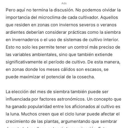
Ads
Pero aquí no termina la discusión. No podemos olvidar la
importancia del microclima de cada cultivador. Aquellos
que residen en zonas con inviernos severos o veranos
ardientes deberían considerar prácticas como la siembra
en invernaderos o el uso de sistemas de cultivo interior.
Esto no solo les permite tener un control más preciso de
las variables ambientales, sino que también extiende
significativamente el período de cultivo. De esta manera,
en zonas donde los meses cálidos son escasos, se
puede maximizar el potencial de la cosecha.
La elección del mes de siembra también puede ser
influenciada por factores astronómicos. Un concepto que
ha ganado popularidad entre los aficionados al cultivo es
la luna. Muchos creen que el ciclo lunar puede afectar el
crecimiento de las plantas, argumentando que sembrar