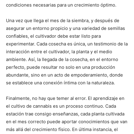
condiciones necesarias para un crecimiento óptimo.
Una vez que llega el mes de la siembra, y después de
asegurar un entorno propicio y una variedad de semillas
confiables, el cultivador debe estar listo para
experimentar. Cada cosecha es única, un testimonio de la
interacción entre el cultivador, la planta y el medio
ambiente. Así, la llegada de la cosecha, en el entorno
perfecto, puede resultar no solo en una producción
abundante, sino en un acto de empoderamiento, donde
se establece una conexión íntima con la naturaleza.
Finalmente, no hay que temer al error. El aprendizaje en
el cultivo de cannabis es un proceso continuo. Cada
estación trae consigo enseñanzas, cada planta cultivada
en el mes correcto puede aportar conocimientos que van
más allá del crecimiento físico. En última instancia, el