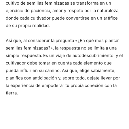
cultivo de semillas feminizadas se transforma en un
ejercicio de paciencia, amor y respeto por la naturaleza,
donde cada cultivador puede convertirse en un artífice
de su propia realidad.
Así que, al considerar la pregunta «¿En qué mes plantar
semillas feminizadas?», la respuesta no se limita a una
simple respuesta. Es un viaje de autodescubrimiento, y el
cultivador debe tomar en cuenta cada elemento que
pueda influir en su camino. Así que, elige sabiamente,
planifica con anticipación y, sobre todo, déjate llevar por
la experiencia de empoderar tu propia conexión con la
tierra.