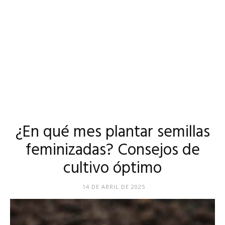
¿En qué mes plantar semillas
feminizadas? Consejos de
cultivo óptimo
14 DE ABRIL DE 2025