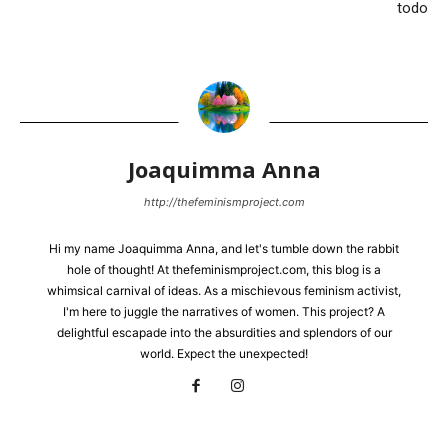
todo
Joaquimma Anna
http://thefeminismproject.com
Hi my name Joaquimma Anna, and let's tumble down the rabbit
hole of thought! At thefeminismproject.com, this blog is a
whimsical carnival of ideas. As a mischievous feminism activist,
I'm here to juggle the narratives of women. This project? A
delightful escapade into the absurdities and splendors of our
world. Expect the unexpected!