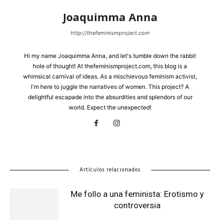
Joaquimma Anna
http://thefeminismproject.com
Hi my name Joaquimma Anna, and let's tumble down the rabbit
hole of thought! At thefeminismproject.com, this blog is a
whimsical carnival of ideas. As a mischievous feminism activist,
I'm here to juggle the narratives of women. This project? A
delightful escapade into the absurdities and splendors of our
world. Expect the unexpected!
Artículos relacionados
Me follo a una feminista: Erotismo y
controversia