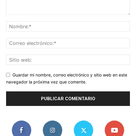
Guardar mi nombre, correo electrónico y sitio web en este
navegador la próxima vez que comente.