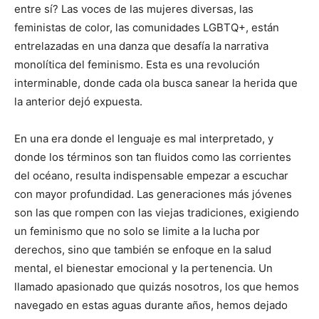
entre sí? Las voces de las mujeres diversas, las
feministas de color, las comunidades LGBTQ+, están
entrelazadas en una danza que desafía la narrativa
monolítica del feminismo. Esta es una revolución
interminable, donde cada ola busca sanear la herida que
la anterior dejó expuesta.
En una era donde el lenguaje es mal interpretado, y
donde los términos son tan fluidos como las corrientes
del océano, resulta indispensable empezar a escuchar
con mayor profundidad. Las generaciones más jóvenes
son las que rompen con las viejas tradiciones, exigiendo
un feminismo que no solo se limite a la lucha por
derechos, sino que también se enfoque en la salud
mental, el bienestar emocional y la pertenencia. Un
llamado apasionado que quizás nosotros, los que hemos
navegado en estas aguas durante años, hemos dejado