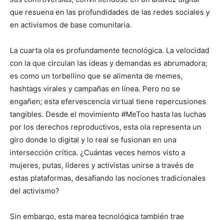
que resuena en las profundidades de las redes sociales y
en activismos de base comunitaria.
La cuarta ola es profundamente tecnológica. La velocidad
con la que circulan las ideas y demandas es abrumadora;
es como un torbellino que se alimenta de memes,
hashtags virales y campañas en línea. Pero no se
engañen; esta efervescencia virtual tiene repercusiones
tangibles. Desde el movimiento #MeToo hasta las luchas
por los derechos reproductivos, esta ola representa un
giro donde lo digital y lo real se fusionan en una
intersección crítica. ¿Cuántas veces hemos visto a
mujeres, putas, líderes y activistas unirse a través de
estas plataformas, desafiando las nociones tradicionales
del activismo?
Sin embargo, esta marea tecnológica también trae