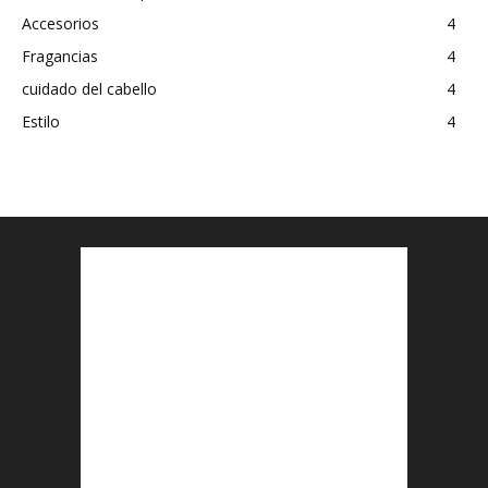
Accesorios
4
Fragancias
4
cuidado del cabello
4
Estilo
4