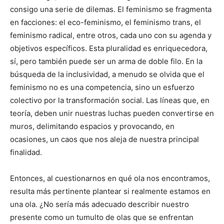
consigo una serie de dilemas. El feminismo se fragmenta
en facciones: el eco-feminismo, el feminismo trans, el
feminismo radical, entre otros, cada uno con su agenda y
objetivos específicos. Esta pluralidad es enriquecedora,
sí, pero también puede ser un arma de doble filo. En la
búsqueda de la inclusividad, a menudo se olvida que el
feminismo no es una competencia, sino un esfuerzo
colectivo por la transformación social. Las líneas que, en
teoría, deben unir nuestras luchas pueden convertirse en
muros, delimitando espacios y provocando, en
ocasiones, un caos que nos aleja de nuestra principal
finalidad.
Entonces, al cuestionarnos en qué ola nos encontramos,
resulta más pertinente plantear si realmente estamos en
una ola. ¿No sería más adecuado describir nuestro
presente como un tumulto de olas que se enfrentan