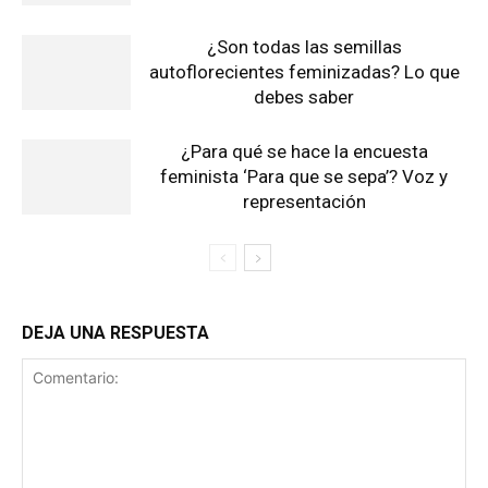
¿Son todas las semillas
autoflorecientes feminizadas? Lo que
debes saber
¿Para qué se hace la encuesta
feminista ‘Para que se sepa’? Voz y
representación
DEJA UNA RESPUESTA