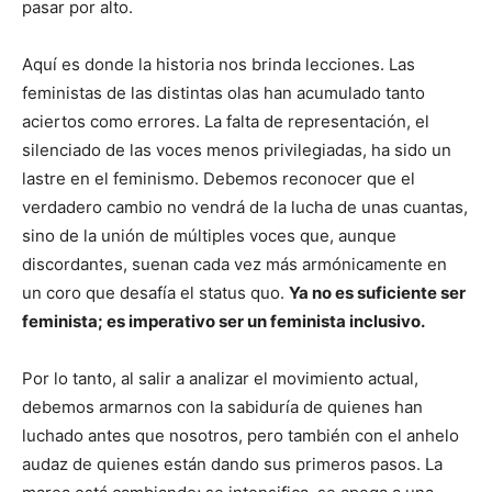
pasar por alto.
Aquí es donde la historia nos brinda lecciones. Las
feministas de las distintas olas han acumulado tanto
aciertos como errores. La falta de representación, el
silenciado de las voces menos privilegiadas, ha sido un
lastre en el feminismo. Debemos reconocer que el
verdadero cambio no vendrá de la lucha de unas cuantas,
sino de la unión de múltiples voces que, aunque
discordantes, suenan cada vez más armónicamente en
un coro que desafía el status quo.
Ya no es suficiente ser
feminista; es imperativo ser un feminista inclusivo.
Por lo tanto, al salir a analizar el movimiento actual,
debemos armarnos con la sabiduría de quienes han
luchado antes que nosotros, pero también con el anhelo
audaz de quienes están dando sus primeros pasos. La