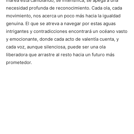
marea está cambiando; se intensifica, se apega a una
necesidad profunda de reconocimiento. Cada ola, cada
movimiento, nos acerca un poco más hacia la igualdad
genuina. El que se atreva a navegar por estas aguas
intrigantes y contradicciones encontrará un océano vasto
y emocionante, donde cada acto de valentía cuenta, y
cada voz, aunque silenciosa, puede ser una ola
liberadora que arrastre al resto hacia un futuro más
prometedor.