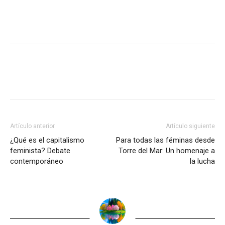
Artículo anterior
Artículo siguiente
¿Qué es el capitalismo
Para todas las féminas desde
feminista? Debate
Torre del Mar: Un homenaje a
contemporáneo
la lucha