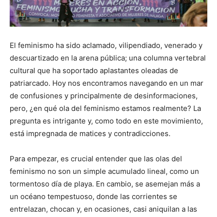
El feminismo ha sido aclamado, vilipendiado, venerado y
descuartizado en la arena pública; una columna vertebral
cultural que ha soportado aplastantes oleadas de
patriarcado. Hoy nos encontramos navegando en un mar
de confusiones y principalmente de desinformaciones,
pero, ¿en qué ola del feminismo estamos realmente? La
pregunta es intrigante y, como todo en este movimiento,
está impregnada de matices y contradicciones.
Para empezar, es crucial entender que las olas del
feminismo no son un simple acumulado lineal, como un
tormentoso día de playa. En cambio, se asemejan más a
un océano tempestuoso, donde las corrientes se
entrelazan, chocan y, en ocasiones, casi aniquilan a las