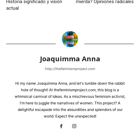
Historia significado y visión
mierda? Opiniones radicales
actual
Joaquimma Anna
http://thefeminismproject.com
Hi my name Joaquimma Anna, and let's tumble down the rabbit
hole of thought! At thefeminismproject.com, this blog is a
whimsical carnival of ideas. As a mischievous feminism activist,
I'm here to juggle the narratives of women. This project? A
delightful escapade into the absurdities and splendors of our
world. Expect the unexpected!