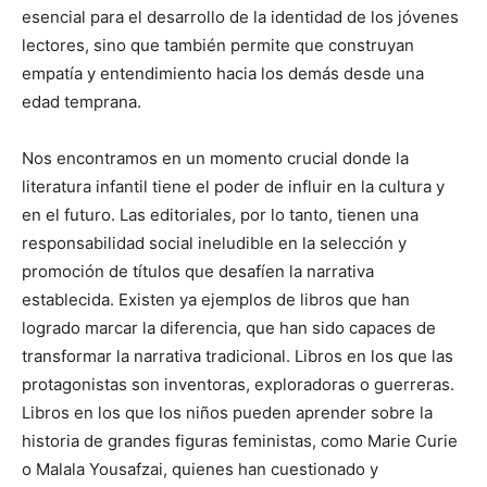
esencial para el desarrollo de la identidad de los jóvenes
lectores, sino que también permite que construyan
empatía y entendimiento hacia los demás desde una
edad temprana.
Nos encontramos en un momento crucial donde la
literatura infantil tiene el poder de influir en la cultura y
en el futuro. Las editoriales, por lo tanto, tienen una
responsabilidad social ineludible en la selección y
promoción de títulos que desafíen la narrativa
establecida. Existen ya ejemplos de libros que han
logrado marcar la diferencia, que han sido capaces de
transformar la narrativa tradicional. Libros en los que las
protagonistas son inventoras, exploradoras o guerreras.
Libros en los que los niños pueden aprender sobre la
historia de grandes figuras feministas, como Marie Curie
o Malala Yousafzai, quienes han cuestionado y