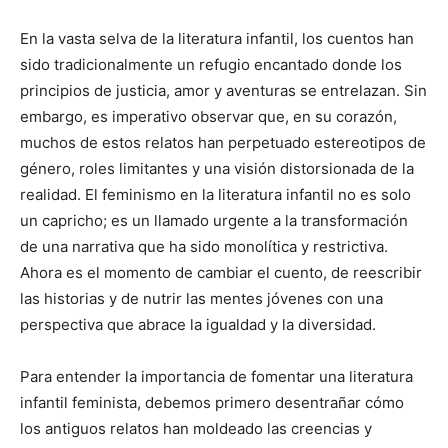
En la vasta selva de la literatura infantil, los cuentos han
sido tradicionalmente un refugio encantado donde los
principios de justicia, amor y aventuras se entrelazan. Sin
embargo, es imperativo observar que, en su corazón,
muchos de estos relatos han perpetuado estereotipos de
género, roles limitantes y una visión distorsionada de la
realidad. El feminismo en la literatura infantil no es solo
un capricho; es un llamado urgente a la transformación
de una narrativa que ha sido monolítica y restrictiva.
Ahora es el momento de cambiar el cuento, de reescribir
las historias y de nutrir las mentes jóvenes con una
perspectiva que abrace la igualdad y la diversidad.
Para entender la importancia de fomentar una literatura
infantil feminista, debemos primero desentrañar cómo
los antiguos relatos han moldeado las creencias y