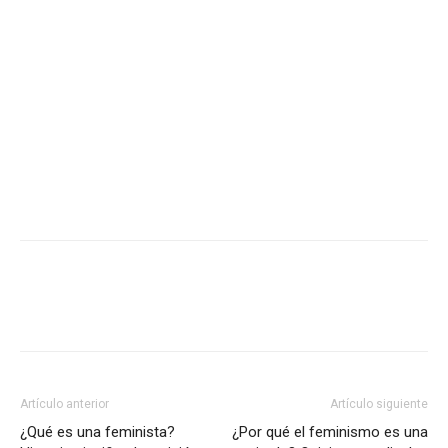
Artículo anterior
Artículo siguiente
¿Qué es una feminista?
¿Por qué el feminismo es una