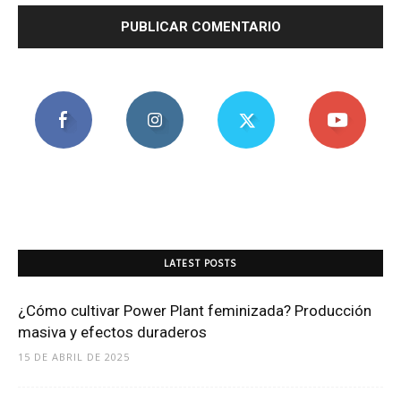
LATEST POSTS
¿Cómo cultivar Power Plant feminizada? Producción
masiva y efectos duraderos
15 DE ABRIL DE 2025