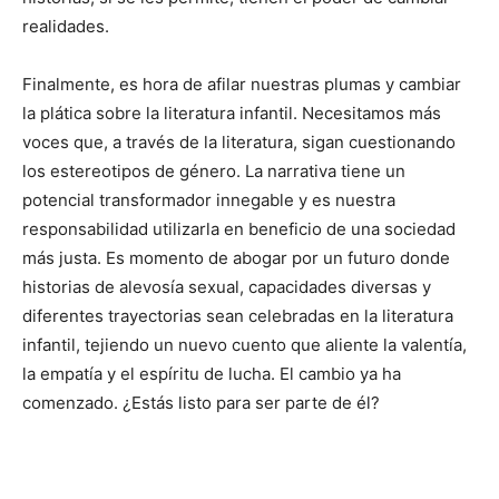
realidades.
Finalmente, es hora de afilar nuestras plumas y cambiar
la plática sobre la literatura infantil. Necesitamos más
voces que, a través de la literatura, sigan cuestionando
los estereotipos de género. La narrativa tiene un
potencial transformador innegable y es nuestra
responsabilidad utilizarla en beneficio de una sociedad
más justa. Es momento de abogar por un futuro donde
historias de alevosía sexual, capacidades diversas y
diferentes trayectorias sean celebradas en la literatura
infantil, tejiendo un nuevo cuento que aliente la valentía,
la empatía y el espíritu de lucha. El cambio ya ha
comenzado. ¿Estás listo para ser parte de él?