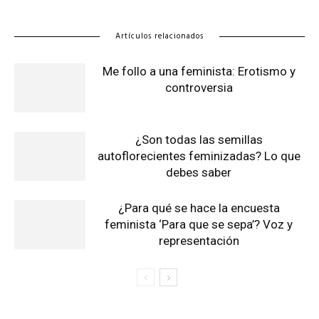
Artículos relacionados
Me follo a una feminista: Erotismo y
controversia
¿Son todas las semillas
autoflorecientes feminizadas? Lo que
debes saber
¿Para qué se hace la encuesta
feminista ‘Para que se sepa’? Voz y
representación