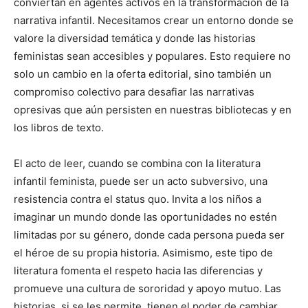
conviertan en agentes activos en la transformación de la
narrativa infantil. Necesitamos crear un entorno donde se
valore la diversidad temática y donde las historias
feministas sean accesibles y populares. Esto requiere no
solo un cambio en la oferta editorial, sino también un
compromiso colectivo para desafiar las narrativas
opresivas que aún persisten en nuestras bibliotecas y en
los libros de texto.
El acto de leer, cuando se combina con la literatura
infantil feminista, puede ser un acto subversivo, una
resistencia contra el status quo. Invita a los niños a
imaginar un mundo donde las oportunidades no estén
limitadas por su género, donde cada persona pueda ser
el héroe de su propia historia. Asimismo, este tipo de
literatura fomenta el respeto hacia las diferencias y
promueve una cultura de sororidad y apoyo mutuo. Las
historias, si se les permite, tienen el poder de cambiar