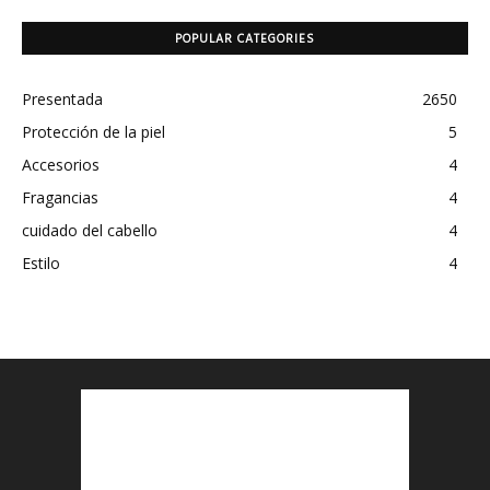
POPULAR CATEGORIES
Presentada
2650
Protección de la piel
5
Accesorios
4
Fragancias
4
cuidado del cabello
4
Estilo
4