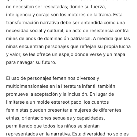
no necesitan ser rescatadas; donde su fuerza,
inteligencia y coraje son los motores de la trama. Esta
transformación narrativa debe ser entendida como una
necesidad social y cultural, un acto de resistencia contra
miles de años de dominación patriarcal. A medida que las
niñas encuentran personajes que reflejan su propia lucha
y valor, se les ofrece un espejo donde verse y un mapa
para navegar su futuro.
El uso de personajes femeninos diversos y
multidimensionales en la literatura infantil también
promueve la aceptación y la inclusión. En lugar de
limitarse a un molde estereotipado, los cuentos
feministas pueden presentar a mujeres de diferentes
etnias, orientaciones sexuales y capacidades,
permitiendo que todos los niños se sientan
representados en la narrativa. Esta diversidad no solo es