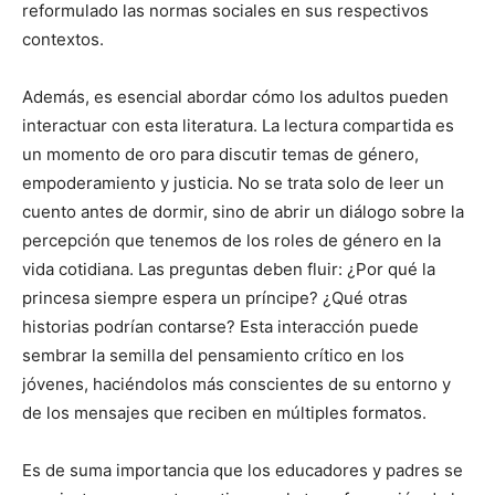
reformulado las normas sociales en sus respectivos
contextos.
Además, es esencial abordar cómo los adultos pueden
interactuar con esta literatura. La lectura compartida es
un momento de oro para discutir temas de género,
empoderamiento y justicia. No se trata solo de leer un
cuento antes de dormir, sino de abrir un diálogo sobre la
percepción que tenemos de los roles de género en la
vida cotidiana. Las preguntas deben fluir: ¿Por qué la
princesa siempre espera un príncipe? ¿Qué otras
historias podrían contarse? Esta interacción puede
sembrar la semilla del pensamiento crítico en los
jóvenes, haciéndolos más conscientes de su entorno y
de los mensajes que reciben en múltiples formatos.
Es de suma importancia que los educadores y padres se