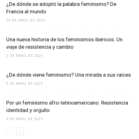
¿De dónde se adoptó la palabra feminismo? De
Francia al mundo
29 DE ABRIL DE 2025
Una nueva historia de los feminismos ibéricos: Un
viaje de resistencia y cambio
3 DE ABRIL DE 2025
¿De dónde viene feminismo? Una mirada a sus raíces
9 DE ABRIL DE 2025
Por un feminismo afro-latinoamericano: Resistencia
identidad y orgullo
6 DE ABRIL DE 2025