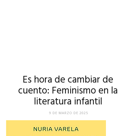
Es hora de cambiar de
cuento: Feminismo en la
literatura infantil
9 DE MARZO DE 2025