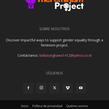
SOBRE NOSOTROS
Discover impactful ways to support gender equality through a
feminism project.
Contáctanos:
bellasungkawa1412@yahoo.co.id
SÍGUENOS
Inicio
Política de privacidad
Quiénes somos