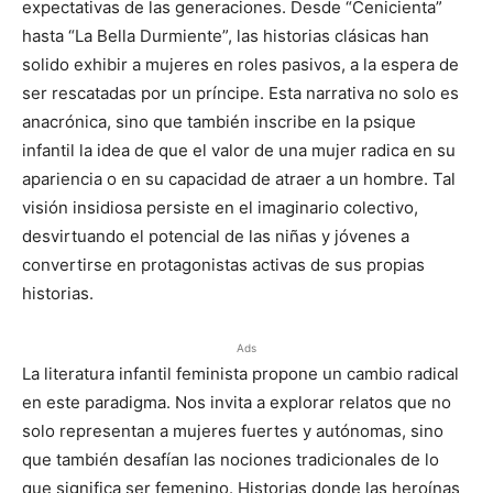
expectativas de las generaciones. Desde “Cenicienta”
hasta “La Bella Durmiente”, las historias clásicas han
solido exhibir a mujeres en roles pasivos, a la espera de
ser rescatadas por un príncipe. Esta narrativa no solo es
anacrónica, sino que también inscribe en la psique
infantil la idea de que el valor de una mujer radica en su
apariencia o en su capacidad de atraer a un hombre. Tal
visión insidiosa persiste en el imaginario colectivo,
desvirtuando el potencial de las niñas y jóvenes a
convertirse en protagonistas activas de sus propias
historias.
Ads
La literatura infantil feminista propone un cambio radical
en este paradigma. Nos invita a explorar relatos que no
solo representan a mujeres fuertes y autónomas, sino
que también desafían las nociones tradicionales de lo
que significa ser femenino. Historias donde las heroínas