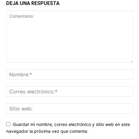
DEJA UNA RESPUESTA
Guardar mi nombre, correo electrónico y sitio web en este
navegador la próxima vez que comente.