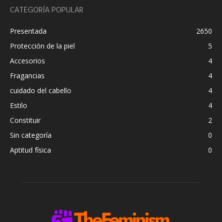
CATEGORÍA POPULAR
Presentada
2650
Protección de la piel
5
Accesorios
4
Fragancias
4
cuidado del cabello
4
Estilo
4
Constituir
2
Sin categoría
0
Aptitud física
0