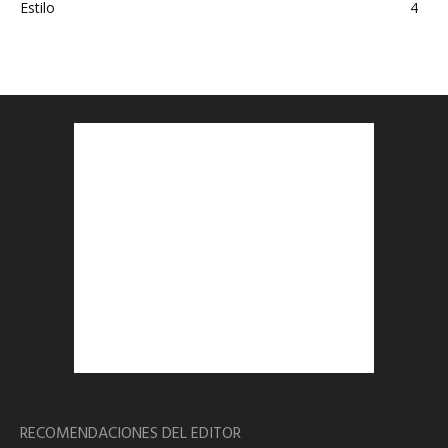
Estilo
4
RECOMENDACIONES DEL EDITOR