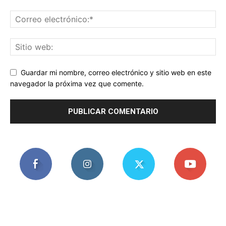
Guardar mi nombre, correo electrónico y sitio web en este
navegador la próxima vez que comente.