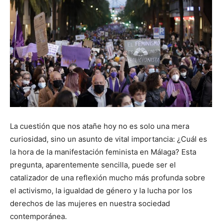
La cuestión que nos atañe hoy no es solo una mera
curiosidad, sino un asunto de vital importancia: ¿Cuál es
la hora de la manifestación feminista en Málaga? Esta
pregunta, aparentemente sencilla, puede ser el
catalizador de una reflexión mucho más profunda sobre
el activismo, la igualdad de género y la lucha por los
derechos de las mujeres en nuestra sociedad
contemporánea.