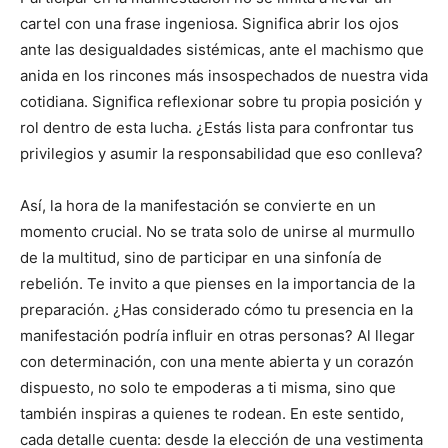
cartel con una frase ingeniosa. Significa abrir los ojos
ante las desigualdades sistémicas, ante el machismo que
anida en los rincones más insospechados de nuestra vida
cotidiana. Significa reflexionar sobre tu propia posición y
rol dentro de esta lucha. ¿Estás lista para confrontar tus
privilegios y asumir la responsabilidad que eso conlleva?
Así, la hora de la manifestación se convierte en un
momento crucial. No se trata solo de unirse al murmullo
de la multitud, sino de participar en una sinfonía de
rebelión. Te invito a que pienses en la importancia de la
preparación. ¿Has considerado cómo tu presencia en la
manifestación podría influir en otras personas? Al llegar
con determinación, con una mente abierta y un corazón
dispuesto, no solo te empoderas a ti misma, sino que
también inspiras a quienes te rodean. En este sentido,
cada detalle cuenta: desde la elección de una vestimenta