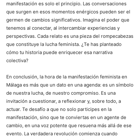
manifestación es solo el principio. Las conversaciones
que surgen en esos momentos enérgicos pueden ser el
germen de cambios significativos. Imagina el poder que
tenemos al conectar, al intercambiar experiencias y
perspectivas. Cada relato es una pieza del rompecabezas
que constituye la lucha feminista. ¿Te has planteado
cómo tu historia puede enriquecer esa narrativa
colectiva?
En conclusión, la hora de la manifestación feminista en
Málaga es más que un dato en una agenda: es un símbolo
de nuestra lucha, de nuestro compromiso. Es una
invitación a cuestionar, a reflexionar y, sobre todo, a
actuar. Te desafío a que no solo participes en la
manifestación, sino que te conviertas en un agente de
cambio, en una voz potente que resuena más allá de ese
evento. La verdadera revolución comienza cuando