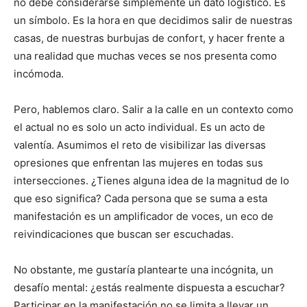
no debe considerarse simplemente un dato logístico. Es
un símbolo. Es la hora en que decidimos salir de nuestras
casas, de nuestras burbujas de confort, y hacer frente a
una realidad que muchas veces se nos presenta como
incómoda.
Pero, hablemos claro. Salir a la calle en un contexto como
el actual no es solo un acto individual. Es un acto de
valentía. Asumimos el reto de visibilizar las diversas
opresiones que enfrentan las mujeres en todas sus
intersecciones. ¿Tienes alguna idea de la magnitud de lo
que eso significa? Cada persona que se suma a esta
manifestación es un amplificador de voces, un eco de
reivindicaciones que buscan ser escuchadas.
No obstante, me gustaría plantearte una incógnita, un
desafío mental: ¿estás realmente dispuesta a escuchar?
Participar en la manifestación no se limita a llevar un