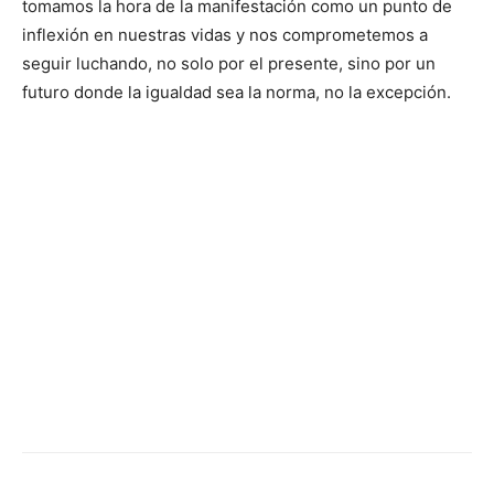
tomamos la hora de la manifestación como un punto de
inflexión en nuestras vidas y nos comprometemos a
seguir luchando, no solo por el presente, sino por un
futuro donde la igualdad sea la norma, no la excepción.