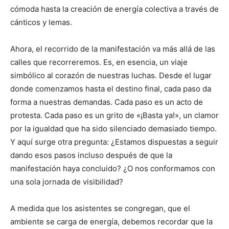
cómoda hasta la creación de energía colectiva a través de
cánticos y lemas.
Ahora, el recorrido de la manifestación va más allá de las
calles que recorreremos. Es, en esencia, un viaje
simbólico al corazón de nuestras luchas. Desde el lugar
donde comenzamos hasta el destino final, cada paso da
forma a nuestras demandas. Cada paso es un acto de
protesta. Cada paso es un grito de «¡Basta ya!», un clamor
por la igualdad que ha sido silenciado demasiado tiempo.
Y aquí surge otra pregunta: ¿Estamos dispuestas a seguir
dando esos pasos incluso después de que la
manifestación haya concluido? ¿O nos conformamos con
una sola jornada de visibilidad?
A medida que los asistentes se congregan, que el
ambiente se carga de energía, debemos recordar que la