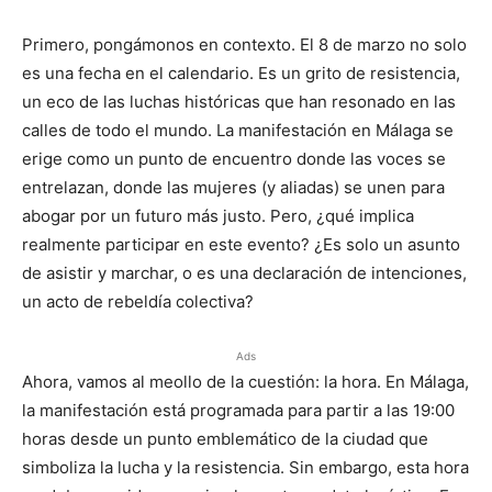
Primero, pongámonos en contexto. El 8 de marzo no solo
es una fecha en el calendario. Es un grito de resistencia,
un eco de las luchas históricas que han resonado en las
calles de todo el mundo. La manifestación en Málaga se
erige como un punto de encuentro donde las voces se
entrelazan, donde las mujeres (y aliadas) se unen para
abogar por un futuro más justo. Pero, ¿qué implica
realmente participar en este evento? ¿Es solo un asunto
de asistir y marchar, o es una declaración de intenciones,
un acto de rebeldía colectiva?
Ads
Ahora, vamos al meollo de la cuestión: la hora. En Málaga,
la manifestación está programada para partir a las 19:00
horas desde un punto emblemático de la ciudad que
simboliza la lucha y la resistencia. Sin embargo, esta hora