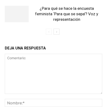
¿Para qué se hace la encuesta
feminista ‘Para que se sepa’? Voz y
representación
DEJA UNA RESPUESTA