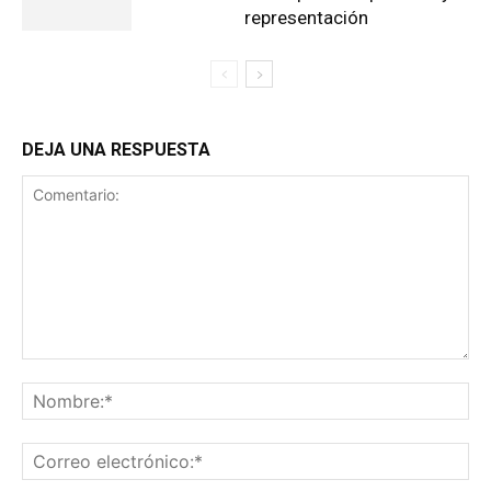
representación
DEJA UNA RESPUESTA