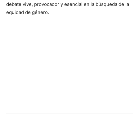
debate vive, provocador y esencial en la búsqueda de la
equidad de género.