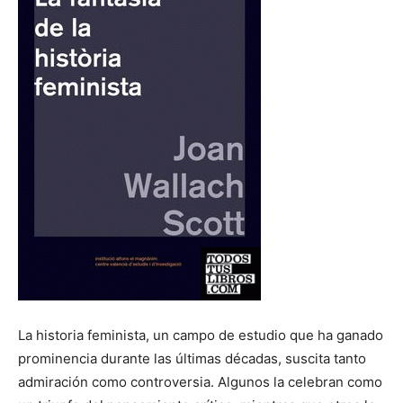
La historia feminista, un campo de estudio que ha ganado
prominencia durante las últimas décadas, suscita tanto
admiración como controversia. Algunos la celebran como