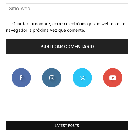
Guardar mi nombre, correo electrónico y sitio web en este
navegador la próxima vez que comente.
LATEST POSTS