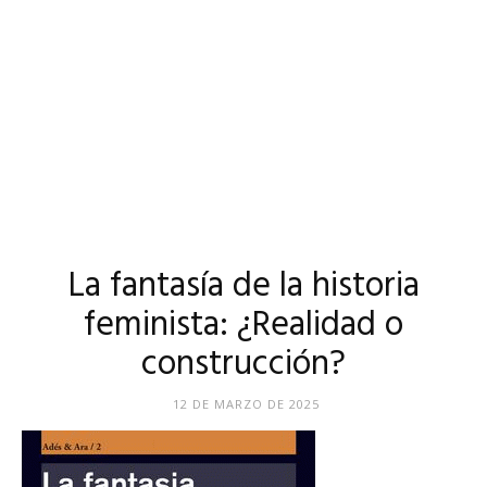
La fantasía de la historia
feminista: ¿Realidad o
construcción?
12 DE MARZO DE 2025