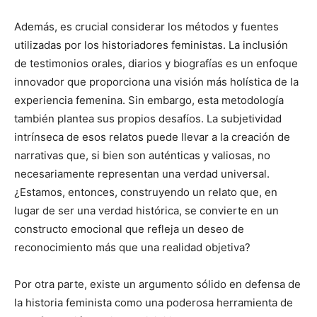
Además, es crucial considerar los métodos y fuentes
utilizadas por los historiadores feministas. La inclusión
de testimonios orales, diarios y biografías es un enfoque
innovador que proporciona una visión más holística de la
experiencia femenina. Sin embargo, esta metodología
también plantea sus propios desafíos. La subjetividad
intrínseca de esos relatos puede llevar a la creación de
narrativas que, si bien son auténticas y valiosas, no
necesariamente representan una verdad universal.
¿Estamos, entonces, construyendo un relato que, en
lugar de ser una verdad histórica, se convierte en un
constructo emocional que refleja un deseo de
reconocimiento más que una realidad objetiva?
Por otra parte, existe un argumento sólido en defensa de
la historia feminista como una poderosa herramienta de