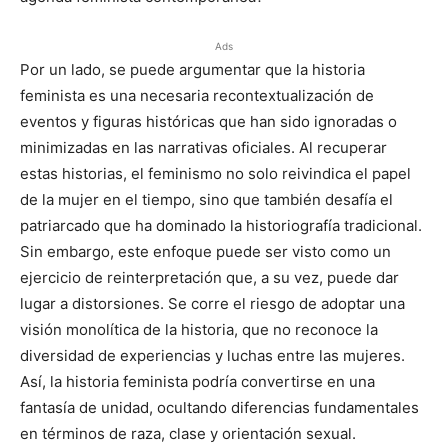
Ads
Por un lado, se puede argumentar que la historia
feminista es una necesaria recontextualización de
eventos y figuras históricas que han sido ignoradas o
minimizadas en las narrativas oficiales. Al recuperar
estas historias, el feminismo no solo reivindica el papel
de la mujer en el tiempo, sino que también desafía el
patriarcado que ha dominado la historiografía tradicional.
Sin embargo, este enfoque puede ser visto como un
ejercicio de reinterpretación que, a su vez, puede dar
lugar a distorsiones. Se corre el riesgo de adoptar una
visión monolítica de la historia, que no reconoce la
diversidad de experiencias y luchas entre las mujeres.
Así, la historia feminista podría convertirse en una
fantasía de unidad, ocultando diferencias fundamentales
en términos de raza, clase y orientación sexual.