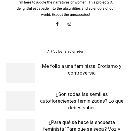
I'm here to juggle the narratives of women. This project? A
delightful escapade into the absurdities and splendors of our
world. Expect the unexpected!
Artículos relacionados
Me follo a una feminista: Erotismo y
controversia
¿Son todas las semillas
autoflorecientes feminizadas? Lo que
debes saber
¿Para qué se hace la encuesta
feminista ‘Para que se sepa’? Voz y