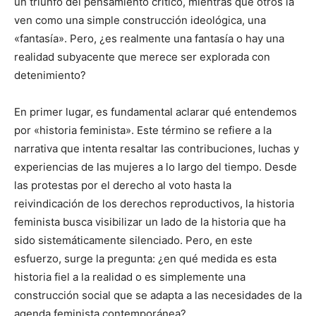
un triunfo del pensamiento crítico, mientras que otros la
ven como una simple construcción ideológica, una
«fantasía». Pero, ¿es realmente una fantasía o hay una
realidad subyacente que merece ser explorada con
detenimiento?
En primer lugar, es fundamental aclarar qué entendemos
por «historia feminista». Este término se refiere a la
narrativa que intenta resaltar las contribuciones, luchas y
experiencias de las mujeres a lo largo del tiempo. Desde
las protestas por el derecho al voto hasta la
reivindicación de los derechos reproductivos, la historia
feminista busca visibilizar un lado de la historia que ha
sido sistemáticamente silenciado. Pero, en este
esfuerzo, surge la pregunta: ¿en qué medida es esta
historia fiel a la realidad o es simplemente una
construcción social que se adapta a las necesidades de la
agenda feminista contemporánea?