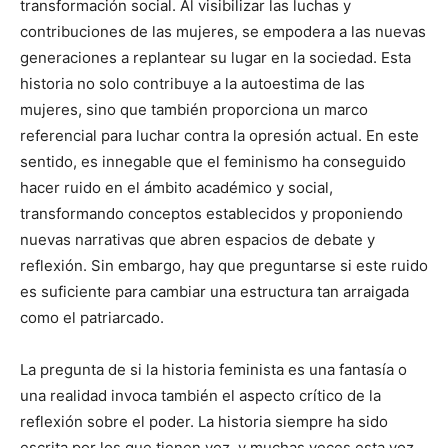
transformación social. Al visibilizar las luchas y
contribuciones de las mujeres, se empodera a las nuevas
generaciones a replantear su lugar en la sociedad. Esta
historia no solo contribuye a la autoestima de las
mujeres, sino que también proporciona un marco
referencial para luchar contra la opresión actual. En este
sentido, es innegable que el feminismo ha conseguido
hacer ruido en el ámbito académico y social,
transformando conceptos establecidos y proponiendo
nuevas narrativas que abren espacios de debate y
reflexión. Sin embargo, hay que preguntarse si este ruido
es suficiente para cambiar una estructura tan arraigada
como el patriarcado.
La pregunta de si la historia feminista es una fantasía o
una realidad invoca también el aspecto crítico de la
reflexión sobre el poder. La historia siempre ha sido
escrita por los que tienen voz, y muchas veces esta voz