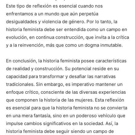
Este tipo de reflexión es esencial cuando nos
enfrentamos a un mundo que aún perpetúa
desigualdades y violencia de género. Por lo tanto, la
historia feminista debe ser entendida como un campo en
evolución, en continua construcción, que invita a la crítica
y a la reinvención, más que como un dogma inmutable.
En conclusión, la historia feminista posee características
de realidad y construcción. Su potencial reside en su
capacidad para transformar y desafiar las narrativas
tradicionales. Sin embargo, es imperativo mantener un
enfoque crítico, consciente de las diversas experiencias
que componen la historia de las mujeres. Esta reflexión
es esencial para que la historia feminista no se convierta
en una mera fantasía, sino en un poderoso vehículo que
impulse cambios significativos en la sociedad. Así, la
historia feminista debe seguir siendo un campo de