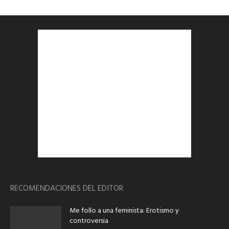
RECOMENDACIONES DEL EDITOR
Me follo a una feminista: Erotismo y
controversia