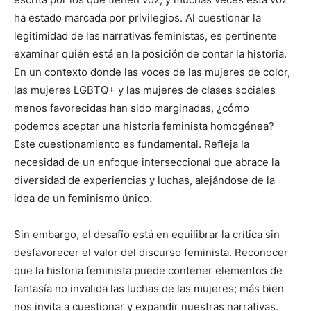
ha estado marcada por privilegios. Al cuestionar la
legitimidad de las narrativas feministas, es pertinente
examinar quién está en la posición de contar la historia.
En un contexto donde las voces de las mujeres de color,
las mujeres LGBTQ+ y las mujeres de clases sociales
menos favorecidas han sido marginadas, ¿cómo
podemos aceptar una historia feminista homogénea?
Este cuestionamiento es fundamental. Refleja la
necesidad de un enfoque interseccional que abrace la
diversidad de experiencias y luchas, alejándose de la
idea de un feminismo único.
Sin embargo, el desafío está en equilibrar la crítica sin
desfavorecer el valor del discurso feminista. Reconocer
que la historia feminista puede contener elementos de
fantasía no invalida las luchas de las mujeres; más bien
nos invita a cuestionar y expandir nuestras narrativas.