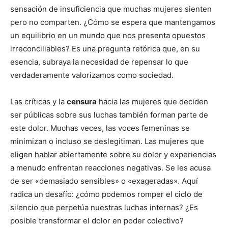
sensación de insuficiencia que muchas mujeres sienten
pero no comparten. ¿Cómo se espera que mantengamos
un equilibrio en un mundo que nos presenta opuestos
irreconciliables? Es una pregunta retórica que, en su
esencia, subraya la necesidad de repensar lo que
verdaderamente valorizamos como sociedad.
Las críticas y la
censura
hacia las mujeres que deciden
ser públicas sobre sus luchas también forman parte de
este dolor. Muchas veces, las voces femeninas se
minimizan o incluso se deslegitiman. Las mujeres que
eligen hablar abiertamente sobre su dolor y experiencias
a menudo enfrentan reacciones negativas. Se les acusa
de ser «demasiado sensibles» o «exageradas». Aquí
radica un desafío: ¿cómo podemos romper el ciclo de
silencio que perpetúa nuestras luchas internas? ¿Es
posible transformar el dolor en poder colectivo?