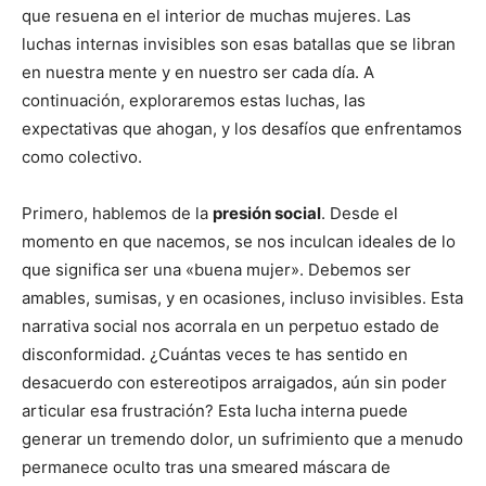
que resuena en el interior de muchas mujeres. Las
luchas internas invisibles son esas batallas que se libran
en nuestra mente y en nuestro ser cada día. A
continuación, exploraremos estas luchas, las
expectativas que ahogan, y los desafíos que enfrentamos
como colectivo.
Primero, hablemos de la
presión social
. Desde el
momento en que nacemos, se nos inculcan ideales de lo
que significa ser una «buena mujer». Debemos ser
amables, sumisas, y en ocasiones, incluso invisibles. Esta
narrativa social nos acorrala en un perpetuo estado de
disconformidad. ¿Cuántas veces te has sentido en
desacuerdo con estereotipos arraigados, aún sin poder
articular esa frustración? Esta lucha interna puede
generar un tremendo dolor, un sufrimiento que a menudo
permanece oculto tras una smeared máscara de