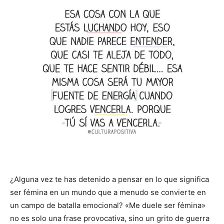
¿Alguna vez te has detenido a pensar en lo que significa
ser fémina en un mundo que a menudo se convierte en
un campo de batalla emocional? «Me duele ser fémina»
no es solo una frase provocativa, sino un grito de guerra