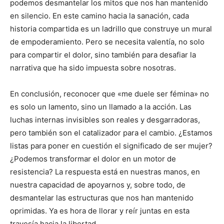
podemos desmantelar los mitos que nos han mantenido
en silencio. En este camino hacia la sanación, cada
historia compartida es un ladrillo que construye un mural
de empoderamiento. Pero se necesita valentía, no solo
para compartir el dolor, sino también para desafiar la
narrativa que ha sido impuesta sobre nosotras.
En conclusión, reconocer que «me duele ser fémina» no
es solo un lamento, sino un llamado a la acción. Las
luchas internas invisibles son reales y desgarradoras,
pero también son el catalizador para el cambio. ¿Estamos
listas para poner en cuestión el significado de ser mujer?
¿Podemos transformar el dolor en un motor de
resistencia? La respuesta está en nuestras manos, en
nuestra capacidad de apoyarnos y, sobre todo, de
desmantelar las estructuras que nos han mantenido
oprimidas. Ya es hora de llorar y reír juntas en esta
travesía hacia la libertad.