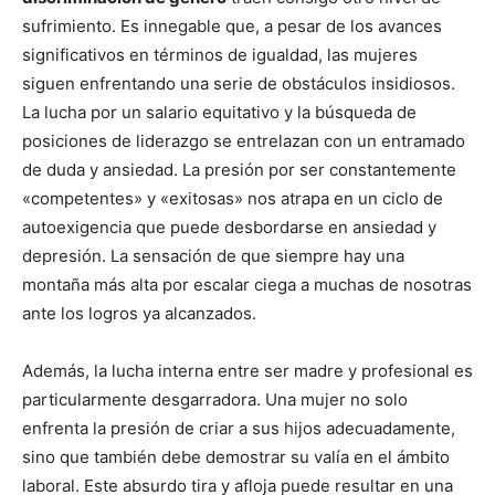
sufrimiento. Es innegable que, a pesar de los avances
significativos en términos de igualdad, las mujeres
siguen enfrentando una serie de obstáculos insidiosos.
La lucha por un salario equitativo y la búsqueda de
posiciones de liderazgo se entrelazan con un entramado
de duda y ansiedad. La presión por ser constantemente
«competentes» y «exitosas» nos atrapa en un ciclo de
autoexigencia que puede desbordarse en ansiedad y
depresión. La sensación de que siempre hay una
montaña más alta por escalar ciega a muchas de nosotras
ante los logros ya alcanzados.
Además, la lucha interna entre ser madre y profesional es
particularmente desgarradora. Una mujer no solo
enfrenta la presión de criar a sus hijos adecuadamente,
sino que también debe demostrar su valía en el ámbito
laboral. Este absurdo tira y afloja puede resultar en una