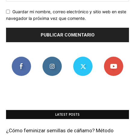
Guardar mi nombre, correo electrónico y sitio web en este
navegador la próxima vez que comente.
LATEST POSTS
¿Cómo feminizar semillas de cáñamo? Método