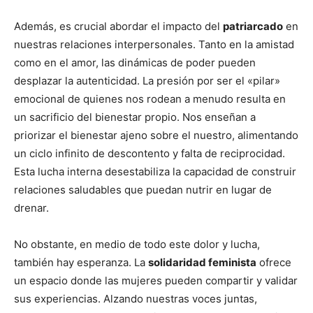
Además, es crucial abordar el impacto del
patriarcado
en
nuestras relaciones interpersonales. Tanto en la amistad
como en el amor, las dinámicas de poder pueden
desplazar la autenticidad. La presión por ser el «pilar»
emocional de quienes nos rodean a menudo resulta en
un sacrificio del bienestar propio. Nos enseñan a
priorizar el bienestar ajeno sobre el nuestro, alimentando
un ciclo infinito de descontento y falta de reciprocidad.
Esta lucha interna desestabiliza la capacidad de construir
relaciones saludables que puedan nutrir en lugar de
drenar.
No obstante, en medio de todo este dolor y lucha,
también hay esperanza. La
solidaridad feminista
ofrece
un espacio donde las mujeres pueden compartir y validar
sus experiencias. Alzando nuestras voces juntas,