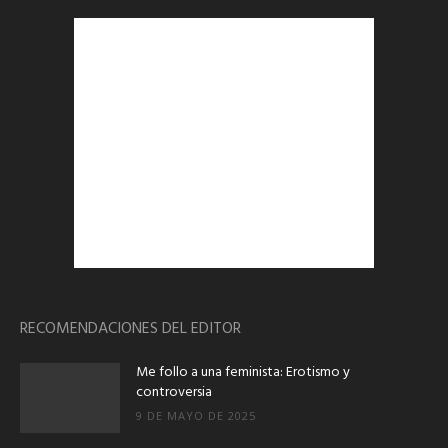
RECOMENDACIONES DEL EDITOR
Me follo a una feminista: Erotismo y
controversia
9 DE MAYO DE 2025