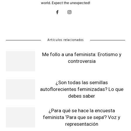
world. Expect the unexpected!
Artículos relacionados
Me follo a una feminista: Erotismo y
controversia
¿Son todas las semillas
autoflorecientes feminizadas? Lo que
debes saber
¿Para qué se hace la encuesta
feminista ‘Para que se sepa’? Voz y
representación