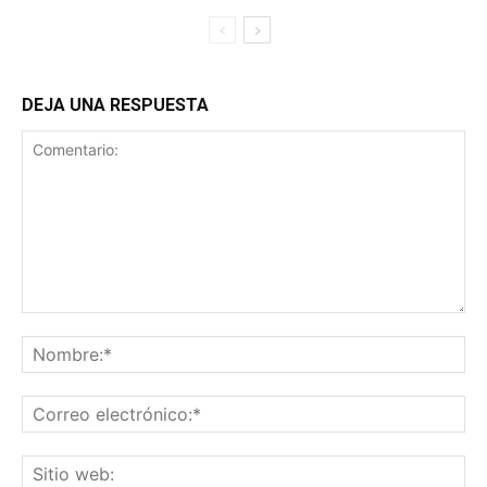
DEJA UNA RESPUESTA