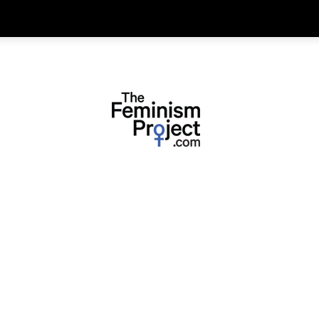
thefeminismproject.com