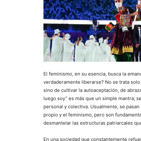
El feminismo, en su esencia, busca la emanc
verdaderamente liberarse? No se trata solo 
sino de cultivar la autoaceptación, de abraz
luego soy” es más que un simple mantra; se
personal y colectiva. Usualmente, se pasan 
propio y el feminismo, pero son fundament
desmantelar las estructuras patriarcales qu
En una sociedad que constantemente refuerz