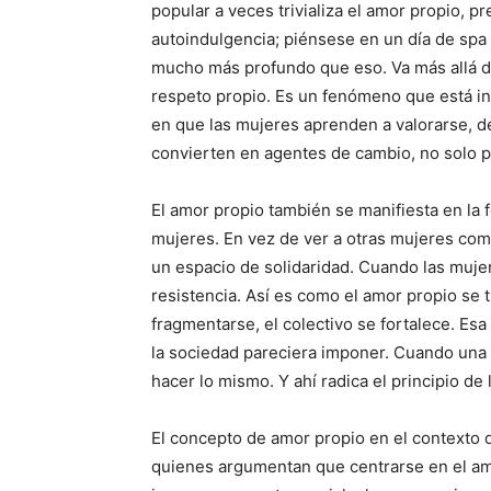
popular a veces trivializa el amor propio, 
autoindulgencia; piénsese en un día de spa
mucho más profundo que eso. Va más allá de 
respeto propio. Es un fenómeno que está int
en que las mujeres aprenden a valorarse, d
convierten en agentes de cambio, no solo pa
El amor propio también se manifiesta en la 
mujeres. En vez de ver a otras mujeres com
un espacio de solidaridad. Cuando las muje
resistencia. Así es como el amor propio se 
fragmentarse, el colectivo se fortalece. Esa
la sociedad pareciera imponer. Cuando una 
hacer lo mismo. Y ahí radica el principio de 
El concepto de amor propio en el contexto 
quienes argumentan que centrarse en el am