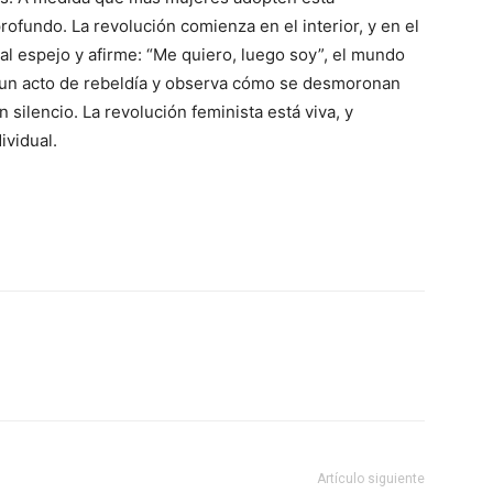
rofundo. La revolución comienza en el interior, y en el
al espejo y afirme: “Me quiero, luego soy”, el mundo
 un acto de rebeldía y observa cómo se desmoronan
silencio. La revolución feminista está viva, y
ividual.
Artículo siguiente