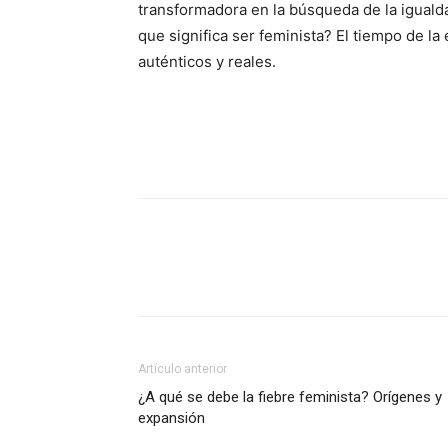
transformadora en la búsqueda de la igualda
que significa ser feminista? El tiempo de la
auténticos y reales.
Artículo anterior
¿A qué se debe la fiebre feminista? Orígenes y
expansión