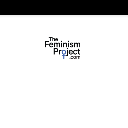
thefeminismproject.com