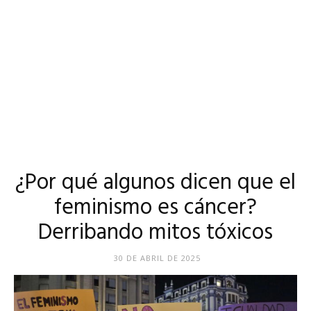
¿Por qué algunos dicen que el
feminismo es cáncer?
Derribando mitos tóxicos
30 DE ABRIL DE 2025