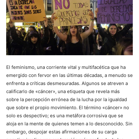
El feminismo, una corriente vital y multifacética que ha
emergido con fervor en las últimas décadas, a menudo se
enfrenta a críticas desmesuradas. Algunos se atreven a
calificarlo de «cáncer», una etiqueta que revela más
sobre la percepción errónea de la lucha por la igualdad
que sobre el propio movimiento. El término «cáncer» no
solo es despectivo; es una metáfora corrosiva que se
aloja en la mente de quienes temen a lo desconocido. Sin
embargo, despojar estas afirmaciones de su carga