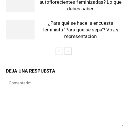
autoflorecientes feminizadas? Lo que
debes saber
¿Para qué se hace la encuesta
feminista ‘Para que se sepa’? Voz y
representación
DEJA UNA RESPUESTA