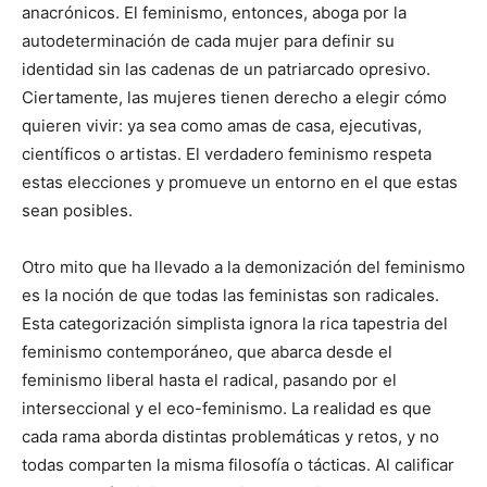
anacrónicos. El feminismo, entonces, aboga por la
autodeterminación de cada mujer para definir su
identidad sin las cadenas de un patriarcado opresivo.
Ciertamente, las mujeres tienen derecho a elegir cómo
quieren vivir: ya sea como amas de casa, ejecutivas,
científicos o artistas. El verdadero feminismo respeta
estas elecciones y promueve un entorno en el que estas
sean posibles.
Otro mito que ha llevado a la demonización del feminismo
es la noción de que todas las feministas son radicales.
Esta categorización simplista ignora la rica tapestria del
feminismo contemporáneo, que abarca desde el
feminismo liberal hasta el radical, pasando por el
interseccional y el eco-feminismo. La realidad es que
cada rama aborda distintas problemáticas y retos, y no
todas comparten la misma filosofía o tácticas. Al calificar