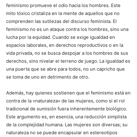
feminismo promueve el odio hacia los hombres. Este
mito tóxico cristaliza en la mente de aquellos que no
comprenden las sutilezas del discurso feminista. El
feminismo no es un ataque contra los hombres, sino una
lucha por la equidad. Cuando se exige igualdad en
espacios laborales, en derechos reproductivos o en la
vida privada, no se busca despojar a los hombres de sus
derechos, sino nivelar el terreno de juego. La igualdad es
una puerta que se abre para todos, no un capricho que
se toma de uno en detrimento de otro.
Además, hay quienes sostienen que el feminismo está en
contra de la «naturaleza» de las mujeres, como si el rol
tradicional de sumisión fuera inherentemente biológico.
Este argumento es, en esencia, una reducción simplista
de la complejidad humana. Las mujeres son diversas; su
naturaleza no se puede encapsular en estereotipos