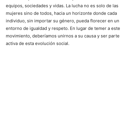
equipos, sociedades y vidas. La lucha no es solo de las
mujeres sino de todos, hacia un horizonte donde cada
individuo, sin importar su género, pueda florecer en un
entorno de igualdad y respeto. En lugar de temer a este
movimiento, deberíamos unirnos a su causa y ser parte
activa de esta evolución social.