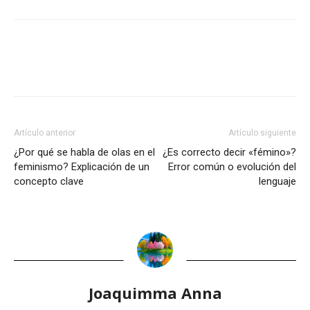
Artículo anterior
Artículo siguiente
¿Por qué se habla de olas en el
¿Es correcto decir «fémino»?
feminismo? Explicación de un
Error común o evolución del
concepto clave
lenguaje
Joaquimma Anna