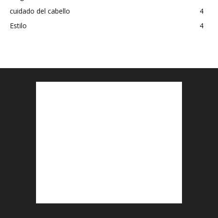
cuidado del cabello
4
Estilo
4