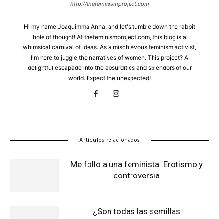
http://thefeminismproject.com
Hi my name Joaquimma Anna, and let's tumble down the rabbit
hole of thought! At thefeminismproject.com, this blog is a
whimsical carnival of ideas. As a mischievous feminism activist,
I'm here to juggle the narratives of women. This project? A
delightful escapade into the absurdities and splendors of our
world. Expect the unexpected!
Artículos relacionados
Me follo a una feminista: Erotismo y
controversia
¿Son todas las semillas