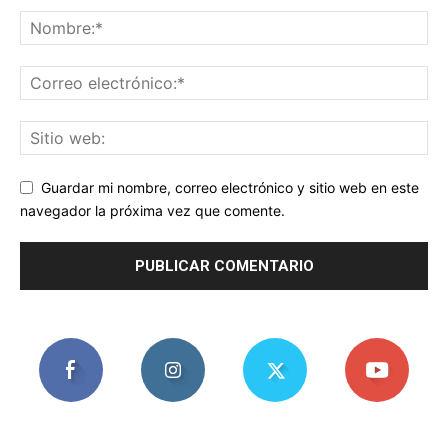
Guardar mi nombre, correo electrónico y sitio web en este
navegador la próxima vez que comente.