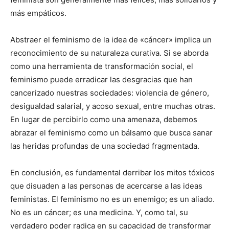
más empáticos.
Abstraer el feminismo de la idea de «cáncer» implica un
reconocimiento de su naturaleza curativa. Si se aborda
como una herramienta de transformación social, el
feminismo puede erradicar las desgracias que han
cancerizado nuestras sociedades: violencia de género,
desigualdad salarial, y acoso sexual, entre muchas otras.
En lugar de percibirlo como una amenaza, debemos
abrazar el feminismo como un bálsamo que busca sanar
las heridas profundas de una sociedad fragmentada.
En conclusión, es fundamental derribar los mitos tóxicos
que disuaden a las personas de acercarse a las ideas
feministas. El feminismo no es un enemigo; es un aliado.
No es un cáncer; es una medicina. Y, como tal, su
verdadero poder radica en su capacidad de transformar