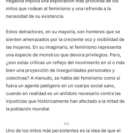
negativa implica una exploración más profunda de los
mitos que rodean al feminismo y una refrenda a la
necesidad de su existencia.
Estos detractores, en su mayoría, son hombres que se
sienten amenazados por la creciente voz y visibilidad de
las mujeres. En su imaginario, el feminismo representa
una especie de monstruo que devora privilegios. Pero,
¿son estas críticas un reflejo del movimiento en sí o más
bien una proyección de inseguridades personales y
colectivas? A menudo, se habla del feminismo como si
fuera un agente patógeno en un cuerpo social sano,
cuando en realidad es un antídoto necesario contra las
injusticias que históricamente han afectado a la mitad de
la población mundial.
Ads
Uno de los mitos más persistentes es la idea de que el