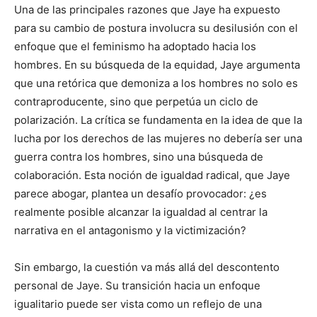
Una de las principales razones que Jaye ha expuesto
para su cambio de postura involucra su desilusión con el
enfoque que el feminismo ha adoptado hacia los
hombres. En su búsqueda de la equidad, Jaye argumenta
que una retórica que demoniza a los hombres no solo es
contraproducente, sino que perpetúa un ciclo de
polarización. La crítica se fundamenta en la idea de que la
lucha por los derechos de las mujeres no debería ser una
guerra contra los hombres, sino una búsqueda de
colaboración. Esta noción de igualdad radical, que Jaye
parece abogar, plantea un desafío provocador: ¿es
realmente posible alcanzar la igualdad al centrar la
narrativa en el antagonismo y la victimización?
Sin embargo, la cuestión va más allá del descontento
personal de Jaye. Su transición hacia un enfoque
igualitario puede ser vista como un reflejo de una