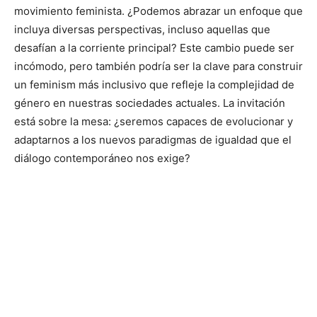
movimiento feminista. ¿Podemos abrazar un enfoque que
incluya diversas perspectivas, incluso aquellas que
desafían a la corriente principal? Este cambio puede ser
incómodo, pero también podría ser la clave para construir
un feminism más inclusivo que refleje la complejidad de
género en nuestras sociedades actuales. La invitación
está sobre la mesa: ¿seremos capaces de evolucionar y
adaptarnos a los nuevos paradigmas de igualdad que el
diálogo contemporáneo nos exige?