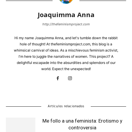
Joaquimma Anna
http://thefeminismproject.com
Hi my name Joaquimma Anna, and let's tumble down the rabbit
hole of thought! At thefeminismproject.com, this blog is a
whimsical carnival of ideas. As a mischievous feminism activist,
I'm here to juggle the narratives of women. This project? A
delightful escapade into the absurdities and splendors of our
world. Expect the unexpected!
Artículos relacionados
Me follo a una feminista: Erotismo y
controversia