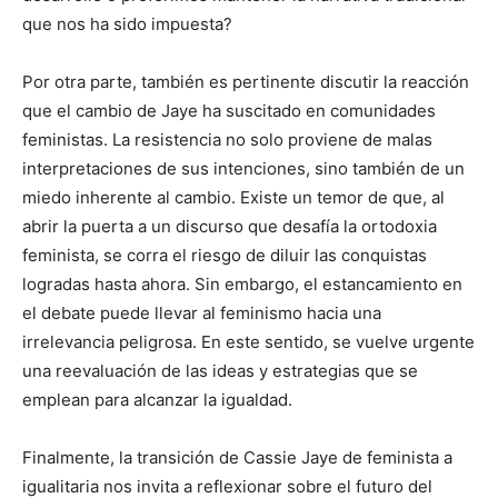
que nos ha sido impuesta?
Por otra parte, también es pertinente discutir la reacción
que el cambio de Jaye ha suscitado en comunidades
feministas. La resistencia no solo proviene de malas
interpretaciones de sus intenciones, sino también de un
miedo inherente al cambio. Existe un temor de que, al
abrir la puerta a un discurso que desafía la ortodoxia
feminista, se corra el riesgo de diluir las conquistas
logradas hasta ahora. Sin embargo, el estancamiento en
el debate puede llevar al feminismo hacia una
irrelevancia peligrosa. En este sentido, se vuelve urgente
una reevaluación de las ideas y estrategias que se
emplean para alcanzar la igualdad.
Finalmente, la transición de Cassie Jaye de feminista a
igualitaria nos invita a reflexionar sobre el futuro del