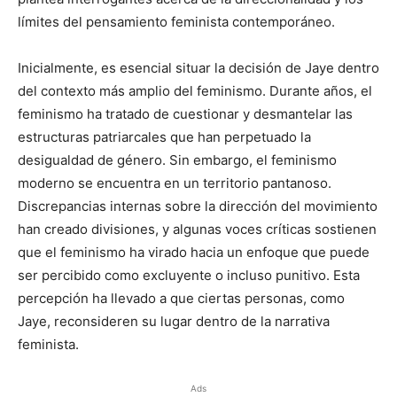
límites del pensamiento feminista contemporáneo.
Inicialmente, es esencial situar la decisión de Jaye dentro
del contexto más amplio del feminismo. Durante años, el
feminismo ha tratado de cuestionar y desmantelar las
estructuras patriarcales que han perpetuado la
desigualdad de género. Sin embargo, el feminismo
moderno se encuentra en un territorio pantanoso.
Discrepancias internas sobre la dirección del movimiento
han creado divisiones, y algunas voces críticas sostienen
que el feminismo ha virado hacia un enfoque que puede
ser percibido como excluyente o incluso punitivo. Esta
percepción ha llevado a que ciertas personas, como
Jaye, reconsideren su lugar dentro de la narrativa
feminista.
Ads