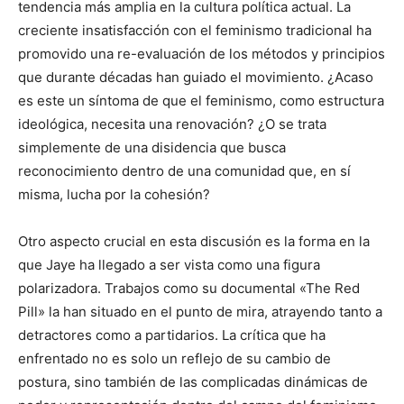
tendencia más amplia en la cultura política actual. La
creciente insatisfacción con el feminismo tradicional ha
promovido una re-evaluación de los métodos y principios
que durante décadas han guiado el movimiento. ¿Acaso
es este un síntoma de que el feminismo, como estructura
ideológica, necesita una renovación? ¿O se trata
simplemente de una disidencia que busca
reconocimiento dentro de una comunidad que, en sí
misma, lucha por la cohesión?
Otro aspecto crucial en esta discusión es la forma en la
que Jaye ha llegado a ser vista como una figura
polarizadora. Trabajos como su documental «The Red
Pill» la han situado en el punto de mira, atrayendo tanto a
detractores como a partidarios. La crítica que ha
enfrentado no es solo un reflejo de su cambio de
postura, sino también de las complicadas dinámicas de