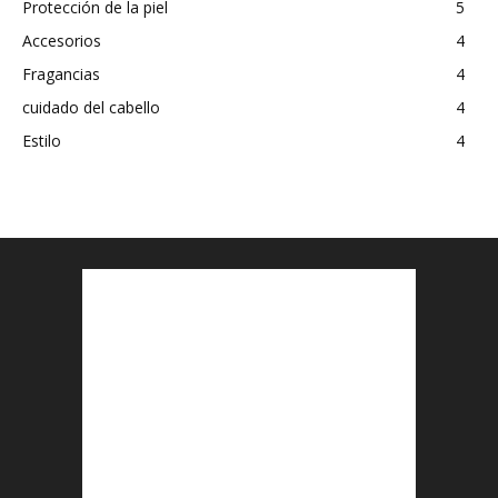
Protección de la piel
5
Accesorios
4
Fragancias
4
cuidado del cabello
4
Estilo
4