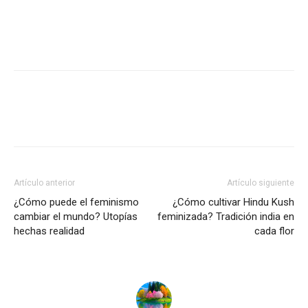
Artículo anterior
Artículo siguiente
¿Cómo puede el feminismo
¿Cómo cultivar Hindu Kush
cambiar el mundo? Utopías
feminizada? Tradición india en
hechas realidad
cada flor