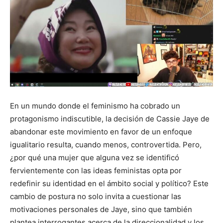
En un mundo donde el feminismo ha cobrado un
protagonismo indiscutible, la decisión de Cassie Jaye de
abandonar este movimiento en favor de un enfoque
igualitario resulta, cuando menos, controvertida. Pero,
¿por qué una mujer que alguna vez se identificó
fervientemente con las ideas feministas opta por
redefinir su identidad en el ámbito social y político? Este
cambio de postura no solo invita a cuestionar las
motivaciones personales de Jaye, sino que también
plantea interrogantes acerca de la direccionalidad y los