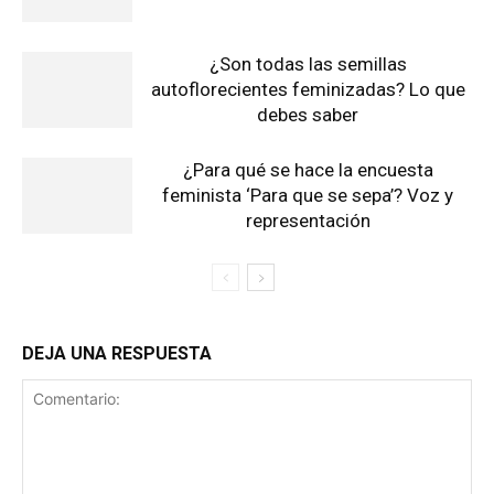
¿Son todas las semillas
autoflorecientes feminizadas? Lo que
debes saber
¿Para qué se hace la encuesta
feminista ‘Para que se sepa’? Voz y
representación
DEJA UNA RESPUESTA