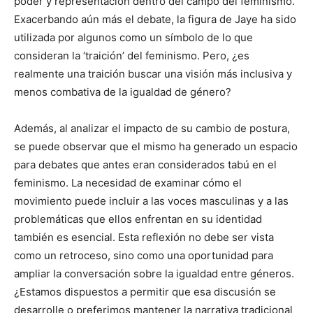
poder y representación dentro del campo del feminismo.
Exacerbando aún más el debate, la figura de Jaye ha sido
utilizada por algunos como un símbolo de lo que
consideran la ‘traición’ del feminismo. Pero, ¿es
realmente una traición buscar una visión más inclusiva y
menos combativa de la igualdad de género?
Además, al analizar el impacto de su cambio de postura,
se puede observar que el mismo ha generado un espacio
para debates que antes eran considerados tabú en el
feminismo. La necesidad de examinar cómo el
movimiento puede incluir a las voces masculinas y a las
problemáticas que ellos enfrentan en su identidad
también es esencial. Esta reflexión no debe ser vista
como un retroceso, sino como una oportunidad para
ampliar la conversación sobre la igualdad entre géneros.
¿Estamos dispuestos a permitir que esa discusión se
desarrolle o preferimos mantener la narrativa tradicional