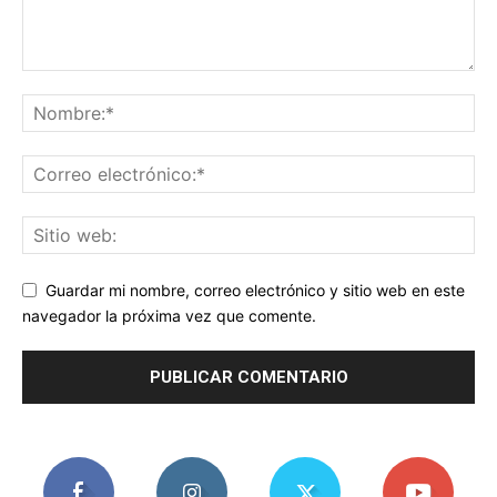
Guardar mi nombre, correo electrónico y sitio web en este
navegador la próxima vez que comente.