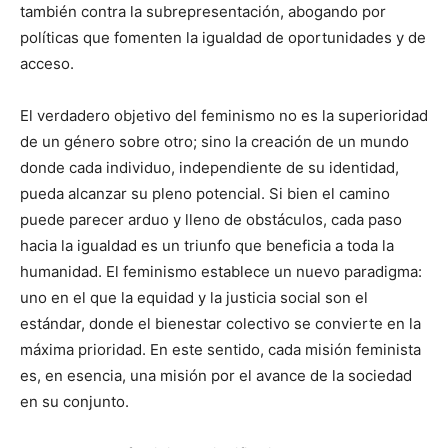
también contra la subrepresentación, abogando por
políticas que fomenten la igualdad de oportunidades y de
acceso.
El verdadero objetivo del feminismo no es la superioridad
de un género sobre otro; sino la creación de un mundo
donde cada individuo, independiente de su identidad,
pueda alcanzar su pleno potencial. Si bien el camino
puede parecer arduo y lleno de obstáculos, cada paso
hacia la igualdad es un triunfo que beneficia a toda la
humanidad. El feminismo establece un nuevo paradigma:
uno en el que la equidad y la justicia social son el
estándar, donde el bienestar colectivo se convierte en la
máxima prioridad. En este sentido, cada misión feminista
es, en esencia, una misión por el avance de la sociedad
en su conjunto.