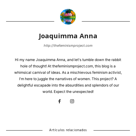
Joaquimma Anna
http://thefeminismproject.com
Hi my name Joaquimma Anna, and let's tumble down the rabbit
hole of thought! At thefeminismproject.com, this blog is a
whimsical carnival of ideas. As a mischievous feminism activist,
I'm here to juggle the narratives of women. This project? A
delightful escapade into the absurdities and splendors of our
world. Expect the unexpected!
Artículos relacionados