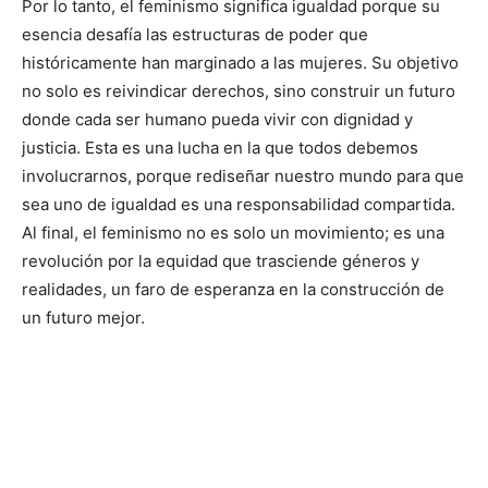
Por lo tanto, el feminismo significa igualdad porque su
esencia desafía las estructuras de poder que
históricamente han marginado a las mujeres. Su objetivo
no solo es reivindicar derechos, sino construir un futuro
donde cada ser humano pueda vivir con dignidad y
justicia. Esta es una lucha en la que todos debemos
involucrarnos, porque rediseñar nuestro mundo para que
sea uno de igualdad es una responsabilidad compartida.
Al final, el feminismo no es solo un movimiento; es una
revolución por la equidad que trasciende géneros y
realidades, un faro de esperanza en la construcción de
un futuro mejor.