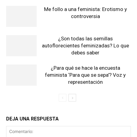
Me follo a una feminista: Erotismo y
controversia
¿Son todas las semillas
autoflorecientes feminizadas? Lo que
debes saber
¿Para qué se hace la encuesta
feminista ‘Para que se sepa’? Voz y
representación
DEJA UNA RESPUESTA