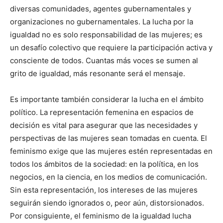
diversas comunidades, agentes gubernamentales y
organizaciones no gubernamentales. La lucha por la
igualdad no es solo responsabilidad de las mujeres; es
un desafío colectivo que requiere la participación activa y
consciente de todos. Cuantas más voces se sumen al
grito de igualdad, más resonante será el mensaje.
Es importante también considerar la lucha en el ámbito
político. La representación femenina en espacios de
decisión es vital para asegurar que las necesidades y
perspectivas de las mujeres sean tomadas en cuenta. El
feminismo exige que las mujeres estén representadas en
todos los ámbitos de la sociedad: en la política, en los
negocios, en la ciencia, en los medios de comunicación.
Sin esta representación, los intereses de las mujeres
seguirán siendo ignorados o, peor aún, distorsionados.
Por consiguiente, el feminismo de la igualdad lucha