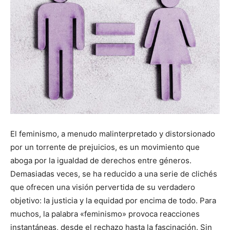
El feminismo, a menudo malinterpretado y distorsionado
por un torrente de prejuicios, es un movimiento que
aboga por la igualdad de derechos entre géneros.
Demasiadas veces, se ha reducido a una serie de clichés
que ofrecen una visión pervertida de su verdadero
objetivo: la justicia y la equidad por encima de todo. Para
muchos, la palabra «feminismo» provoca reacciones
instantáneas, desde el rechazo hasta la fascinación. Sin