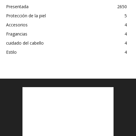
Presentada
2650
Protección de la piel
5
Accesorios
4
Fragancias
4
cuidado del cabello
4
Estilo
4