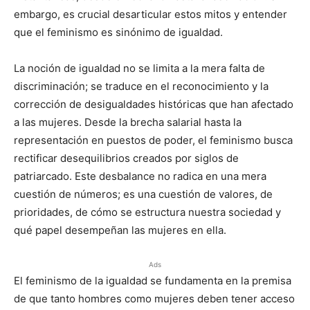
embargo, es crucial desarticular estos mitos y entender
que el feminismo es sinónimo de igualdad.
La noción de igualdad no se limita a la mera falta de
discriminación; se traduce en el reconocimiento y la
corrección de desigualdades históricas que han afectado
a las mujeres. Desde la brecha salarial hasta la
representación en puestos de poder, el feminismo busca
rectificar desequilibrios creados por siglos de
patriarcado. Este desbalance no radica en una mera
cuestión de números; es una cuestión de valores, de
prioridades, de cómo se estructura nuestra sociedad y
qué papel desempeñan las mujeres en ella.
Ads
El feminismo de la igualdad se fundamenta en la premisa
de que tanto hombres como mujeres deben tener acceso