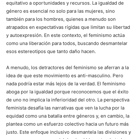
equitativo a oportunidades y recursos. La igualdad de
género es esencial no solo para las mujeres, sino
también para los hombres, quienes a menudo son
atrapados en expectativas rígidas que limitan su libertad
y autoexpresión. En este contexto, el feminismo actúa
como una liberación para todos, buscando desmantelar
esos estereotipos que tanto daño hacen.
A menudo, los detractores del feminismo se aferran a la
idea de que este movimiento es anti-masculino. Pero
nada podría estar más lejos de la verdad. El feminismo
aboga por la igualdad porque reconocemos que el éxito
de uno no implica la inferioridad del otro. La perspectiva
feminista desafía las narrativas que ven la lucha por la
equidad como una batalla entre géneros y, en cambio, la
plantea como un esfuerzo colectivo hacia un futuro más
justo. Este enfoque inclusivo desmantela las divisiones y