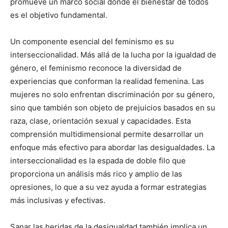
promueve un marco social donde el bienestar de todos
es el objetivo fundamental.
Un componente esencial del feminismo es su
interseccionalidad. Más allá de la lucha por la igualdad de
género, el feminismo reconoce la diversidad de
experiencias que conforman la realidad femenina. Las
mujeres no solo enfrentan discriminación por su género,
sino que también son objeto de prejuicios basados en su
raza, clase, orientación sexual y capacidades. Esta
comprensión multidimensional permite desarrollar un
enfoque más efectivo para abordar las desigualdades. La
interseccionalidad es la espada de doble filo que
proporciona un análisis más rico y amplio de las
opresiones, lo que a su vez ayuda a formar estrategias
más inclusivas y efectivas.
Sanar las heridas de la desigualdad también implica un