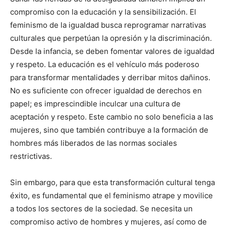
compromiso con la educación y la sensibilización. El
feminismo de la igualdad busca reprogramar narrativas
culturales que perpetúan la opresión y la discriminación.
Desde la infancia, se deben fomentar valores de igualdad
y respeto. La educación es el vehículo más poderoso
para transformar mentalidades y derribar mitos dañinos.
No es suficiente con ofrecer igualdad de derechos en
papel; es imprescindible inculcar una cultura de
aceptación y respeto. Este cambio no solo beneficia a las
mujeres, sino que también contribuye a la formación de
hombres más liberados de las normas sociales
restrictivas.
Sin embargo, para que esta transformación cultural tenga
éxito, es fundamental que el feminismo atrape y movilice
a todos los sectores de la sociedad. Se necesita un
compromiso activo de hombres y mujeres, así como de