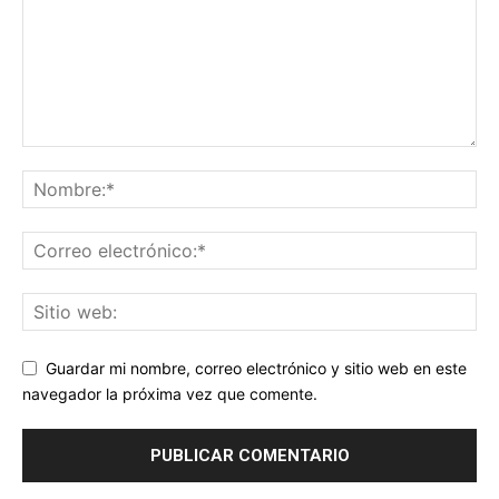
Guardar mi nombre, correo electrónico y sitio web en este
navegador la próxima vez que comente.