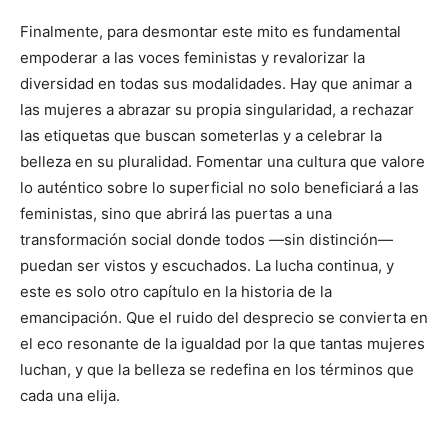
Finalmente, para desmontar este mito es fundamental
empoderar a las voces feministas y revalorizar la
diversidad en todas sus modalidades. Hay que animar a
las mujeres a abrazar su propia singularidad, a rechazar
las etiquetas que buscan someterlas y a celebrar la
belleza en su pluralidad. Fomentar una cultura que valore
lo auténtico sobre lo superficial no solo beneficiará a las
feministas, sino que abrirá las puertas a una
transformación social donde todos —sin distinción—
puedan ser vistos y escuchados. La lucha continua, y
este es solo otro capítulo en la historia de la
emancipación. Que el ruido del desprecio se convierta en
el eco resonante de la igualdad por la que tantas mujeres
luchan, y que la belleza se redefina en los términos que
cada una elija.