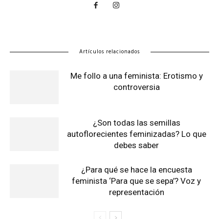
Artículos relacionados
Me follo a una feminista: Erotismo y
controversia
¿Son todas las semillas
autoflorecientes feminizadas? Lo que
debes saber
¿Para qué se hace la encuesta
feminista ‘Para que se sepa’? Voz y
representación