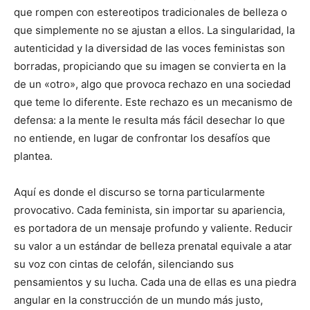
que rompen con estereotipos tradicionales de belleza o
que simplemente no se ajustan a ellos. La singularidad, la
autenticidad y la diversidad de las voces feministas son
borradas, propiciando que su imagen se convierta en la
de un «otro», algo que provoca rechazo en una sociedad
que teme lo diferente. Este rechazo es un mecanismo de
defensa: a la mente le resulta más fácil desechar lo que
no entiende, en lugar de confrontar los desafíos que
plantea.
Aquí es donde el discurso se torna particularmente
provocativo. Cada feminista, sin importar su apariencia,
es portadora de un mensaje profundo y valiente. Reducir
su valor a un estándar de belleza prenatal equivale a atar
su voz con cintas de celofán, silenciando sus
pensamientos y su lucha. Cada una de ellas es una piedra
angular en la construcción de un mundo más justo,