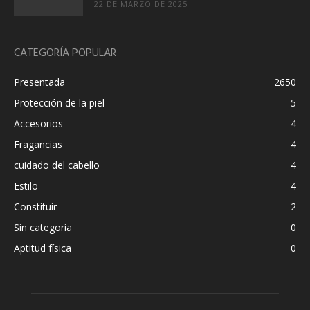
22 DE MARZO DE 2025
CATEGORÍA POPULAR
Presentada
2650
Protección de la piel
5
Accesorios
4
Fragancias
4
cuidado del cabello
4
Estilo
4
Constituir
2
Sin categoría
0
Aptitud física
0