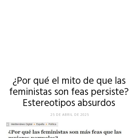
¿Por qué el mito de que las
feministas son feas persiste?
Estereotipos absurdos
25 DE ABRIL DE 2025