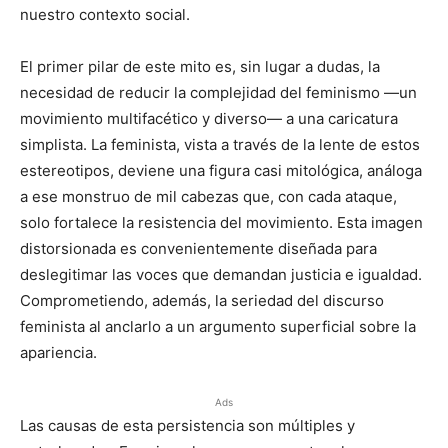
nuestro contexto social.
El primer pilar de este mito es, sin lugar a dudas, la
necesidad de reducir la complejidad del feminismo —un
movimiento multifacético y diverso— a una caricatura
simplista. La feminista, vista a través de la lente de estos
estereotipos, deviene una figura casi mitológica, análoga
a ese monstruo de mil cabezas que, con cada ataque,
solo fortalece la resistencia del movimiento. Esta imagen
distorsionada es convenientemente diseñada para
deslegitimar las voces que demandan justicia e igualdad.
Comprometiendo, además, la seriedad del discurso
feminista al anclarlo a un argumento superficial sobre la
apariencia.
Ads
Las causas de esta persistencia son múltiples y