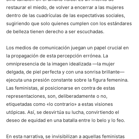
restaurar el miedo, de volver a encerrar a las mujeres
dentro de las cuadrículas de las expectativas sociales,
sugiriendo que solo quienes cumplen con los estándares
de belleza tienen derecho a ser escuchadas.
Los medios de comunicación juegan un papel crucial en
la propagación de esta percepción errónea. La
omnipresencia de la imagen idealizada —la mujer
delgada, de piel perfecta y con una sonrisa brillante—
ejecuta una presión constante sobre la figura femenina.
Las feministas, al posicionarse en contra de estas
representaciones, son, deliberadamente o no,
etiquetadas como «lo contrario» a estas visiones
utópicas. Así, se desvirtúa su lucha, convirtiendo el
deseo de equidad en una batalla entre lo belo y lo feo.
En esta narrativa, se invisibilizan a aquellas feministas