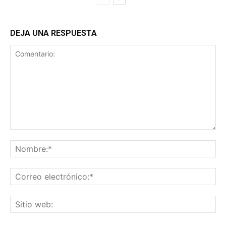
DEJA UNA RESPUESTA