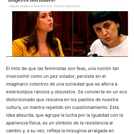
El mito de que las feministas son feas, una noción tan
inverosímil como un pez volador, persiste en el
imaginario colectivo de una sociedad que se aferra a
estereotipos rancios y obsoletos. Se convierte en un eco
distorsionado que resuena en los pasillos de nuestra
cultura, un mantra repetido sin cuestionamiento. Esta
idea absurda, que agrupa la lucha por la igualdad con la
apariencia física, es un símbolo de la resistencia al
cambio y, a su vez, refleja la misoginia arraigada en