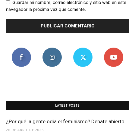
Guardar mi nombre, correo electrónico y sitio web en este
navegador la próxima vez que comente.
LATEST POSTS
¿Por qué la gente odia el feminismo? Debate abierto
26 DE ABRIL DE 2025