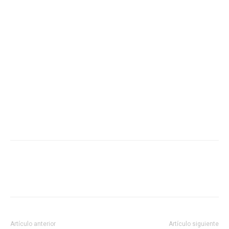
Artículo anterior
Artículo siguiente