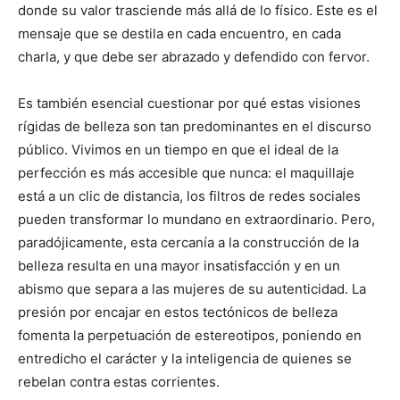
donde su valor trasciende más allá de lo físico. Este es el
mensaje que se destila en cada encuentro, en cada
charla, y que debe ser abrazado y defendido con fervor.
Es también esencial cuestionar por qué estas visiones
rígidas de belleza son tan predominantes en el discurso
público. Vivimos en un tiempo en que el ideal de la
perfección es más accesible que nunca: el maquillaje
está a un clic de distancia, los filtros de redes sociales
pueden transformar lo mundano en extraordinario. Pero,
paradójicamente, esta cercanía a la construcción de la
belleza resulta en una mayor insatisfacción y en un
abismo que separa a las mujeres de su autenticidad. La
presión por encajar en estos tectónicos de belleza
fomenta la perpetuación de estereotipos, poniendo en
entredicho el carácter y la inteligencia de quienes se
rebelan contra estas corrientes.