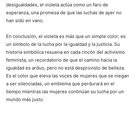
desigualdades, el violeta actúa como un faro de
esperanza, una promesa de que las luchas de ayer no
han sido en vano.
En conclusión, el violeta es más que un simple color; es
un símbolo de la lucha por la igualdad y la justicia. Su
historia simbólica resuena en cada rincón del activismo
feminista, un recordatorio de que el camino hacia la
igualdad es arduo, pero no está desprovisto de belleza.
Es el color que eleva las voces de mujeres que se niegan
a ser silenciadas, un emblema que perdurará en el
tiempo mientras las mujeres continúan su lucha por un
mundo más justo.