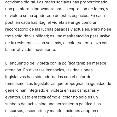
activismo digital. Las redes sociales han proporcionado
una plataforma innovadora para la expresión de ideas, y
el violeta se ha apoderado de estos espacios. En cada
post, en cada hashtag, el violeta se erige como un
recordatorio de las luchas pasadas y actuales. Pero no se
trata solo de visibilidad; es una manifestación persuasiva
de la resistencia. Una vez más, el color se entrelaza con
la narrativa del movimiento.
El encuentro del violeta con la política también merece
atención. En diversas instancias, las decisiones
legislativas han sido adornadas con el color del
feminismo. Las legislaturas que propugnan la igualdad de
género han integrado el violeta en sus campañas y
eventos. Esto enfatiza cómo el color no solo es un
símbolo de lucha, sino una herramienta política. Los
discursos, escenarios y manifestaciones adoptan el