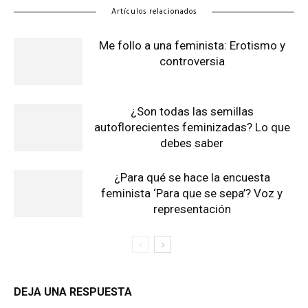
Artículos relacionados
Me follo a una feminista: Erotismo y
controversia
¿Son todas las semillas
autoflorecientes feminizadas? Lo que
debes saber
¿Para qué se hace la encuesta
feminista ‘Para que se sepa’? Voz y
representación
DEJA UNA RESPUESTA