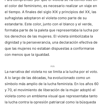
el color del feminismo, es necesario realizar un viaje en
el tiempo. A finales del siglo XIX y principios del XX, las
sufragistas adoptaron el violeta como parte de su
estandarte. Este color, junto con el blanco y el verde,
formaba parte de la paleta que representaba la lucha por
los derechos de las mujeres. El violeta simbolizaba la
dignidad y la perseverancia, una declaración efectiva de
que las mujeres no estaban dispuestas a conformarse
con menos que la igualdad.
Ads
La narrativa del violeta no se limita a la lucha por el voto.
A lo largo de las décadas, ha evolucionado como un
símbolo más amplio de la lucha feminista. En los años 60
y 70, el movimiento de liberación de la mujer adoptó el
violeta como un emblema visual que representaba tanto
la lucha contra la opresión patriarcal como la búsqueda