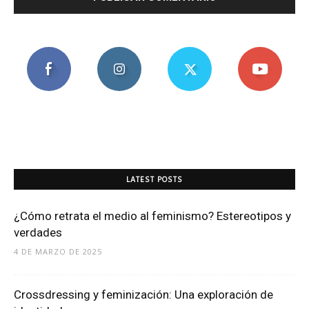
LATEST POSTS
¿Cómo retrata el medio al feminismo? Estereotipos y
verdades
4 DE MARZO DE 2025
Crossdressing y feminización: Una exploración de