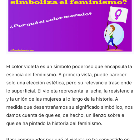
El color violeta es un símbolo poderoso que encapsula la
esencia del feminismo. A primera vista, puede parecer
solo una elección estética, pero su relevancia trasciende
lo superficial. El violeta representa la lucha, la resistencia
y la unión de las mujeres a lo largo de la historia. A
medida que desentrañamos su significado simbólico, nos
damos cuenta de que es, de hecho, un lienzo sobre el
que se ha pintado la historia del feminismo.
Para comprender por qué el violeta se ha convertido en