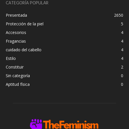
CATEGORÍA POPULAR
Presentada
2650
Protección de la piel
5
Accesorios
4
Fragancias
4
cuidado del cabello
4
Estilo
4
Constituir
2
Sin categoría
0
Aptitud física
0