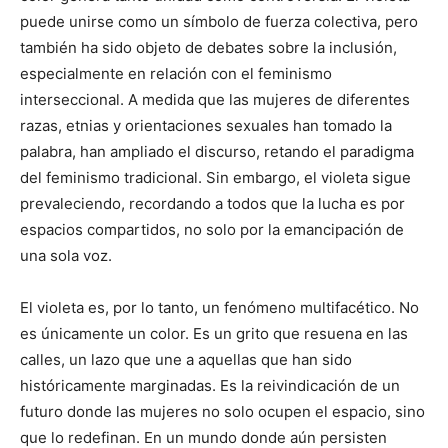
puede unirse como un símbolo de fuerza colectiva, pero
también ha sido objeto de debates sobre la inclusión,
especialmente en relación con el feminismo
interseccional. A medida que las mujeres de diferentes
razas, etnias y orientaciones sexuales han tomado la
palabra, han ampliado el discurso, retando el paradigma
del feminismo tradicional. Sin embargo, el violeta sigue
prevaleciendo, recordando a todos que la lucha es por
espacios compartidos, no solo por la emancipación de
una sola voz.
El violeta es, por lo tanto, un fenómeno multifacético. No
es únicamente un color. Es un grito que resuena en las
calles, un lazo que une a aquellas que han sido
históricamente marginadas. Es la reivindicación de un
futuro donde las mujeres no solo ocupen el espacio, sino
que lo redefinan. En un mundo donde aún persisten