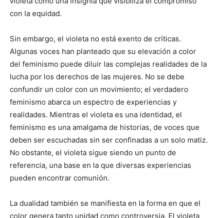
violeta como una insignia que visibiliza el compromiso
con la equidad.
Sin embargo, el violeta no está exento de críticas.
Algunas voces han planteado que su elevación a color
del feminismo puede diluir las complejas realidades de la
lucha por los derechos de las mujeres. No se debe
confundir un color con un movimiento; el verdadero
feminismo abarca un espectro de experiencias y
realidades. Mientras el violeta es una identidad, el
feminismo es una amalgama de historias, de voces que
deben ser escuchadas sin ser confinadas a un solo matiz.
No obstante, el violeta sigue siendo un punto de
referencia, una base en la que diversas experiencias
pueden encontrar comunión.
La dualidad también se manifiesta en la forma en que el
color genera tanto unidad como controversia. El violeta