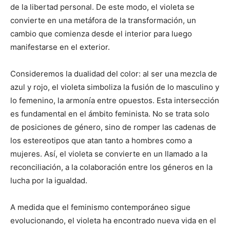
de la libertad personal. De este modo, el violeta se
convierte en una metáfora de la transformación, un
cambio que comienza desde el interior para luego
manifestarse en el exterior.
Consideremos la dualidad del color: al ser una mezcla de
azul y rojo, el violeta simboliza la fusión de lo masculino y
lo femenino, la armonía entre opuestos. Esta intersección
es fundamental en el ámbito feminista. No se trata solo
de posiciones de género, sino de romper las cadenas de
los estereotipos que atan tanto a hombres como a
mujeres. Así, el violeta se convierte en un llamado a la
reconciliación, a la colaboración entre los géneros en la
lucha por la igualdad.
A medida que el feminismo contemporáneo sigue
evolucionando, el violeta ha encontrado nueva vida en el