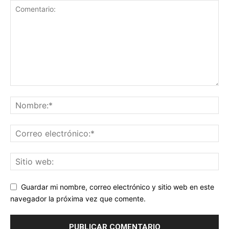
Guardar mi nombre, correo electrónico y sitio web en este
navegador la próxima vez que comente.