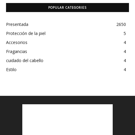
POPULAR CATEGORIES
Presentada
2650
Protección de la piel
5
Accesorios
4
Fragancias
4
cuidado del cabello
4
Estilo
4