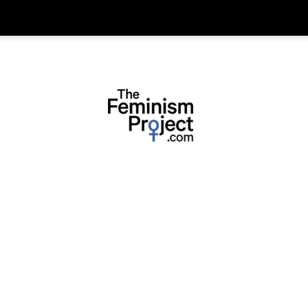
thefeminismproject.com