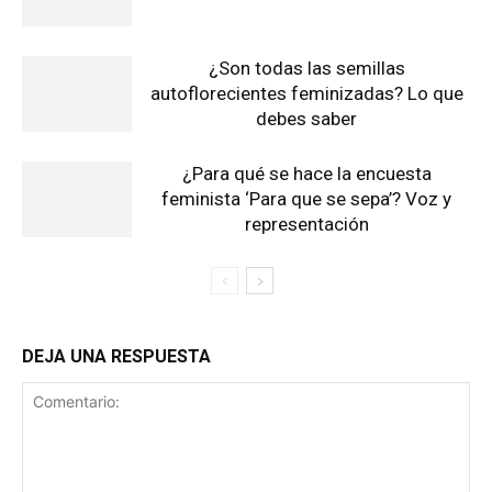
¿Son todas las semillas
autoflorecientes feminizadas? Lo que
debes saber
¿Para qué se hace la encuesta
feminista ‘Para que se sepa’? Voz y
representación
DEJA UNA RESPUESTA