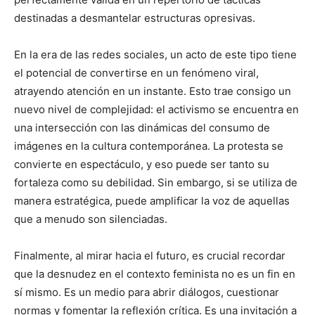
destinadas a desmantelar estructuras opresivas.
En la era de las redes sociales, un acto de este tipo tiene
el potencial de convertirse en un fenómeno viral,
atrayendo atención en un instante. Esto trae consigo un
nuevo nivel de complejidad: el activismo se encuentra en
una intersección con las dinámicas del consumo de
imágenes en la cultura contemporánea. La protesta se
convierte en espectáculo, y eso puede ser tanto su
fortaleza como su debilidad. Sin embargo, si se utiliza de
manera estratégica, puede amplificar la voz de aquellas
que a menudo son silenciadas.
Finalmente, al mirar hacia el futuro, es crucial recordar
que la desnudez en el contexto feminista no es un fin en
sí mismo. Es un medio para abrir diálogos, cuestionar
normas y fomentar la reflexión crítica. Es una invitación a