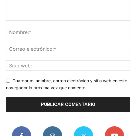
Guardar mi nombre, correo electrónico y sitio web en este
navegador la próxima vez que comente.