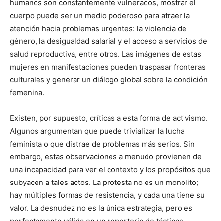
humanos son constantemente vulnerados, mostrar el
cuerpo puede ser un medio poderoso para atraer la
atención hacia problemas urgentes: la violencia de
género, la desigualdad salarial y el acceso a servicios de
salud reproductiva, entre otros. Las imágenes de estas
mujeres en manifestaciones pueden traspasar fronteras
culturales y generar un diálogo global sobre la condición
femenina.
Existen, por supuesto, críticas a esta forma de activismo.
Algunos argumentan que puede trivializar la lucha
feminista o que distrae de problemas más serios. Sin
embargo, estas observaciones a menudo provienen de
una incapacidad para ver el contexto y los propósitos que
subyacen a tales actos. La protesta no es un monolito;
hay múltiples formas de resistencia, y cada una tiene su
valor. La desnudez no es la única estrategia, pero es
perfectamente válida en un repertorio de tácticas