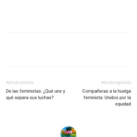
Artículo anterior
Artículo siguiente
De las feministas: ¿Qué une y
Compañeras a la huelga
qué separa sus luchas?
feminista: Unidos por la
equidad