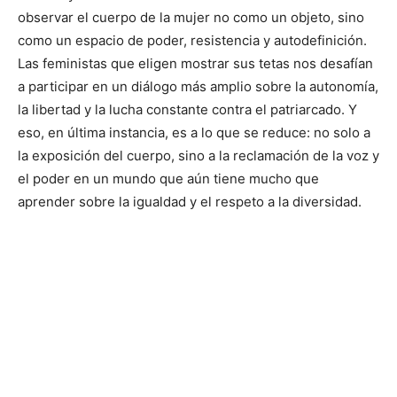
observar el cuerpo de la mujer no como un objeto, sino
como un espacio de poder, resistencia y autodefinición.
Las feministas que eligen mostrar sus tetas nos desafían
a participar en un diálogo más amplio sobre la autonomía,
la libertad y la lucha constante contra el patriarcado. Y
eso, en última instancia, es a lo que se reduce: no solo a
la exposición del cuerpo, sino a la reclamación de la voz y
el poder en un mundo que aún tiene mucho que
aprender sobre la igualdad y el respeto a la diversidad.