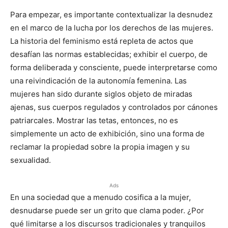
Para empezar, es importante contextualizar la desnudez
en el marco de la lucha por los derechos de las mujeres.
La historia del feminismo está repleta de actos que
desafían las normas establecidas; exhibir el cuerpo, de
forma deliberada y consciente, puede interpretarse como
una reivindicación de la autonomía femenina. Las
mujeres han sido durante siglos objeto de miradas
ajenas, sus cuerpos regulados y controlados por cánones
patriarcales. Mostrar las tetas, entonces, no es
simplemente un acto de exhibición, sino una forma de
reclamar la propiedad sobre la propia imagen y su
sexualidad.
Ads
En una sociedad que a menudo cosifica a la mujer,
desnudarse puede ser un grito que clama poder. ¿Por
qué limitarse a los discursos tradicionales y tranquilos