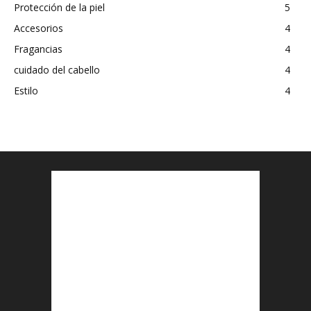
Protección de la piel
5
Accesorios
4
Fragancias
4
cuidado del cabello
4
Estilo
4