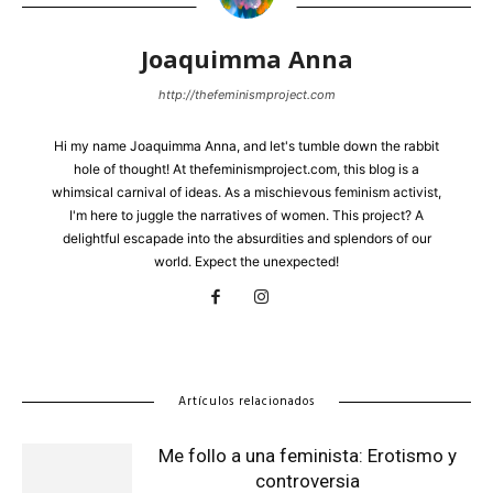
Joaquimma Anna
http://thefeminismproject.com
Hi my name Joaquimma Anna, and let's tumble down the rabbit
hole of thought! At thefeminismproject.com, this blog is a
whimsical carnival of ideas. As a mischievous feminism activist,
I'm here to juggle the narratives of women. This project? A
delightful escapade into the absurdities and splendors of our
world. Expect the unexpected!
Artículos relacionados
Me follo a una feminista: Erotismo y
controversia