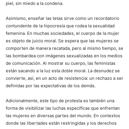
piel, sin miedo a la condena.
Asimismo, enseñar las tetas sirve como un recordatorio
contundente de la hipocresía que rodea la sexualidad
femenina. En muchas sociedades, el cuerpo de la mujer
es objeto de juicio moral. Se espera que las mujeres se
comporten de manera recatada, pero al mismo tiempo, se
las bombardea con imágenes sexualizadas en los medios
de comunicación. Al mostrar su cuerpo, las feministas
están sacando a la luz esta doble moral. La desnudez se
convierte, así, en un acto de resistencia: un rechazo a ser
definidas por las expectativas de los demás.
Adicionalmente, este tipo de protesta es también una
forma de visibilizar las luchas específicas que enfrentan
las mujeres en diversas partes del mundo. En contextos
donde las libertades están restringidas y los derechos