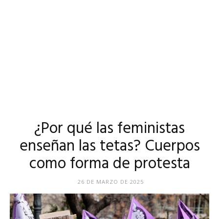
¿Por qué las feministas
enseñan las tetas? Cuerpos
como forma de protesta
26 DE MARZO DE 2025