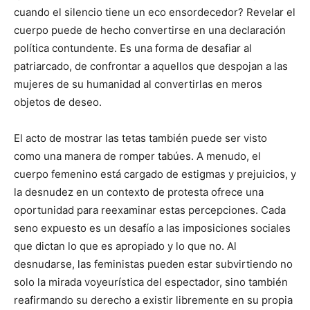
cuando el silencio tiene un eco ensordecedor? Revelar el
cuerpo puede de hecho convertirse en una declaración
política contundente. Es una forma de desafiar al
patriarcado, de confrontar a aquellos que despojan a las
mujeres de su humanidad al convertirlas en meros
objetos de deseo.
El acto de mostrar las tetas también puede ser visto
como una manera de romper tabúes. A menudo, el
cuerpo femenino está cargado de estigmas y prejuicios, y
la desnudez en un contexto de protesta ofrece una
oportunidad para reexaminar estas percepciones. Cada
seno expuesto es un desafío a las imposiciones sociales
que dictan lo que es apropiado y lo que no. Al
desnudarse, las feministas pueden estar subvirtiendo no
solo la mirada voyeurística del espectador, sino también
reafirmando su derecho a existir libremente en su propia