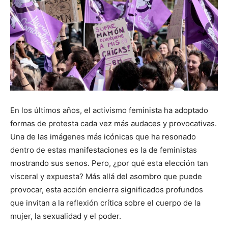
En los últimos años, el activismo feminista ha adoptado
formas de protesta cada vez más audaces y provocativas.
Una de las imágenes más icónicas que ha resonado
dentro de estas manifestaciones es la de feministas
mostrando sus senos. Pero, ¿por qué esta elección tan
visceral y expuesta? Más allá del asombro que puede
provocar, esta acción encierra significados profundos
que invitan a la reflexión crítica sobre el cuerpo de la
mujer, la sexualidad y el poder.