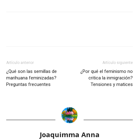
Artículo anterior
Artículo siguiente
¿Qué son las semillas de
¿Por qué el feminismo no
marihuana feminizadas?
critica la inmigración?
Preguntas frecuentes
Tensiones y matices
Joaquimma Anna