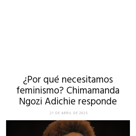
¿Por qué necesitamos
feminismo? Chimamanda
Ngozi Adichie responde
21 DE ABRIL DE 2025