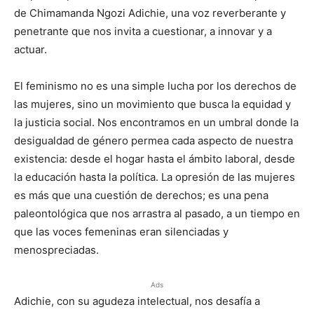
de Chimamanda Ngozi Adichie, una voz reverberante y
penetrante que nos invita a cuestionar, a innovar y a
actuar.
El feminismo no es una simple lucha por los derechos de
las mujeres, sino un movimiento que busca la equidad y
la justicia social. Nos encontramos en un umbral donde la
desigualdad de género permea cada aspecto de nuestra
existencia: desde el hogar hasta el ámbito laboral, desde
la educación hasta la política. La opresión de las mujeres
es más que una cuestión de derechos; es una pena
paleontológica que nos arrastra al pasado, a un tiempo en
que las voces femeninas eran silenciadas y
menospreciadas.
Ads
Adichie, con su agudeza intelectual, nos desafía a