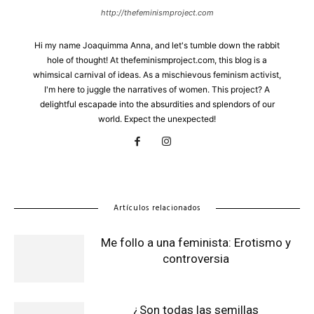
http://thefeminismproject.com
Hi my name Joaquimma Anna, and let's tumble down the rabbit
hole of thought! At thefeminismproject.com, this blog is a
whimsical carnival of ideas. As a mischievous feminism activist,
I'm here to juggle the narratives of women. This project? A
delightful escapade into the absurdities and splendors of our
world. Expect the unexpected!
Artículos relacionados
Me follo a una feminista: Erotismo y
controversia
¿Son todas las semillas