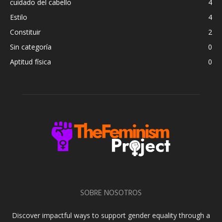
cuidado del cabello
4
Estilo
4
Constituir
2
Sin categoría
0
Aptitud física
0
SOBRE NOSOTROS
Discover impactful ways to support gender equality through a