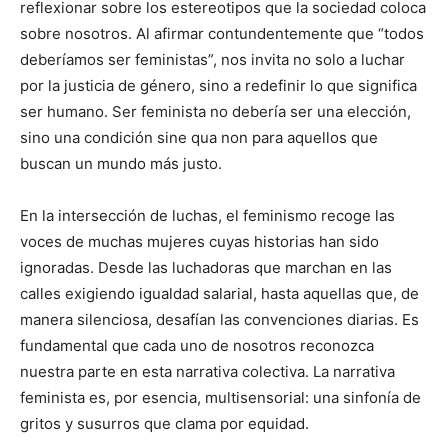
reflexionar sobre los estereotipos que la sociedad coloca
sobre nosotros. Al afirmar contundentemente que “todos
deberíamos ser feministas”, nos invita no solo a luchar
por la justicia de género, sino a redefinir lo que significa
ser humano. Ser feminista no debería ser una elección,
sino una condición sine qua non para aquellos que
buscan un mundo más justo.
En la intersección de luchas, el feminismo recoge las
voces de muchas mujeres cuyas historias han sido
ignoradas. Desde las luchadoras que marchan en las
calles exigiendo igualdad salarial, hasta aquellas que, de
manera silenciosa, desafían las convenciones diarias. Es
fundamental que cada uno de nosotros reconozca
nuestra parte en esta narrativa colectiva. La narrativa
feminista es, por esencia, multisensorial: una sinfonía de
gritos y susurros que clama por equidad.