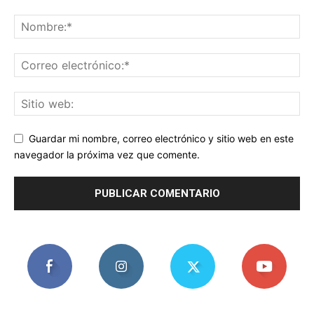
Guardar mi nombre, correo electrónico y sitio web en este
navegador la próxima vez que comente.