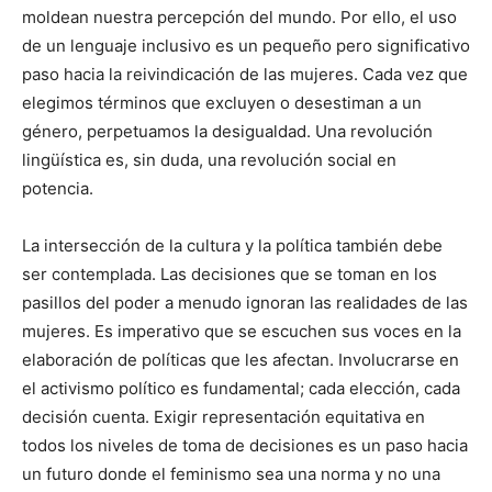
moldean nuestra percepción del mundo. Por ello, el uso
de un lenguaje inclusivo es un pequeño pero significativo
paso hacia la reivindicación de las mujeres. Cada vez que
elegimos términos que excluyen o desestiman a un
género, perpetuamos la desigualdad. Una revolución
lingüística es, sin duda, una revolución social en
potencia.
La intersección de la cultura y la política también debe
ser contemplada. Las decisiones que se toman en los
pasillos del poder a menudo ignoran las realidades de las
mujeres. Es imperativo que se escuchen sus voces en la
elaboración de políticas que les afectan. Involucrarse en
el activismo político es fundamental; cada elección, cada
decisión cuenta. Exigir representación equitativa en
todos los niveles de toma de decisiones es un paso hacia
un futuro donde el feminismo sea una norma y no una