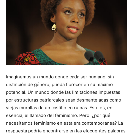
Imaginemos un mundo donde cada ser humano, sin
distinción de género, pueda florecer en su máximo
potencial. Un mundo donde las limitaciones impuestas
por estructuras patriarcales sean desmanteladas como
viejas murallas de un castillo en ruinas. Este es, en
esencia, el llamado del feminismo. Pero, ¿por qué
necesitamos feminismo en esta era contemporánea? La
respuesta podría encontrarse en las elocuentes palabras