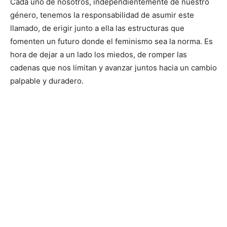
Cada uno de nosotros, independientemente de nuestro
género, tenemos la responsabilidad de asumir este
llamado, de erigir junto a ella las estructuras que
fomenten un futuro donde el feminismo sea la norma. Es
hora de dejar a un lado los miedos, de romper las
cadenas que nos limitan y avanzar juntos hacia un cambio
palpable y duradero.