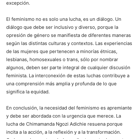
excepción.
El feminismo no es solo una lucha, es un diálogo. Un
diálogo que debe ser inclusivo y diverso, porque la
opresión de género se manifiesta de diferentes maneras
según las distintas culturas y contextos. Las experiencias
de las mujeres que pertenecen a minorías étnicas,
lesbianas, homosexuales o trans, sólo por nombrar
algunos, deben ser parte integral de cualquier discusión
feminista. La interconexión de estas luchas contribuye a
una comprensión más amplia y profunda de lo que
significa la equidad.
En conclusión, la necesidad del feminismo es apremiante
y debe ser abordada con la urgencia que merece. La
lucha de Chimamanda Ngozi Adichie resuena porque
incita a la acción, a la reflexión y a la transformación.