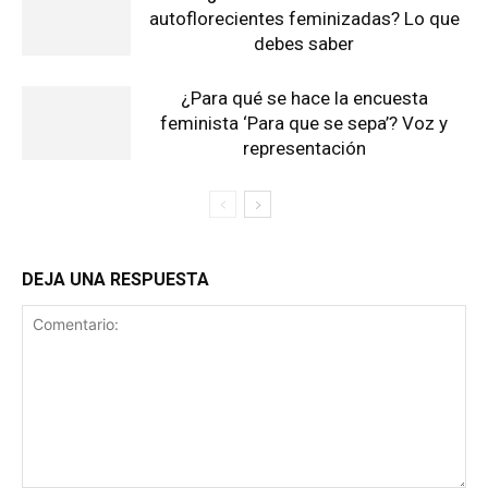
autoflorecientes feminizadas? Lo que
debes saber
¿Para qué se hace la encuesta
feminista ‘Para que se sepa’? Voz y
representación
DEJA UNA RESPUESTA