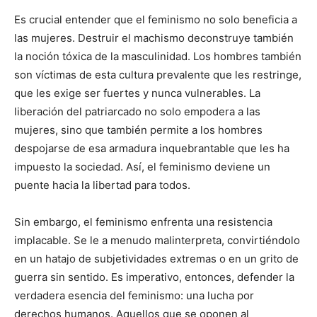
Es crucial entender que el feminismo no solo beneficia a
las mujeres. Destruir el machismo deconstruye también
la noción tóxica de la masculinidad. Los hombres también
son víctimas de esta cultura prevalente que les restringe,
que les exige ser fuertes y nunca vulnerables. La
liberación del patriarcado no solo empodera a las
mujeres, sino que también permite a los hombres
despojarse de esa armadura inquebrantable que les ha
impuesto la sociedad. Así, el feminismo deviene un
puente hacia la libertad para todos.
Sin embargo, el feminismo enfrenta una resistencia
implacable. Se le a menudo malinterpreta, convirtiéndolo
en un hatajo de subjetividades extremas o en un grito de
guerra sin sentido. Es imperativo, entonces, defender la
verdadera esencia del feminismo: una lucha por
derechos humanos. Aquellos que se oponen al