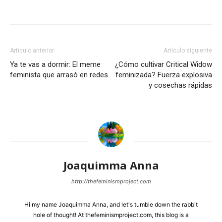
Artículo anterior
Artículo siguiente
Ya te vas a dormir: El meme
¿Cómo cultivar Critical Widow
feminista que arrasó en redes
feminizada? Fuerza explosiva
y cosechas rápidas
Joaquimma Anna
http://thefeminismproject.com
Hi my name Joaquimma Anna, and let's tumble down the rabbit
hole of thought! At thefeminismproject.com, this blog is a