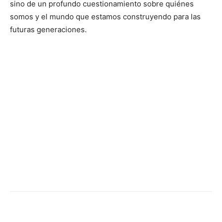
sino de un profundo cuestionamiento sobre quiénes
somos y el mundo que estamos construyendo para las
futuras generaciones.