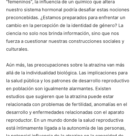
“femeninos”, la influencia de un químico que altera
nuestro sistema hormonal podría desafiar estas nociones
preconcebidas. ¿Estamos preparados para enfrentar un
cambio en la percepción de la identidad de género? La
ciencia no solo nos brinda información, sino que nos
fuerza a cuestionar nuestras construcciones sociales y
culturales.
Aún más, las preocupaciones sobre la atrazina van más
allá de la individualidad biológica. Las implicaciones para
la salud pública y los patrones de desarrollo reproductivo
en población son igualmente alarmantes. Existen
estudios que sugieren que la atrazina puede estar
relacionada con problemas de fertilidad, anomalías en el
desarrollo y enfermedades relacionadas con el aparato
reproductor. En un mundo donde la salud reproductiva
está íntimamente ligada a la autonomía de las personas,
la potencial influencia de la atrazina en la capacidad de