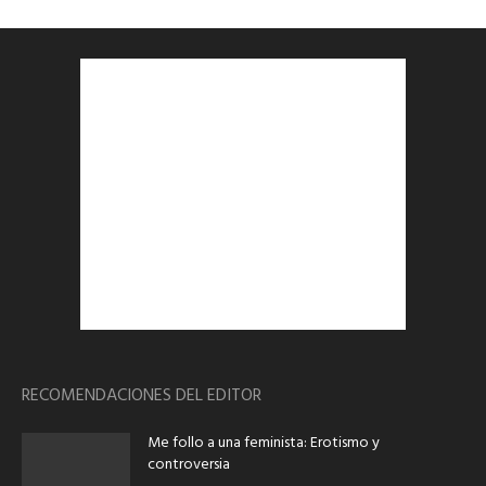
RECOMENDACIONES DEL EDITOR
Me follo a una feminista: Erotismo y
controversia