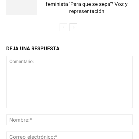
feminista ‘Para que se sepa’? Voz y
representación
DEJA UNA RESPUESTA