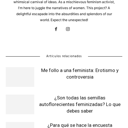
whimsical carnival of ideas. As a mischievous feminism activist,
I'm here to juggle the narratives of women. This project? A
delightful escapade into the absurdities and splendors of our
world. Expect the unexpected!
Artículos relacionados
Me follo a una feminista: Erotismo y
controversia
¿Son todas las semillas
autoflorecientes feminizadas? Lo que
debes saber
¿Para qué se hace la encuesta