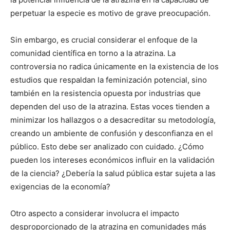
perpetuar la especie es motivo de grave preocupación.
Sin embargo, es crucial considerar el enfoque de la
comunidad científica en torno a la atrazina. La
controversia no radica únicamente en la existencia de los
estudios que respaldan la feminización potencial, sino
también en la resistencia opuesta por industrias que
dependen del uso de la atrazina. Estas voces tienden a
minimizar los hallazgos o a desacreditar su metodología,
creando un ambiente de confusión y desconfianza en el
público. Esto debe ser analizado con cuidado. ¿Cómo
pueden los intereses económicos influir en la validación
de la ciencia? ¿Debería la salud pública estar sujeta a las
exigencias de la economía?
Otro aspecto a considerar involucra el impacto
desproporcionado de la atrazina en comunidades más