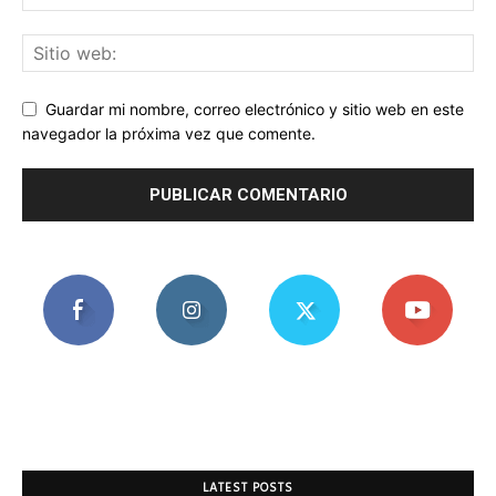
Guardar mi nombre, correo electrónico y sitio web en este
navegador la próxima vez que comente.
LATEST POSTS