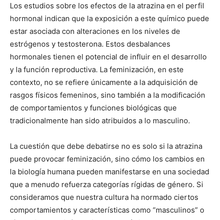
Los estudios sobre los efectos de la atrazina en el perfil
hormonal indican que la exposición a este químico puede
estar asociada con alteraciones en los niveles de
estrógenos y testosterona. Estos desbalances
hormonales tienen el potencial de influir en el desarrollo
y la función reproductiva. La feminización, en este
contexto, no se refiere únicamente a la adquisición de
rasgos físicos femeninos, sino también a la modificación
de comportamientos y funciones biológicas que
tradicionalmente han sido atribuidos a lo masculino.
La cuestión que debe debatirse no es solo si la atrazina
puede provocar feminización, sino cómo los cambios en
la biología humana pueden manifestarse en una sociedad
que a menudo refuerza categorías rígidas de género. Si
consideramos que nuestra cultura ha normado ciertos
comportamientos y características como “masculinos” o