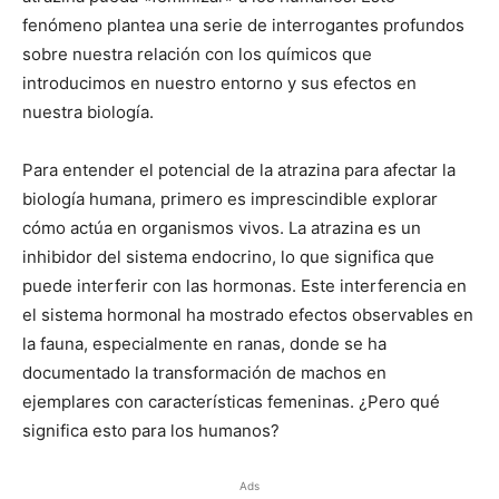
fenómeno plantea una serie de interrogantes profundos
sobre nuestra relación con los químicos que
introducimos en nuestro entorno y sus efectos en
nuestra biología.
Para entender el potencial de la atrazina para afectar la
biología humana, primero es imprescindible explorar
cómo actúa en organismos vivos. La atrazina es un
inhibidor del sistema endocrino, lo que significa que
puede interferir con las hormonas. Este interferencia en
el sistema hormonal ha mostrado efectos observables en
la fauna, especialmente en ranas, donde se ha
documentado la transformación de machos en
ejemplares con características femeninas. ¿Pero qué
significa esto para los humanos?
Ads