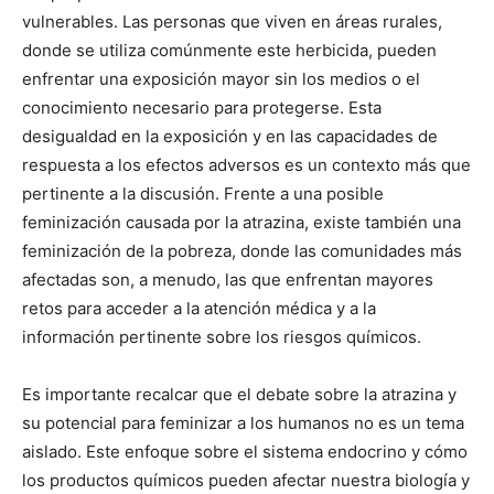
vulnerables. Las personas que viven en áreas rurales,
donde se utiliza comúnmente este herbicida, pueden
enfrentar una exposición mayor sin los medios o el
conocimiento necesario para protegerse. Esta
desigualdad en la exposición y en las capacidades de
respuesta a los efectos adversos es un contexto más que
pertinente a la discusión. Frente a una posible
feminización causada por la atrazina, existe también una
feminización de la pobreza, donde las comunidades más
afectadas son, a menudo, las que enfrentan mayores
retos para acceder a la atención médica y a la
información pertinente sobre los riesgos químicos.
Es importante recalcar que el debate sobre la atrazina y
su potencial para feminizar a los humanos no es un tema
aislado. Este enfoque sobre el sistema endocrino y cómo
los productos químicos pueden afectar nuestra biología y