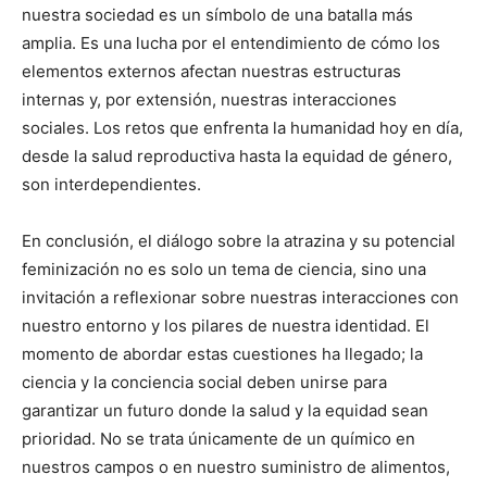
nuestra sociedad es un símbolo de una batalla más
amplia. Es una lucha por el entendimiento de cómo los
elementos externos afectan nuestras estructuras
internas y, por extensión, nuestras interacciones
sociales. Los retos que enfrenta la humanidad hoy en día,
desde la salud reproductiva hasta la equidad de género,
son interdependientes.
En conclusión, el diálogo sobre la atrazina y su potencial
feminización no es solo un tema de ciencia, sino una
invitación a reflexionar sobre nuestras interacciones con
nuestro entorno y los pilares de nuestra identidad. El
momento de abordar estas cuestiones ha llegado; la
ciencia y la conciencia social deben unirse para
garantizar un futuro donde la salud y la equidad sean
prioridad. No se trata únicamente de un químico en
nuestros campos o en nuestro suministro de alimentos,