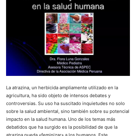
La atrazina, un herbicida ampliamente utilizado en la
agricultura, ha sido objeto de intensos debates y
controversias. Su uso ha suscitado inquietudes no solo
sobre la salud ambiental, sino también sobre su potencial
impacto en la salud humana. Uno de los temas más
debatidos que ha surgido es la posibilidad de que la
atrazina pueda «feminizar» a los humanos. Este