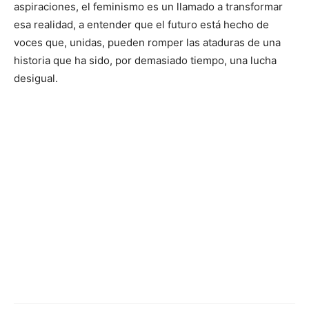
aspiraciones, el feminismo es un llamado a transformar
esa realidad, a entender que el futuro está hecho de
voces que, unidas, pueden romper las ataduras de una
historia que ha sido, por demasiado tiempo, una lucha
desigual.