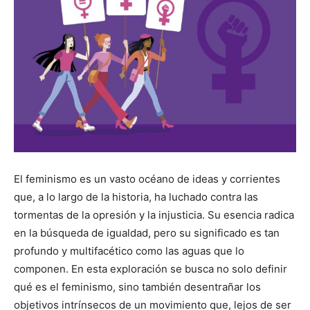
El feminismo es un vasto océano de ideas y corrientes
que, a lo largo de la historia, ha luchado contra las
tormentas de la opresión y la injusticia. Su esencia radica
en la búsqueda de igualdad, pero su significado es tan
profundo y multifacético como las aguas que lo
componen. En esta exploración se busca no solo definir
qué es el feminismo, sino también desentrañar los
objetivos intrínsecos de un movimiento que, lejos de ser