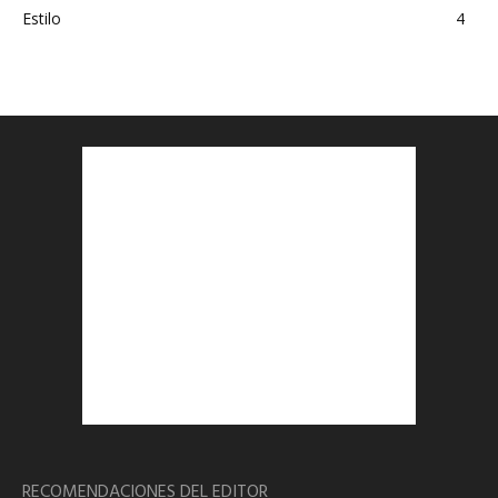
Estilo
4
RECOMENDACIONES DEL EDITOR