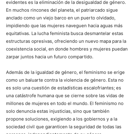
evidentes es la eliminación de la desigualdad de género.
En muchos rincones del planeta, el patriarcado sigue
anclado como un viejo barco en un puerto olvidado,
impidiendo que las mujeres naveguen hacia aguas más
equitativas. La lucha feminista busca desmantelar estas
estructuras opresivas, ofreciendo un nuevo mapa para la
coexistencia social, en donde hombres y mujeres puedan
zarpar juntos hacia un futuro compartido.
Además de la igualdad de género, el feminismo se erige
como un baluarte contra la violencia de género. Esta no
es solo una cuestión de estadísticas escalofriantes; es
una catástrofe humana que se cierne sobre las vidas de
millones de mujeres en todo el mundo. El feminismo no
solo denuncia estas injusticias, sino que también
propone soluciones, exigiendo a los gobiernos y a la
sociedad civil que garanticen la seguridad de todas las