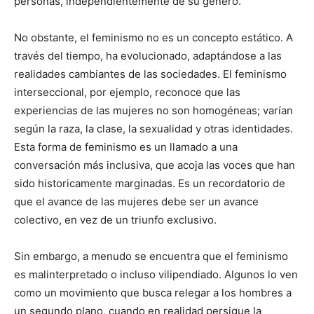
personas, independientemente de su género.
No obstante, el feminismo no es un concepto estático. A
través del tiempo, ha evolucionado, adaptándose a las
realidades cambiantes de las sociedades. El feminismo
interseccional, por ejemplo, reconoce que las
experiencias de las mujeres no son homogéneas; varían
según la raza, la clase, la sexualidad y otras identidades.
Esta forma de feminismo es un llamado a una
conversación más inclusiva, que acoja las voces que han
sido historicamente marginadas. Es un recordatorio de
que el avance de las mujeres debe ser un avance
colectivo, en vez de un triunfo exclusivo.
Sin embargo, a menudo se encuentra que el feminismo
es malinterpretado o incluso vilipendiado. Algunos lo ven
como un movimiento que busca relegar a los hombres a
un segundo plano, cuando en realidad persigue la