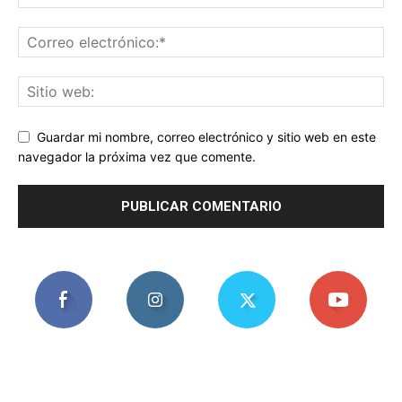
Guardar mi nombre, correo electrónico y sitio web en este
navegador la próxima vez que comente.