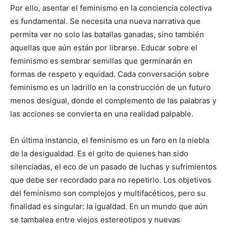
Por ello, asentar el feminismo en la conciencia colectiva
es fundamental. Se necesita una nueva narrativa que
permita ver no solo las batallas ganadas, sino también
aquellas que aún están por librarse. Educar sobre el
feminismo es sembrar semillas que germinarán en
formas de respeto y equidad. Cada conversación sobre
feminismo es un ladrillo en la construcción de un futuro
menos desigual, donde el complemento de las palabras y
las acciones se convierta en una realidad palpable.
En última instancia, el feminismo es un faro en la niebla
de la desigualdad. Es el grito de quienes han sido
silenciadas, el eco de un pasado de luchas y sufrimientos
que debe ser recordado para no repetirlo. Los objetivos
del feminismo son complejos y multifacéticos, pero su
finalidad es singular: la igualdad. En un mundo que aún
se tambalea entre viejos estereotipos y nuevas