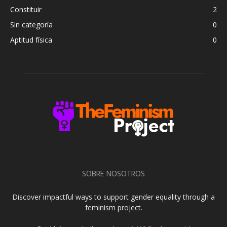
Constituir
2
Sin categoría
0
Aptitud física
0
SOBRE NOSOTROS
Discover impactful ways to support gender equality through a
feminism project.