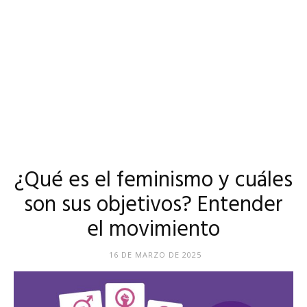
¿Qué es el feminismo y cuáles
son sus objetivos? Entender
el movimiento
16 DE MARZO DE 2025