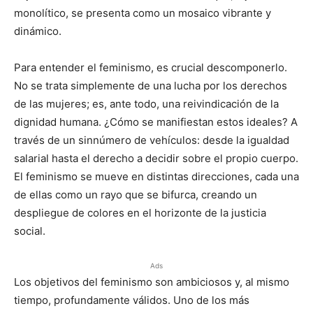
monolítico, se presenta como un mosaico vibrante y
dinámico.
Para entender el feminismo, es crucial descomponerlo.
No se trata simplemente de una lucha por los derechos
de las mujeres; es, ante todo, una reivindicación de la
dignidad humana. ¿Cómo se manifiestan estos ideales? A
través de un sinnúmero de vehículos: desde la igualdad
salarial hasta el derecho a decidir sobre el propio cuerpo.
El feminismo se mueve en distintas direcciones, cada una
de ellas como un rayo que se bifurca, creando un
despliegue de colores en el horizonte de la justicia
social.
Ads
Los objetivos del feminismo son ambiciosos y, al mismo
tiempo, profundamente válidos. Uno de los más