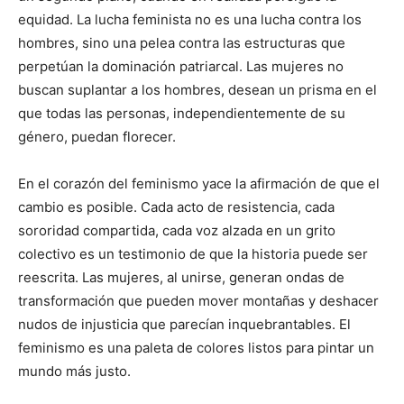
equidad. La lucha feminista no es una lucha contra los
hombres, sino una pelea contra las estructuras que
perpetúan la dominación patriarcal. Las mujeres no
buscan suplantar a los hombres, desean un prisma en el
que todas las personas, independientemente de su
género, puedan florecer.
En el corazón del feminismo yace la afirmación de que el
cambio es posible. Cada acto de resistencia, cada
sororidad compartida, cada voz alzada en un grito
colectivo es un testimonio de que la historia puede ser
reescrita. Las mujeres, al unirse, generan ondas de
transformación que pueden mover montañas y deshacer
nudos de injusticia que parecían inquebrantables. El
feminismo es una paleta de colores listos para pintar un
mundo más justo.