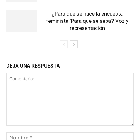
¿Para qué se hace la encuesta
feminista ‘Para que se sepa’? Voz y
representación
DEJA UNA RESPUESTA