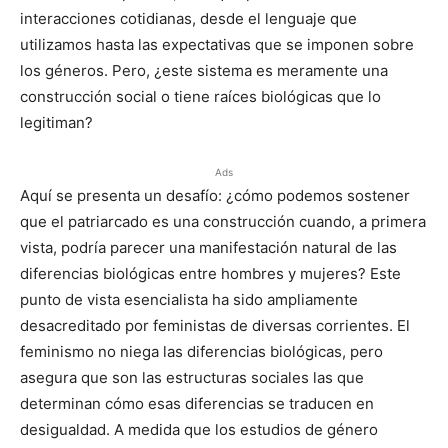
interacciones cotidianas, desde el lenguaje que
utilizamos hasta las expectativas que se imponen sobre
los géneros. Pero, ¿este sistema es meramente una
construcción social o tiene raíces biológicas que lo
legitiman?
Ads
Aquí se presenta un desafío: ¿cómo podemos sostener
que el patriarcado es una construcción cuando, a primera
vista, podría parecer una manifestación natural de las
diferencias biológicas entre hombres y mujeres? Este
punto de vista esencialista ha sido ampliamente
desacreditado por feministas de diversas corrientes. El
feminismo no niega las diferencias biológicas, pero
asegura que son las estructuras sociales las que
determinan cómo esas diferencias se traducen en
desigualdad. A medida que los estudios de género