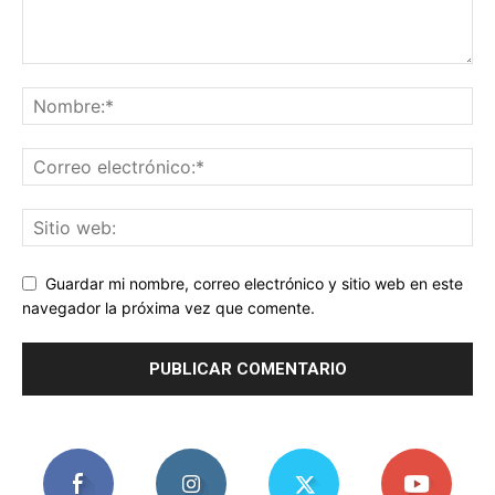
Guardar mi nombre, correo electrónico y sitio web en este
navegador la próxima vez que comente.