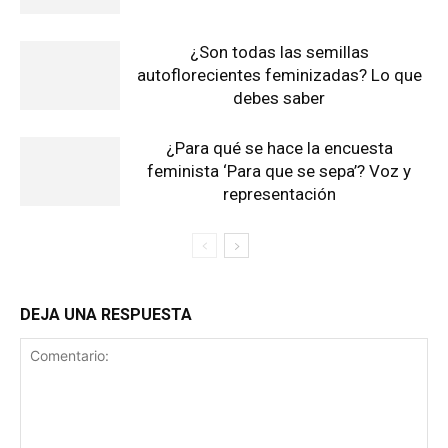
¿Son todas las semillas
autoflorecientes feminizadas? Lo que
debes saber
¿Para qué se hace la encuesta
feminista ‘Para que se sepa’? Voz y
representación
DEJA UNA RESPUESTA