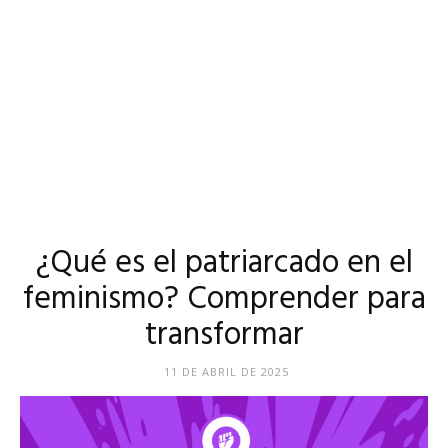
¿Qué es el patriarcado en el
feminismo? Comprender para
transformar
11 DE ABRIL DE 2025