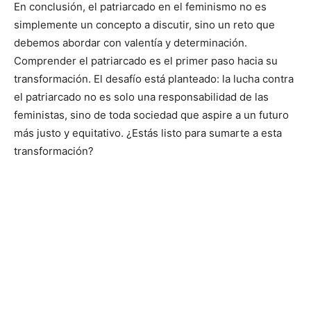
En conclusión, el patriarcado en el feminismo no es
simplemente un concepto a discutir, sino un reto que
debemos abordar con valentía y determinación.
Comprender el patriarcado es el primer paso hacia su
transformación. El desafío está planteado: la lucha contra
el patriarcado no es solo una responsabilidad de las
feministas, sino de toda sociedad que aspire a un futuro
más justo y equitativo. ¿Estás listo para sumarte a esta
transformación?