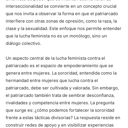
interseccionalidad se convierte en un concepto crucial
que nos invita a observar la forma en que el patriarcado
interfiere con otras zonas de opresión, como la raza, la
clase y la sexualidad. Este enfoque nos permite entender
que la lucha feminista no es un monólogo, sino un
diálogo colectivo.
Un aspecto central de la lucha feminista contra el
patriarcado es el espacio de empoderamiento que se
genera entre mujeres. La sororidad, entendida como la
hermandad entre mujeres que lucha contra el
patriarcado, debe ser cultivada y valorada. Sin embargo,
el patriarcado también trata de sembrar desconfianza,
rivalidades y competencia entre mujeres. La pregunta
que surge es: ¿cómo podemos fortalecer la sororidad
frente a estas tácticas divisorias? La respuesta reside en
construir redes de apoyo y en visibilizar experiencias