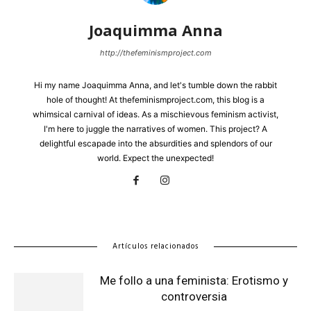
Joaquimma Anna
http://thefeminismproject.com
Hi my name Joaquimma Anna, and let's tumble down the rabbit
hole of thought! At thefeminismproject.com, this blog is a
whimsical carnival of ideas. As a mischievous feminism activist,
I'm here to juggle the narratives of women. This project? A
delightful escapade into the absurdities and splendors of our
world. Expect the unexpected!
Artículos relacionados
Me follo a una feminista: Erotismo y
controversia