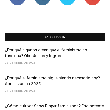
LATEST POSTS
¿Por qué algunos creen que el feminismo no
funciona? Obstáculos y logros
22 DE ABRIL DE 2025
¿Por qué el feminismo sigue siendo necesario hoy?
Actualización 2025
29 DE ABRIL DE 2025
¿Cómo cultivar Snow Ripper feminizada? Frío potente