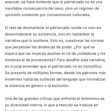
avanzan, se hace evidente que el patriarcado no es una
inevitable consecuencia del sexo, sino un régimen de
opresión sostenido por convenciones culturales.
El reto de desmantelar el patriarcado reside no solo en
desenmascarar su existencia, sino en replantear la
narrativa que lo sostiene. Esto es, cuestionar las normas
que perpetúan las dinámicas de poder. ¿Por qué se
espera que las mujeres asuman el rol de cuidadoras y los
hombres el de proveedores? Para desafiar esta narrativa,
es crucial entender que el patriarcado no es monolítico.
Se presenta de múltiples formas, desde los patrones más
evidentes hasta las sutilezas del lenguaje que normalizan
la violencia de género o la exclusión.
Una de las grandes críticas que enfrenta el feminismo es
su diversidad interna, lo que a menudo se traduce en