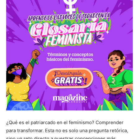
¿Qué es el patriarcado en el feminismo? Comprender
para transformar. Esta no es solo una pregunta retórica,
sino un reto directo a nuestras concepciones más