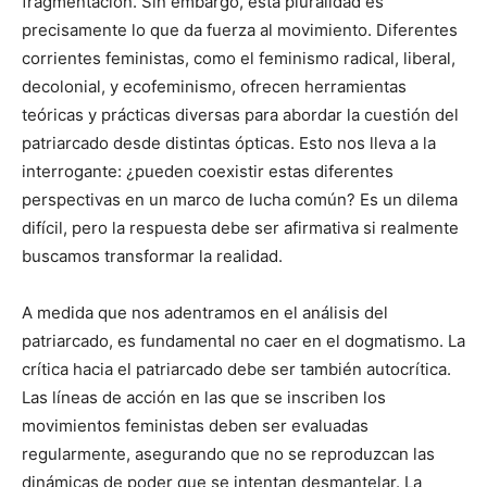
fragmentación. Sin embargo, esta pluralidad es
precisamente lo que da fuerza al movimiento. Diferentes
corrientes feministas, como el feminismo radical, liberal,
decolonial, y ecofeminismo, ofrecen herramientas
teóricas y prácticas diversas para abordar la cuestión del
patriarcado desde distintas ópticas. Esto nos lleva a la
interrogante: ¿pueden coexistir estas diferentes
perspectivas en un marco de lucha común? Es un dilema
difícil, pero la respuesta debe ser afirmativa si realmente
buscamos transformar la realidad.
A medida que nos adentramos en el análisis del
patriarcado, es fundamental no caer en el dogmatismo. La
crítica hacia el patriarcado debe ser también autocrítica.
Las líneas de acción en las que se inscriben los
movimientos feministas deben ser evaluadas
regularmente, asegurando que no se reproduzcan las
dinámicas de poder que se intentan desmantelar. La