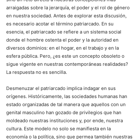
arraigadas sobre la jerarquía, el poder y el rol de género
en nuestra sociedad. Antes de explorar esta discusión,
es necesario acotar el término patriarcado. En su
esencia, el patriarcado se refiere a un sistema social
donde el hombre ostenta el poder y la autoridad en
diversos dominios: en el hogar, en el trabajo y en la
esfera pública. Pero, ¿es este un concepto obsoleto o
sigue vigente en nuestras contemporáneas realidades?
La respuesta no es sencilla.
Desmenuzar el patriarcado implica indagar en sus
orígenes. Históricamente, las sociedades humanas han
estado organizadas de tal manera que aquellos con un
genital masculino han gozado de privilegios que han
moldeado nuestras instituciones y, por ende, nuestra
cultura. Este modelo no solo se manifiesta en la
economía o la política, sino que permea también nuestras