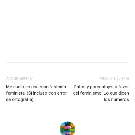
Artículo anterior
Artículo siguiente
Me cuelo en una manifestción
Datos y porcentajes a favor
feminista: (Sí incluso con error
del feminismo: Lo que dicen
de ortografía)
los números