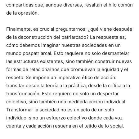
compartidas que, aunque diversas, resaltan el hilo común
de la opresión.
Finalmente, es crucial preguntarnos: ¿qué viene después
de la deconstrucción del patriarcado? La respuesta es,
cómo debemos imaginar nuestras sociedades en un
mundo pospatriarcal. Esto requiere no solo desmantelar
las estructuras existentes, sino también construir nuevas
formas de relacionarnos que promuevan la equidad y el
respeto. Se impone un imperativo ético de acción:
transitar desde la teoría a la práctica, desde la crítica a la
transformación. Esto requiere no solo un despertar
colectivo, sino también una meditada acción individual.
Transformar la sociedad no es un acto de un solo
individuo, sino un esfuerzo colectivo donde cada voz
cuenta y cada acción resuena en el tejido de lo social.