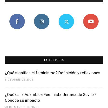
LATEST POSTS
¿Qué significa el feminismo? Definición y reflexiones
5 DE ABRIL DE 2025
¿Qué es la Asamblea Feminista Unitaria de Sevilla?
Conoce su impacto
20 DE MARZO DE 2025