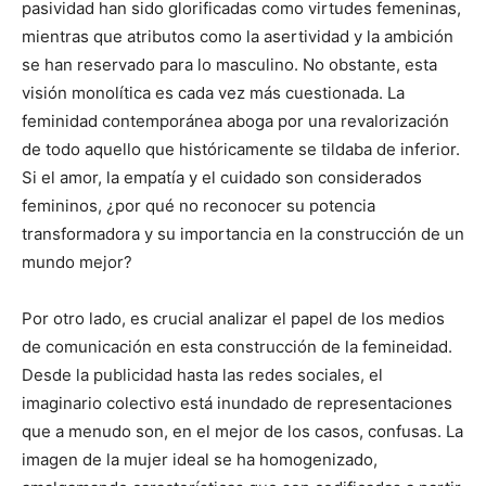
pasividad han sido glorificadas como virtudes femeninas,
mientras que atributos como la asertividad y la ambición
se han reservado para lo masculino. No obstante, esta
visión monolítica es cada vez más cuestionada. La
feminidad contemporánea aboga por una revalorización
de todo aquello que históricamente se tildaba de inferior.
Si el amor, la empatía y el cuidado son considerados
femininos, ¿por qué no reconocer su potencia
transformadora y su importancia en la construcción de un
mundo mejor?
Por otro lado, es crucial analizar el papel de los medios
de comunicación en esta construcción de la femineidad.
Desde la publicidad hasta las redes sociales, el
imaginario colectivo está inundado de representaciones
que a menudo son, en el mejor de los casos, confusas. La
imagen de la mujer ideal se ha homogenizado,