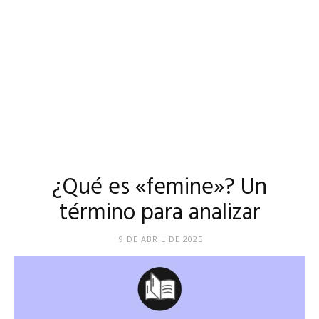
¿Qué es «femine»? Un
término para analizar
9 DE ABRIL DE 2025