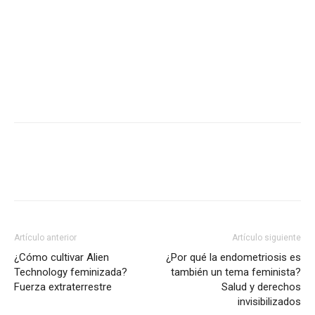
Artículo anterior
Artículo siguiente
¿Cómo cultivar Alien
¿Por qué la endometriosis es
Technology feminizada?
también un tema feminista?
Fuerza extraterrestre
Salud y derechos
invisibilizados