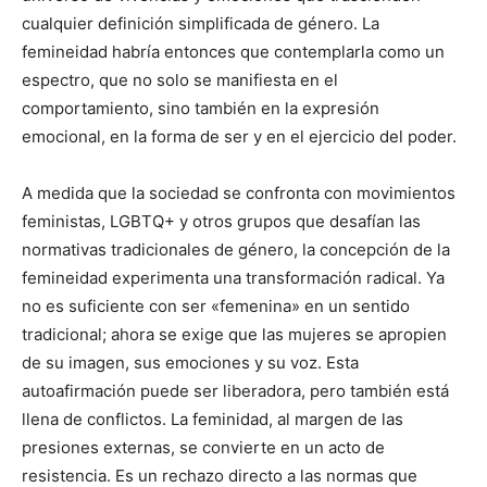
cualquier definición simplificada de género. La
femineidad habría entonces que contemplarla como un
espectro, que no solo se manifiesta en el
comportamiento, sino también en la expresión
emocional, en la forma de ser y en el ejercicio del poder.
A medida que la sociedad se confronta con movimientos
feministas, LGBTQ+ y otros grupos que desafían las
normativas tradicionales de género, la concepción de la
femineidad experimenta una transformación radical. Ya
no es suficiente con ser «femenina» en un sentido
tradicional; ahora se exige que las mujeres se apropien
de su imagen, sus emociones y su voz. Esta
autoafirmación puede ser liberadora, pero también está
llena de conflictos. La feminidad, al margen de las
presiones externas, se convierte en un acto de
resistencia. Es un rechazo directo a las normas que