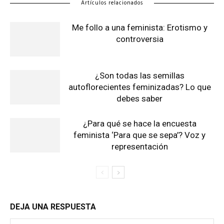
Artículos relacionados
Me follo a una feminista: Erotismo y
controversia
¿Son todas las semillas
autoflorecientes feminizadas? Lo que
debes saber
¿Para qué se hace la encuesta
feminista ‘Para que se sepa’? Voz y
representación
DEJA UNA RESPUESTA