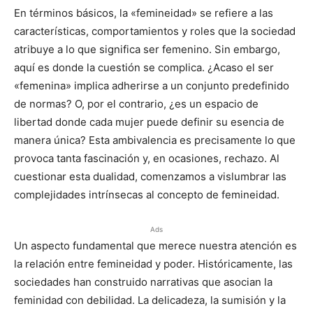
En términos básicos, la «femineidad» se refiere a las
características, comportamientos y roles que la sociedad
atribuye a lo que significa ser femenino. Sin embargo,
aquí es donde la cuestión se complica. ¿Acaso el ser
«femenina» implica adherirse a un conjunto predefinido
de normas? O, por el contrario, ¿es un espacio de
libertad donde cada mujer puede definir su esencia de
manera única? Esta ambivalencia es precisamente lo que
provoca tanta fascinación y, en ocasiones, rechazo. Al
cuestionar esta dualidad, comenzamos a vislumbrar las
complejidades intrínsecas al concepto de femineidad.
Ads
Un aspecto fundamental que merece nuestra atención es
la relación entre femineidad y poder. Históricamente, las
sociedades han construido narrativas que asocian la
feminidad con debilidad. La delicadeza, la sumisión y la