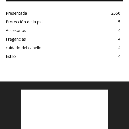
Presentada
2650
Protección de la piel
5
Accesorios
4
Fragancias
4
cuidado del cabello
4
Estilo
4