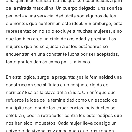
amalgamando características que son codificadas a partir
de la mirada masculina. Un cuerpo delgado, una sonrisa
perfecta y una servicialidad tácita son algunos de los
elementos que conforman este ideal. Sin embargo, esta
representación no solo excluye a muchas mujeres, sino
que también crea un ciclo de ansiedad y presión. Las
mujeres que no se ajustan a estos estándares se
encuentran en una constante lucha por ser aceptadas,
tanto por los demás como por sí mismas.
En esta lógica, surge la pregunta: ¿es la femineidad una
construcción social fluida o un conjunto rígido de
normas? Esa es la clave del análisis. Un enfoque que
refuerce la idea de la femineidad como un espacio de
multiplicidad, donde las experiencias individuales se
celebran, podría retroceder contra los estereotipos que
nos han sido impuestos. Cada mujer lleva consigo un
universo de vivencias y emociones que trascienden