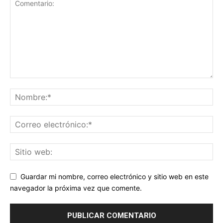
Guardar mi nombre, correo electrónico y sitio web en este
navegador la próxima vez que comente.