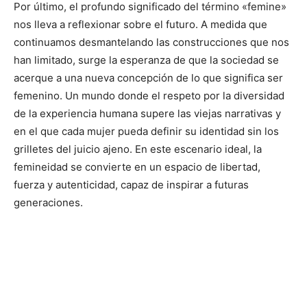
Por último, el profundo significado del término «femine»
nos lleva a reflexionar sobre el futuro. A medida que
continuamos desmantelando las construcciones que nos
han limitado, surge la esperanza de que la sociedad se
acerque a una nueva concepción de lo que significa ser
femenino. Un mundo donde el respeto por la diversidad
de la experiencia humana supere las viejas narrativas y
en el que cada mujer pueda definir su identidad sin los
grilletes del juicio ajeno. En este escenario ideal, la
femineidad se convierte en un espacio de libertad,
fuerza y autenticidad, capaz de inspirar a futuras
generaciones.