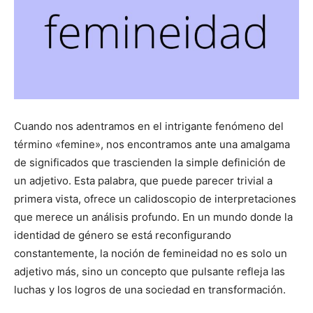
Cuando nos adentramos en el intrigante fenómeno del
término «femine», nos encontramos ante una amalgama
de significados que trascienden la simple definición de
un adjetivo. Esta palabra, que puede parecer trivial a
primera vista, ofrece un calidoscopio de interpretaciones
que merece un análisis profundo. En un mundo donde la
identidad de género se está reconfigurando
constantemente, la noción de femineidad no es solo un
adjetivo más, sino un concepto que pulsante refleja las
luchas y los logros de una sociedad en transformación.