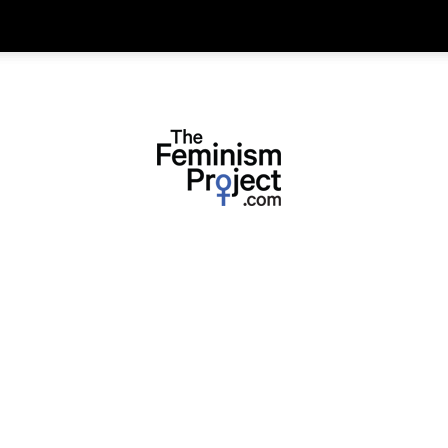
thefeminismproject.com