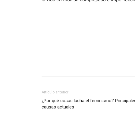
Artículo anterior
¿Por qué cosas lucha el feminismo? Principale
causas actuales