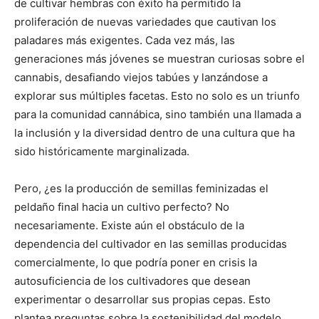
de cultivar hembras con éxito ha permitido la
proliferación de nuevas variedades que cautivan los
paladares más exigentes. Cada vez más, las
generaciones más jóvenes se muestran curiosas sobre el
cannabis, desafiando viejos tabúes y lanzándose a
explorar sus múltiples facetas. Esto no solo es un triunfo
para la comunidad cannábica, sino también una llamada a
la inclusión y la diversidad dentro de una cultura que ha
sido históricamente marginalizada.
Pero, ¿es la producción de semillas feminizadas el
peldaño final hacia un cultivo perfecto? No
necesariamente. Existe aún el obstáculo de la
dependencia del cultivador en las semillas producidas
comercialmente, lo que podría poner en crisis la
autosuficiencia de los cultivadores que desean
experimentar o desarrollar sus propias cepas. Esto
plantea preguntas sobre la sostenibilidad del modelo