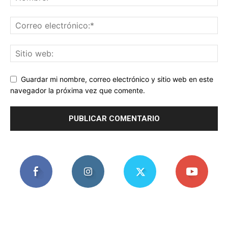
Guardar mi nombre, correo electrónico y sitio web en este
navegador la próxima vez que comente.