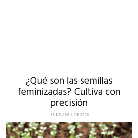
¿Qué son las semillas
feminizadas? Cultiva con
precisión
15 DE ABRIL DE 2025