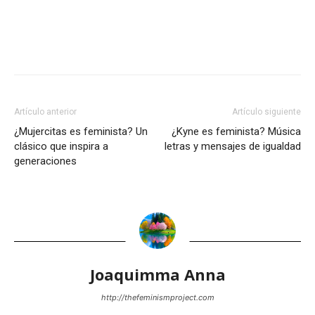
Artículo anterior
Artículo siguiente
¿Mujercitas es feminista? Un
¿Kyne es feminista? Música
clásico que inspira a
letras y mensajes de igualdad
generaciones
Joaquimma Anna
http://thefeminismproject.com