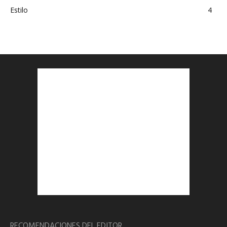
Estilo
4
RECOMENDACIONES DEL EDITOR