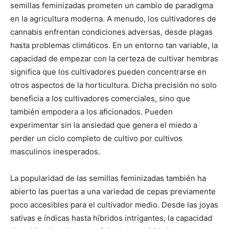
semillas feminizadas prometen un cambio de paradigma
en la agricultura moderna. A menudo, los cultivadores de
cannabis enfrentan condiciones adversas, desde plagas
hasta problemas climáticos. En un entorno tan variable, la
capacidad de empezar con la certeza de cultivar hembras
significa que los cultivadores pueden concentrarse en
otros aspectos de la horticultura. Dicha precisión no solo
beneficia a los cultivadores comerciales, sino que
también empodera a los aficionados. Pueden
experimentar sin la ansiedad que genera el miedo a
perder un ciclo completo de cultivo por cultivos
masculinos inesperados.
La popularidad de las semillas feminizadas también ha
abierto las puertas a una variedad de cepas previamente
poco accesibles para el cultivador medio. Desde las joyas
sativas e índicas hasta híbridos intrigantes, la capacidad