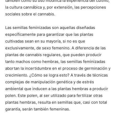
también cómo su uso modifica la experiencia del cultivo,
la cultura cannábica y, por extensión, las percepciones
sociales sobre el cannabis.
Las semillas feminizadas son aquellas diseñadas
específicamente para garantizar que las plantas
cultivadas sean en su mayoría, si no es que
exclusivamente, de sexo femenino. A diferencia de las
plantas de cannabis regulares, que pueden producir
tanto machos como hembras, las semillas feminizadas
abortan la incertidumbre en el proceso de germinación y
crecimiento. ¿Cómo se logra esto? A través de técnicas
complejas de manipulación genética y de estrés
ambiental que inducen a las plantas hembras a producir
polen. Este polen, al ser utilizado para fertilizar otras
plantas hembras, resulta en semillas que, casi con total
garantía, serán también femeninas.