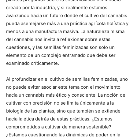
creado por la industria, y si realmente estamos
avanzando hacia un futuro donde el cultivo del cannabis
pueda asemejarse más a una práctica agrícola holística y
menos a una manufactura masiva. La naturaleza misma
del cannabis nos invita a reflexionar sobre estas
cuestiones, y las semillas feminizadas son solo un
elemento de un complejo entramado que debe ser
examinado críticamente.
Al profundizar en el cultivo de semillas feminizadas, uno
no puede evitar asociar este tema con el movimiento
hacia un cannabis más ético y consciente. La noción de
cultivar con precisión no se limita únicamente a la
biología de las plantas, sino que también se extiende
hacia la ética detrás de estas prácticas. ¿Estamos
comprometidos a cultivar de manera sostenible?
¿Estamos cuestionando las dinámicas de poder en la