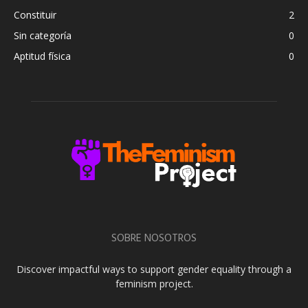
Constituir
2
Sin categoría
0
Aptitud física
0
SOBRE NOSOTROS
Discover impactful ways to support gender equality through a
feminism project.