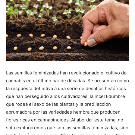
Las semillas feminizadas han revolucionado el cultivo de
cannabis en el último par de décadas. Se presentan como
la respuesta definitiva a una serie de desafíos históricos
que han perseguido a los cultivadores: la incertidumbre
que rodea el sexo de las plantas y la predilección
abrumadora por las variedades hembra que producen
flores ricas en cannabinoides. Al abordar este tema, no
solo exploraremos qué son las semillas feminizadas, sino