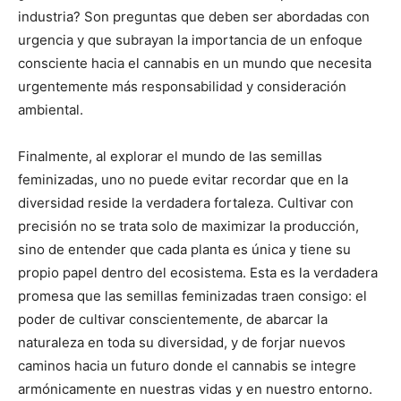
industria? Son preguntas que deben ser abordadas con
urgencia y que subrayan la importancia de un enfoque
consciente hacia el cannabis en un mundo que necesita
urgentemente más responsabilidad y consideración
ambiental.
Finalmente, al explorar el mundo de las semillas
feminizadas, uno no puede evitar recordar que en la
diversidad reside la verdadera fortaleza. Cultivar con
precisión no se trata solo de maximizar la producción,
sino de entender que cada planta es única y tiene su
propio papel dentro del ecosistema. Esta es la verdadera
promesa que las semillas feminizadas traen consigo: el
poder de cultivar conscientemente, de abarcar la
naturaleza en toda su diversidad, y de forjar nuevos
caminos hacia un futuro donde el cannabis se integre
armónicamente en nuestras vidas y en nuestro entorno.