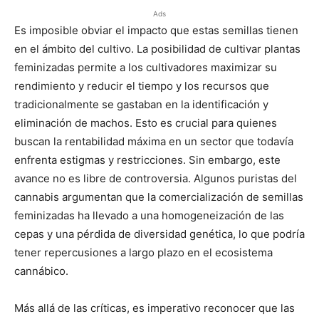
Ads
Es imposible obviar el impacto que estas semillas tienen
en el ámbito del cultivo. La posibilidad de cultivar plantas
feminizadas permite a los cultivadores maximizar su
rendimiento y reducir el tiempo y los recursos que
tradicionalmente se gastaban en la identificación y
eliminación de machos. Esto es crucial para quienes
buscan la rentabilidad máxima en un sector que todavía
enfrenta estigmas y restricciones. Sin embargo, este
avance no es libre de controversia. Algunos puristas del
cannabis argumentan que la comercialización de semillas
feminizadas ha llevado a una homogeneización de las
cepas y una pérdida de diversidad genética, lo que podría
tener repercusiones a largo plazo en el ecosistema
cannábico.
Más allá de las críticas, es imperativo reconocer que las