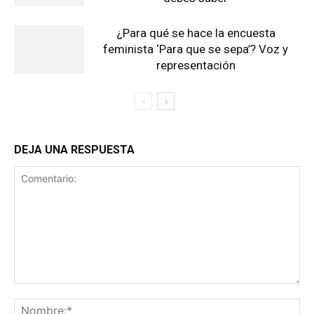
¿Para qué se hace la encuesta
feminista ‘Para que se sepa’? Voz y
representación
DEJA UNA RESPUESTA