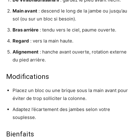
Main avant
: descend le long de la jambe ou jusqu’au
sol (ou sur un bloc si besoin).
Bras arrière
: tendu vers le ciel, paume ouverte.
Regard
: vers la main haute.
Alignement
: hanche avant ouverte, rotation externe
du pied arrière.
Modifications
Placez un bloc ou une brique sous la main avant pour
éviter de trop solliciter la colonne.
Adaptez l’écartement des jambes selon votre
souplesse.
Bienfaits