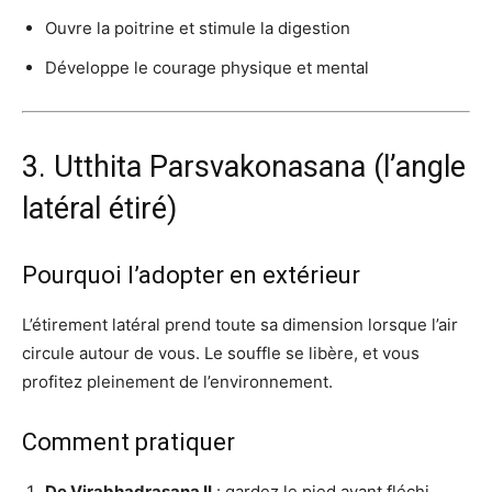
Ouvre la poitrine et stimule la digestion
Développe le courage physique et mental
3. Utthita Parsvakonasana (l’angle
latéral étiré)
Pourquoi l’adopter en extérieur
L’étirement latéral prend toute sa dimension lorsque l’air
circule autour de vous. Le souffle se libère, et vous
profitez pleinement de l’environnement.
Comment pratiquer
De Virabhadrasana II
: gardez le pied avant fléchi.