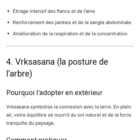
Étirage intensif des flancs et de l’aine
Renforcement des jambes et de la sangle abdominale
Amélioration de la respiration et de la concentration
4. Vrksasana (la posture de
l’arbre)
Pourquoi l’adopter en extérieur
Vrksasana symbolise la connexion avec la terre. En plein
air, votre équilibre se nourrit du sol naturel et de la force
tranquille du paysage.