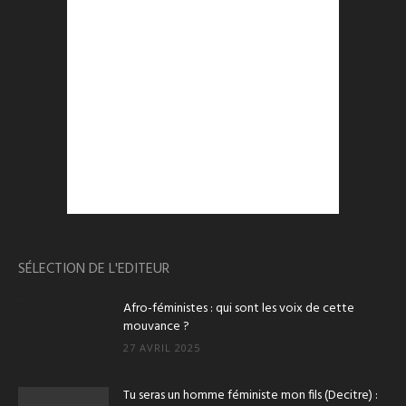
SÉLECTION DE L'EDITEUR
Afro-féministes : qui sont les voix de cette
mouvance ?
27 AVRIL 2025
Tu seras un homme féministe mon fils (Decitre) :