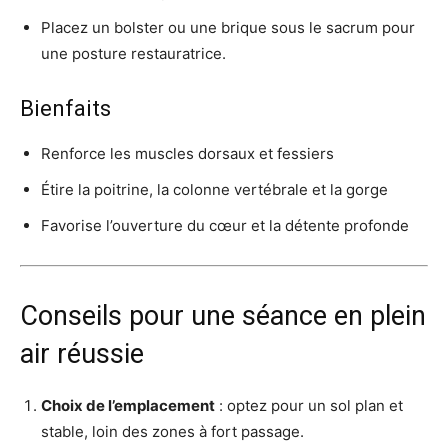
Placez un bolster ou une brique sous le sacrum pour
une posture restauratrice.
Bienfaits
Renforce les muscles dorsaux et fessiers
Étire la poitrine, la colonne vertébrale et la gorge
Favorise l’ouverture du cœur et la détente profonde
Conseils pour une séance en plein
air réussie
Choix de l’emplacement
: optez pour un sol plan et
stable, loin des zones à fort passage.