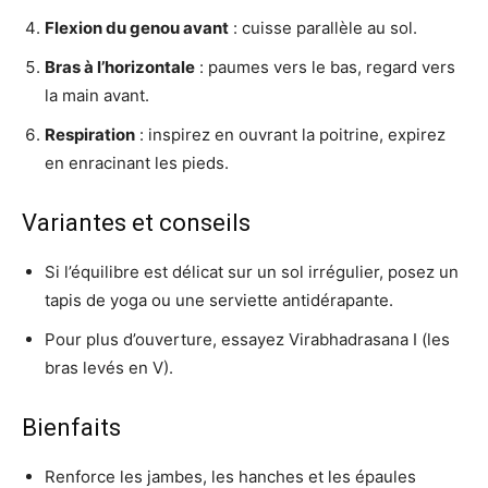
Flexion du genou avant
: cuisse parallèle au sol.
Bras à l’horizontale
: paumes vers le bas, regard vers
la main avant.
Respiration
: inspirez en ouvrant la poitrine, expirez
en enracinant les pieds.
Variantes et conseils
Si l’équilibre est délicat sur un sol irrégulier, posez un
tapis de yoga ou une serviette antidérapante.
Pour plus d’ouverture, essayez Virabhadrasana I (les
bras levés en V).
Bienfaits
Renforce les jambes, les hanches et les épaules