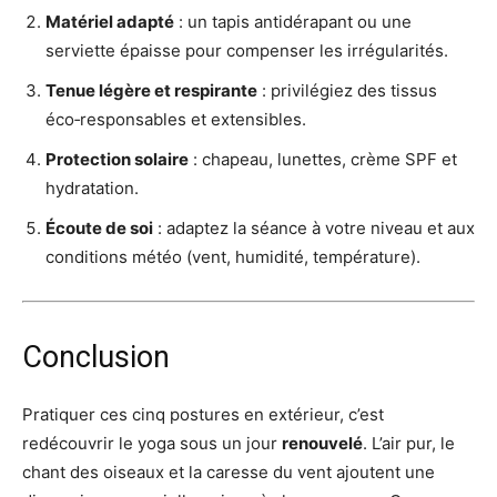
Matériel adapté
: un tapis antidérapant ou une
serviette épaisse pour compenser les irrégularités.
Tenue légère et respirante
: privilégiez des tissus
éco‑responsables et extensibles.
Protection solaire
: chapeau, lunettes, crème SPF et
hydratation.
Écoute de soi
: adaptez la séance à votre niveau et aux
conditions météo (vent, humidité, température).
Conclusion
Pratiquer ces cinq postures en extérieur, c’est
redécouvrir le yoga sous un jour
renouvelé
. L’air pur, le
chant des oiseaux et la caresse du vent ajoutent une