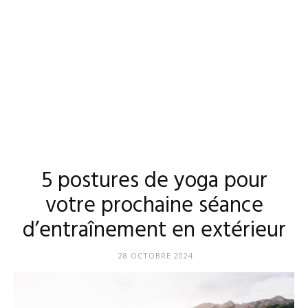
5 postures de yoga pour
votre prochaine séance
d’entraînement en extérieur
28 OCTOBRE 2024