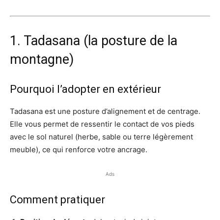
1. Tadasana (la posture de la
montagne)
Pourquoi l’adopter en extérieur
Tadasana est une posture d’alignement et de centrage.
Elle vous permet de ressentir le contact de vos pieds
avec le sol naturel (herbe, sable ou terre légèrement
meuble), ce qui renforce votre ancrage.
Ads
Comment pratiquer