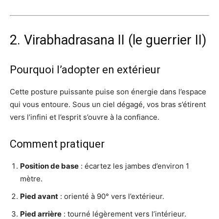
2. Virabhadrasana II (le guerrier II)
Pourquoi l’adopter en extérieur
Cette posture puissante puise son énergie dans l’espace
qui vous entoure. Sous un ciel dégagé, vos bras s’étirent
vers l’infini et l’esprit s’ouvre à la confiance.
Comment pratiquer
Position de base
: écartez les jambes d’environ 1
mètre.
Pied avant
: orienté à 90° vers l’extérieur.
Pied arrière
: tourné légèrement vers l’intérieur.