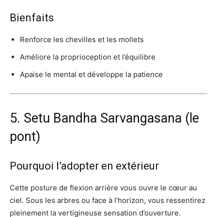
Bienfaits
Renforce les chevilles et les mollets
Améliore la proprioception et l’équilibre
Apaise le mental et développe la patience
5. Setu Bandha Sarvangasana (le
pont)
Pourquoi l’adopter en extérieur
Cette posture de flexion arrière vous ouvre le cœur au
ciel. Sous les arbres ou face à l’horizon, vous ressentirez
pleinement la vertigineuse sensation d’ouverture.