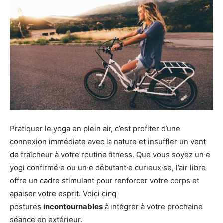
Pratiquer le yoga en plein air, c’est profiter d’une
connexion immédiate avec la nature et insuffler un vent
de fraîcheur à votre routine fitness. Que vous soyez un·e
yogi confirmé·e ou un·e débutant·e curieux·se, l’air libre
offre un cadre stimulant pour renforcer votre corps et
apaiser votre esprit. Voici cinq
postures
incontournables
à intégrer à votre prochaine
séance en extérieur.