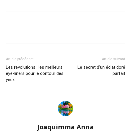
Article précédent
Article suivant
Les révolutions : les meilleurs
Le secret d’un éclat doré
eye-liners pour le contour des
parfait
yeux
Joaquimma Anna