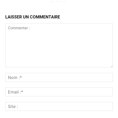
LAISSER UN COMMENTAIRE