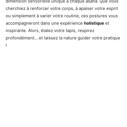
dimension sensorielle unique à chaque asana. Que vous
cherchiez à renforcer votre corps, à apaiser votre esprit
ou simplement à varier votre routine, ces postures vous
accompagneront dans une expérience
holistique
et
inspirante. Alors, étalez votre tapis, respirez
profondément… et laissez la nature guider votre pratique
!