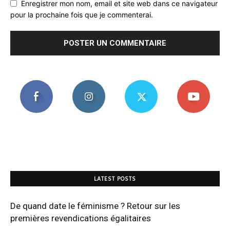
Enregistrer mon nom, email et site web dans ce navigateur
pour la prochaine fois que je commenterai.
LATEST POSTS
De quand date le féminisme ? Retour sur les
premières revendications égalitaires