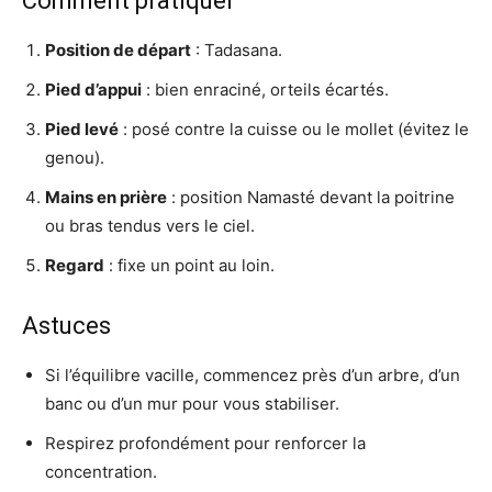
Comment pratiquer
Position de départ
: Tadasana.
Pied d’appui
: bien enraciné, orteils écartés.
Pied levé
: posé contre la cuisse ou le mollet (évitez le
genou).
Mains en prière
: position Namasté devant la poitrine
ou bras tendus vers le ciel.
Regard
: fixe un point au loin.
Astuces
Si l’équilibre vacille, commencez près d’un arbre, d’un
banc ou d’un mur pour vous stabiliser.
Respirez profondément pour renforcer la
concentration.