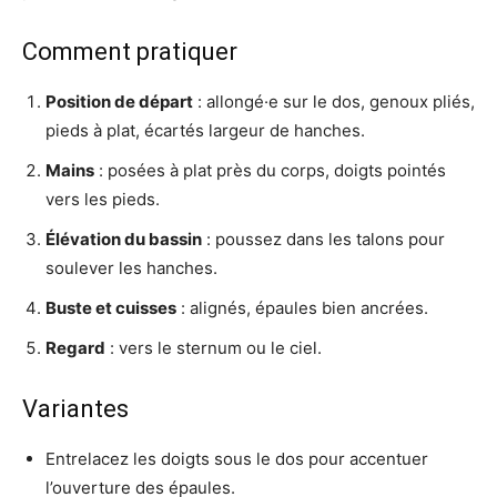
Comment pratiquer
Position de départ
: allongé·e sur le dos, genoux pliés,
pieds à plat, écartés largeur de hanches.
Mains
: posées à plat près du corps, doigts pointés
vers les pieds.
Élévation du bassin
: poussez dans les talons pour
soulever les hanches.
Buste et cuisses
: alignés, épaules bien ancrées.
Regard
: vers le sternum ou le ciel.
Variantes
Entrelacez les doigts sous le dos pour accentuer
l’ouverture des épaules.