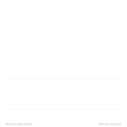
Article précédent
Article suivant