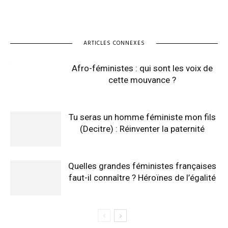
ARTICLES CONNEXES
Afro-féministes : qui sont les voix de
cette mouvance ?
Tu seras un homme féministe mon fils
(Decitre) : Réinventer la paternité
Quelles grandes féministes françaises
faut-il connaître ? Héroïnes de l’égalité