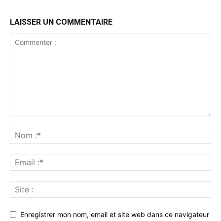
LAISSER UN COMMENTAIRE
Enregistrer mon nom, email et site web dans ce navigateur