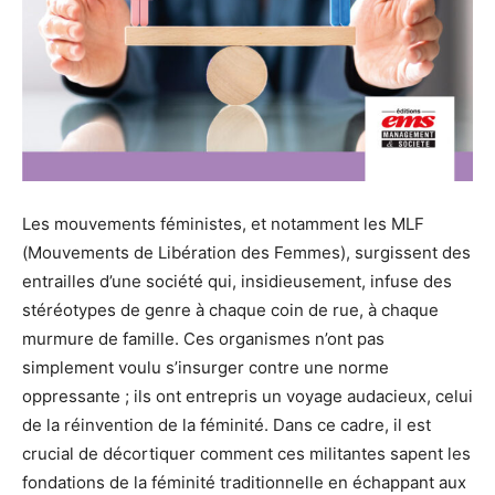
Les mouvements féministes, et notamment les MLF
(Mouvements de Libération des Femmes), surgissent des
entrailles d’une société qui, insidieusement, infuse des
stéréotypes de genre à chaque coin de rue, à chaque
murmure de famille. Ces organismes n’ont pas
simplement voulu s’insurger contre une norme
oppressante ; ils ont entrepris un voyage audacieux, celui
de la réinvention de la féminité. Dans ce cadre, il est
crucial de décortiquer comment ces militantes sapent les
fondations de la féminité traditionnelle en échappant aux