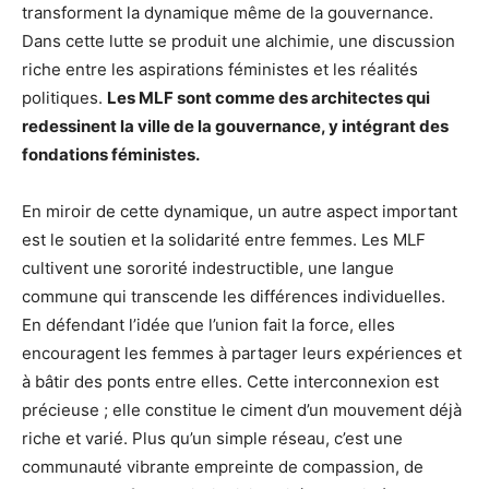
transforment la dynamique même de la gouvernance.
Dans cette lutte se produit une alchimie, une discussion
riche entre les aspirations féministes et les réalités
politiques.
Les MLF sont comme des architectes qui
redessinent la ville de la gouvernance, y intégrant des
fondations féministes.
En miroir de cette dynamique, un autre aspect important
est le soutien et la solidarité entre femmes. Les MLF
cultivent une sororité indestructible, une langue
commune qui transcende les différences individuelles.
En défendant l’idée que l’union fait la force, elles
encouragent les femmes à partager leurs expériences et
à bâtir des ponts entre elles. Cette interconnexion est
précieuse ; elle constitue le ciment d’un mouvement déjà
riche et varié. Plus qu’un simple réseau, c’est une
communauté vibrante empreinte de compassion, de