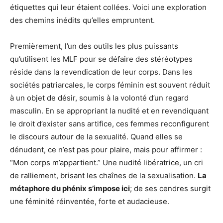
étiquettes qui leur étaient collées. Voici une exploration
des chemins inédits qu’elles empruntent.
Premièrement, l’un des outils les plus puissants
qu’utilisent les MLF pour se défaire des stéréotypes
réside dans la revendication de leur corps. Dans les
sociétés patriarcales, le corps féminin est souvent réduit
à un objet de désir, soumis à la volonté d’un regard
masculin. En se appropriant la nudité et en revendiquant
le droit d’exister sans artifice, ces femmes reconfigurent
le discours autour de la sexualité. Quand elles se
dénudent, ce n’est pas pour plaire, mais pour affirmer :
“Mon corps m’appartient.” Une nudité libératrice, un cri
de ralliement, brisant les chaînes de la sexualisation.
La
métaphore du phénix s’impose ici
; de ses cendres surgit
une féminité réinventée, forte et audacieuse.