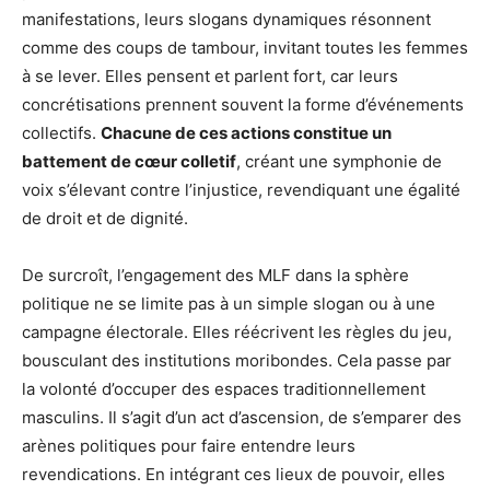
manifestations, leurs slogans dynamiques résonnent
comme des coups de tambour, invitant toutes les femmes
à se lever. Elles pensent et parlent fort, car leurs
concrétisations prennent souvent la forme d’événements
collectifs.
Chacune de ces actions constitue un
battement de cœur colletif
, créant une symphonie de
voix s’élevant contre l’injustice, revendiquant une égalité
de droit et de dignité.
De surcroît, l’engagement des MLF dans la sphère
politique ne se limite pas à un simple slogan ou à une
campagne électorale. Elles réécrivent les règles du jeu,
bousculant des institutions moribondes. Cela passe par
la volonté d’occuper des espaces traditionnellement
masculins. Il s’agit d’un act d’ascension, de s’emparer des
arènes politiques pour faire entendre leurs
revendications. En intégrant ces lieux de pouvoir, elles