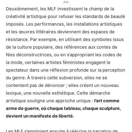
Ads
Deuxièmement, les MLF investissent le champ de la
créativité artistique pour refuser les standards de beauté
imposés. Les performances, les installations artistiques
et les œuvres littéraires deviennent des espaces de
résistance. Par exemple, en utilisant des symboles issus
de la culture populaire, des références aux contes de
fées déconstructrices, ou en s’appropriant les codes de
la mode, certaines artistes féministes engagent le
spectateur dans une réflexion profonde sur la perception
du genre. À travers cette subversion, elles ne se
contentent pas de dénoncer ; elles créent un nouveau
lexique, une nouvelle esthétique. Cette démarche
artistique souligne une approche unique :
l’art comme
arme de guerre, où chaque tableau, chaque sculpture,
devient un manifeste de liberté.
Les MLF s’emploient ensuite à réécrire la narration de