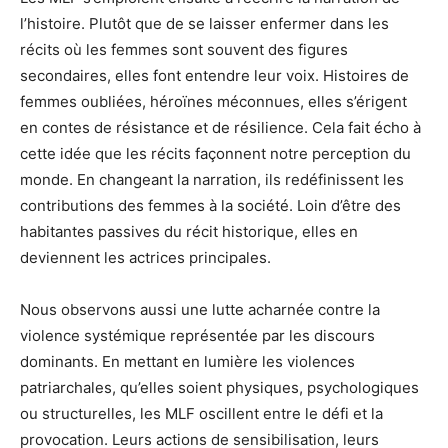
l’histoire. Plutôt que de se laisser enfermer dans les
récits où les femmes sont souvent des figures
secondaires, elles font entendre leur voix. Histoires de
femmes oubliées, héroïnes méconnues, elles s’érigent
en contes de résistance et de résilience. Cela fait écho à
cette idée que les récits façonnent notre perception du
monde. En changeant la narration, ils redéfinissent les
contributions des femmes à la société. Loin d’être des
habitantes passives du récit historique, elles en
deviennent les actrices principales.
Nous observons aussi une lutte acharnée contre la
violence systémique représentée par les discours
dominants. En mettant en lumière les violences
patriarchales, qu’elles soient physiques, psychologiques
ou structurelles, les MLF oscillent entre le défi et la
provocation. Leurs actions de sensibilisation, leurs