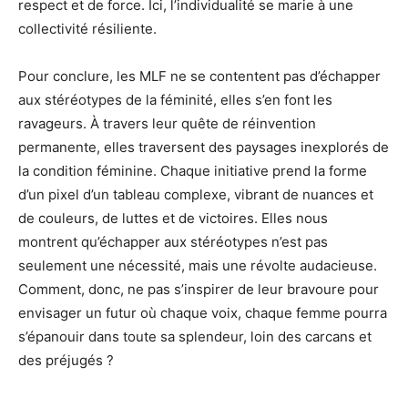
respect et de force. Ici, l’individualité se marie à une
collectivité résiliente.
Pour conclure, les MLF ne se contentent pas d’échapper
aux stéréotypes de la féminité, elles s’en font les
ravageurs. À travers leur quête de réinvention
permanente, elles traversent des paysages inexplorés de
la condition féminine. Chaque initiative prend la forme
d’un pixel d’un tableau complexe, vibrant de nuances et
de couleurs, de luttes et de victoires. Elles nous
montrent qu’échapper aux stéréotypes n’est pas
seulement une nécessité, mais une révolte audacieuse.
Comment, donc, ne pas s’inspirer de leur bravoure pour
envisager un futur où chaque voix, chaque femme pourra
s’épanouir dans toute sa splendeur, loin des carcans et
des préjugés ?