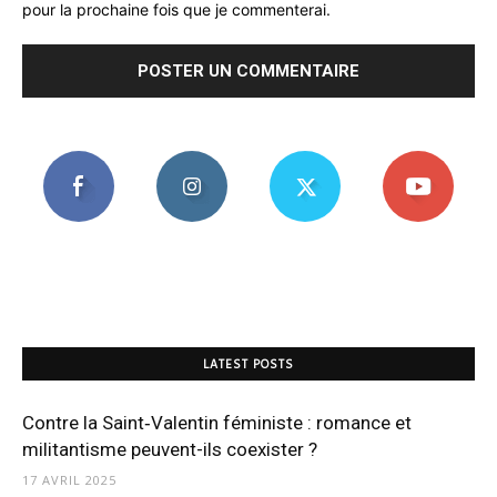
pour la prochaine fois que je commenterai.
LATEST POSTS
Contre la Saint‑Valentin féministe : romance et
militantisme peuvent-ils coexister ?
17 AVRIL 2025