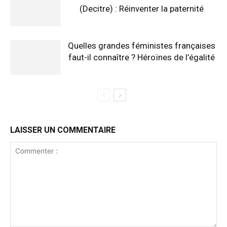
(Decitre) : Réinventer la paternité
Quelles grandes féministes françaises
faut-il connaître ? Héroïnes de l’égalité
LAISSER UN COMMENTAIRE