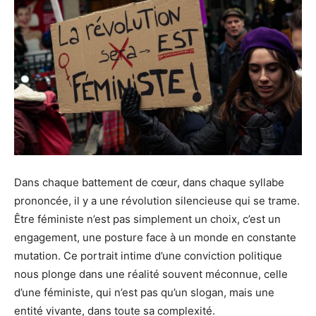
Dans chaque battement de cœur, dans chaque syllabe
prononcée, il y a une révolution silencieuse qui se trame.
Être féministe n’est pas simplement un choix, c’est un
engagement, une posture face à un monde en constante
mutation. Ce portrait intime d’une conviction politique
nous plonge dans une réalité souvent méconnue, celle
d’une féministe, qui n’est pas qu’un slogan, mais une
entité vivante, dans toute sa complexité.