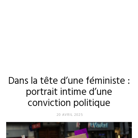
Dans la tête d’une féministe :
portrait intime d’une
conviction politique
20 AVRIL 2025