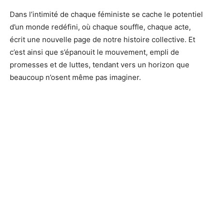
Dans l’intimité de chaque féministe se cache le potentiel
d’un monde redéfini, où chaque souffle, chaque acte,
écrit une nouvelle page de notre histoire collective. Et
c’est ainsi que s’épanouit le mouvement, empli de
promesses et de luttes, tendant vers un horizon que
beaucoup n’osent même pas imaginer.