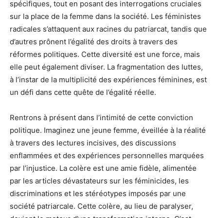
spécifiques, tout en posant des interrogations cruciales
sur la place de la femme dans la société. Les féministes
radicales s’attaquent aux racines du patriarcat, tandis que
d’autres prônent l’égalité des droits à travers des
réformes politiques. Cette diversité est une force, mais
elle peut également diviser. La fragmentation des luttes,
à l’instar de la multiplicité des expériences féminines, est
un défi dans cette quête de l’égalité réelle.
Rentrons à présent dans l’intimité de cette conviction
politique. Imaginez une jeune femme, éveillée à la réalité
à travers des lectures incisives, des discussions
enflammées et des expériences personnelles marquées
par l’injustice. La colère est une amie fidèle, alimentée
par les articles dévastateurs sur les féminicides, les
discriminations et les stéréotypes imposés par une
société patriarcale. Cette colère, au lieu de paralyser,