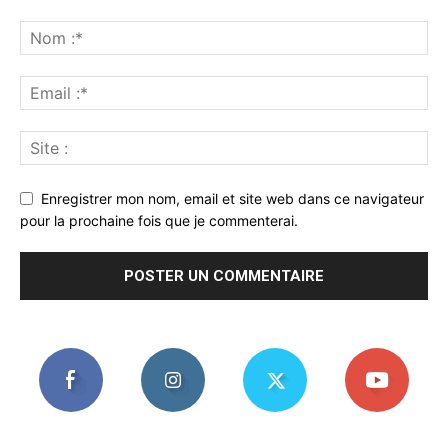
Enregistrer mon nom, email et site web dans ce navigateur
pour la prochaine fois que je commenterai.