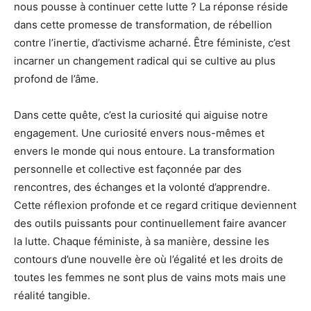
nous pousse à continuer cette lutte ? La réponse réside
dans cette promesse de transformation, de rébellion
contre l’inertie, d’activisme acharné. Être féministe, c’est
incarner un changement radical qui se cultive au plus
profond de l’âme.
Dans cette quête, c’est la curiosité qui aiguise notre
engagement. Une curiosité envers nous-mêmes et
envers le monde qui nous entoure. La transformation
personnelle et collective est façonnée par des
rencontres, des échanges et la volonté d’apprendre.
Cette réflexion profonde et ce regard critique deviennent
des outils puissants pour continuellement faire avancer
la lutte. Chaque féministe, à sa manière, dessine les
contours d’une nouvelle ère où l’égalité et les droits de
toutes les femmes ne sont plus de vains mots mais une
réalité tangible.