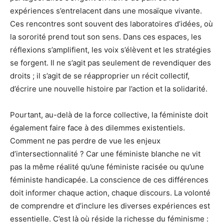
expériences s’entrelacent dans une mosaïque vivante.
Ces rencontres sont souvent des laboratoires d’idées, où
la sororité prend tout son sens. Dans ces espaces, les
réflexions s’amplifient, les voix s’élèvent et les stratégies
se forgent. Il ne s’agit pas seulement de revendiquer des
droits ; il s’agit de se réapproprier un récit collectif,
d’écrire une nouvelle histoire par l’action et la solidarité.
Pourtant, au-delà de la force collective, la féministe doit
également faire face à des dilemmes existentiels.
Comment ne pas perdre de vue les enjeux
d’intersectionnalité ? Car une féministe blanche ne vit
pas la même réalité qu’une féministe racisée ou qu’une
féministe handicapée. La conscience de ces différences
doit informer chaque action, chaque discours. La volonté
de comprendre et d’inclure les diverses expériences est
essentielle. C’est là où réside la richesse du féminisme :