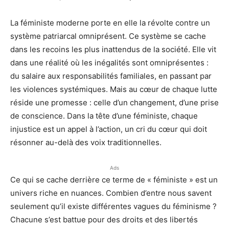
La féministe moderne porte en elle la révolte contre un
système patriarcal omniprésent. Ce système se cache
dans les recoins les plus inattendus de la société. Elle vit
dans une réalité où les inégalités sont omniprésentes :
du salaire aux responsabilités familiales, en passant par
les violences systémiques. Mais au cœur de chaque lutte
réside une promesse : celle d’un changement, d’une prise
de conscience. Dans la tête d’une féministe, chaque
injustice est un appel à l’action, un cri du cœur qui doit
résonner au-delà des voix traditionnelles.
Ads
Ce qui se cache derrière ce terme de « féministe » est un
univers riche en nuances. Combien d’entre nous savent
seulement qu’il existe différentes vagues du féminisme ?
Chacune s’est battue pour des droits et des libertés