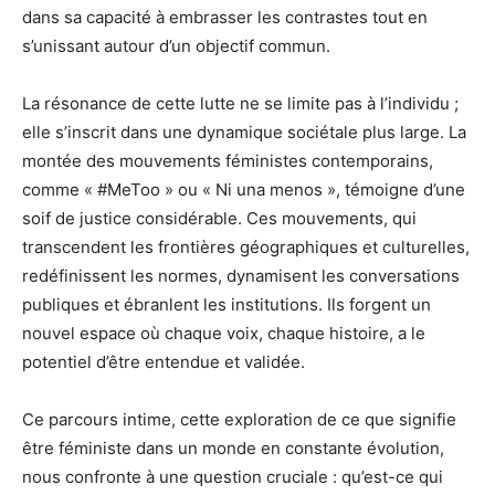
dans sa capacité à embrasser les contrastes tout en
s’unissant autour d’un objectif commun.
La résonance de cette lutte ne se limite pas à l’individu ;
elle s’inscrit dans une dynamique sociétale plus large. La
montée des mouvements féministes contemporains,
comme « #MeToo » ou « Ni una menos », témoigne d’une
soif de justice considérable. Ces mouvements, qui
transcendent les frontières géographiques et culturelles,
redéfinissent les normes, dynamisent les conversations
publiques et ébranlent les institutions. Ils forgent un
nouvel espace où chaque voix, chaque histoire, a le
potentiel d’être entendue et validée.
Ce parcours intime, cette exploration de ce que signifie
être féministe dans un monde en constante évolution,
nous confronte à une question cruciale : qu’est-ce qui