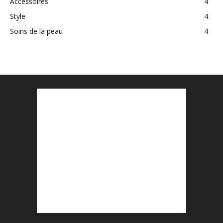
Accessoires
4
Style
4
Soins de la peau
4