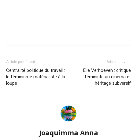
Article précédent
Article suivant
Centralité politique du travail :
Elle Verhoeven : critique
le féminisme matérialiste à la
féministe au cinéma et
loupe
héritage subversif
Joaquimma Anna