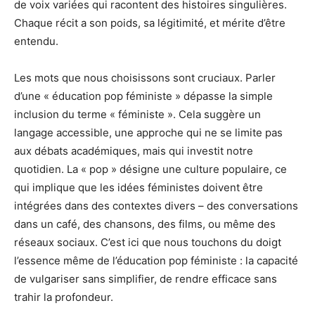
de voix variées qui racontent des histoires singulières.
Chaque récit a son poids, sa légitimité, et mérite d’être
entendu.
Les mots que nous choisissons sont cruciaux. Parler
d’une « éducation pop féministe » dépasse la simple
inclusion du terme « féministe ». Cela suggère un
langage accessible, une approche qui ne se limite pas
aux débats académiques, mais qui investit notre
quotidien. La « pop » désigne une culture populaire, ce
qui implique que les idées féministes doivent être
intégrées dans des contextes divers – des conversations
dans un café, des chansons, des films, ou même des
réseaux sociaux. C’est ici que nous touchons du doigt
l’essence même de l’éducation pop féministe : la capacité
de vulgariser sans simplifier, de rendre efficace sans
trahir la profondeur.