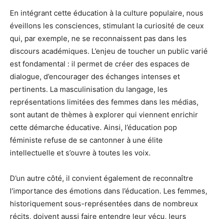
En intégrant cette éducation à la culture populaire, nous
éveillons les consciences, stimulant la curiosité de ceux
qui, par exemple, ne se reconnaissent pas dans les
discours académiques. L’enjeu de toucher un public varié
est fondamental : il permet de créer des espaces de
dialogue, d’encourager des échanges intenses et
pertinents. La masculinisation du langage, les
représentations limitées des femmes dans les médias,
sont autant de thèmes à explorer qui viennent enrichir
cette démarche éducative. Ainsi, l’éducation pop
féministe refuse de se cantonner à une élite
intellectuelle et s’ouvre à toutes les voix.
D’un autre côté, il convient également de reconnaître
l’importance des émotions dans l’éducation. Les femmes,
historiquement sous-représentées dans de nombreux
récits, doivent aussi faire entendre leur vécu, leurs