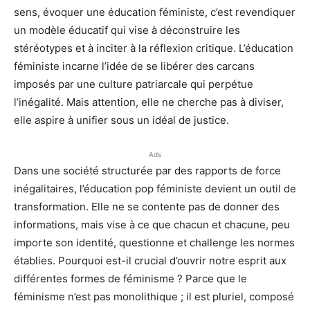
sens, évoquer une éducation féministe, c’est revendiquer
un modèle éducatif qui vise à déconstruire les
stéréotypes et à inciter à la réflexion critique. L’éducation
féministe incarne l’idée de se libérer des carcans
imposés par une culture patriarcale qui perpétue
l’inégalité. Mais attention, elle ne cherche pas à diviser,
elle aspire à unifier sous un idéal de justice.
Ads
Dans une société structurée par des rapports de force
inégalitaires, l’éducation pop féministe devient un outil de
transformation. Elle ne se contente pas de donner des
informations, mais vise à ce que chacun et chacune, peu
importe son identité, questionne et challenge les normes
établies. Pourquoi est-il crucial d’ouvrir notre esprit aux
différentes formes de féminisme ? Parce que le
féminisme n’est pas monolithique ; il est pluriel, composé