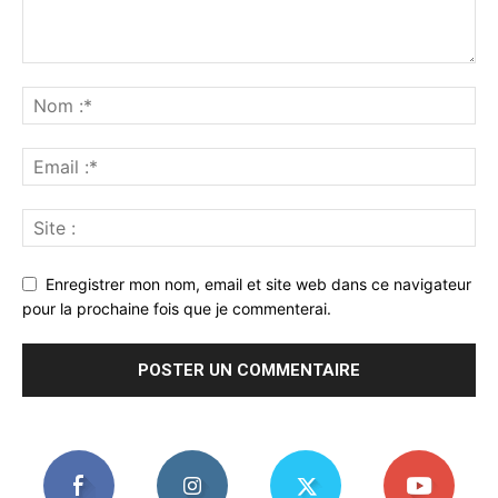
Enregistrer mon nom, email et site web dans ce navigateur
pour la prochaine fois que je commenterai.