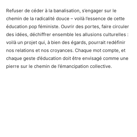
Refuser de céder à la banalisation, s’engager sur le
chemin de la radicalité douce – voilà l’essence de cette
éducation pop féministe. Ouvrir des portes, faire circuler
des idées, déchiffrer ensemble les allusions culturelles :
voilà un projet qui, à bien des égards, pourrait redéfinir
nos relations et nos croyances. Chaque mot compte, et
chaque geste d’éducation doit être envisagé comme une
pierre sur le chemin de l’émancipation collective.