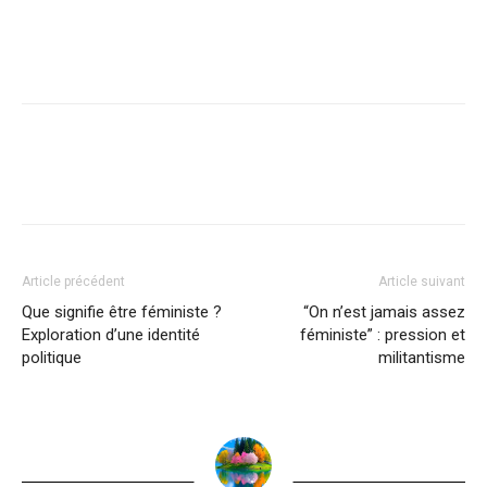
Article précédent
Article suivant
Que signifie être féministe ?
“On n’est jamais assez
Exploration d’une identité
féministe” : pression et
politique
militantisme