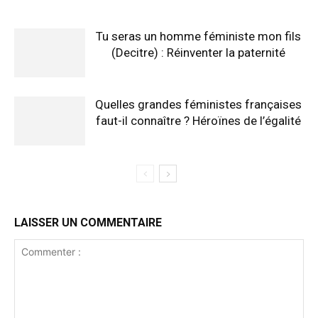
Tu seras un homme féministe mon fils
(Decitre) : Réinventer la paternité
Quelles grandes féministes françaises
faut-il connaître ? Héroïnes de l’égalité
LAISSER UN COMMENTAIRE