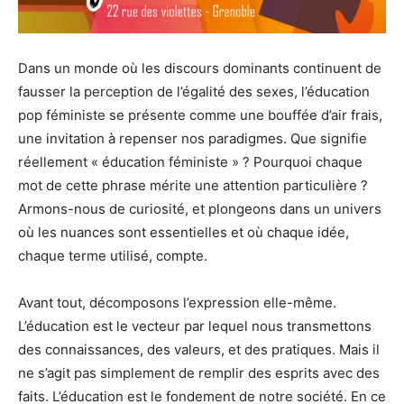
Dans un monde où les discours dominants continuent de
fausser la perception de l’égalité des sexes, l’éducation
pop féministe se présente comme une bouffée d’air frais,
une invitation à repenser nos paradigmes. Que signifie
réellement « éducation féministe » ? Pourquoi chaque
mot de cette phrase mérite une attention particulière ?
Armons-nous de curiosité, et plongeons dans un univers
où les nuances sont essentielles et où chaque idée,
chaque terme utilisé, compte.
Avant tout, décomposons l’expression elle-même.
L’éducation est le vecteur par lequel nous transmettons
des connaissances, des valeurs, et des pratiques. Mais il
ne s’agit pas simplement de remplir des esprits avec des
faits. L’éducation est le fondement de notre société. En ce