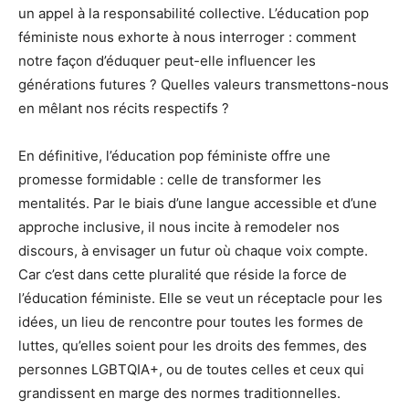
un appel à la responsabilité collective. L’éducation pop
féministe nous exhorte à nous interroger : comment
notre façon d’éduquer peut-elle influencer les
générations futures ? Quelles valeurs transmettons-nous
en mêlant nos récits respectifs ?
En définitive, l’éducation pop féministe offre une
promesse formidable : celle de transformer les
mentalités. Par le biais d’une langue accessible et d’une
approche inclusive, il nous incite à remodeler nos
discours, à envisager un futur où chaque voix compte.
Car c’est dans cette pluralité que réside la force de
l’éducation féministe. Elle se veut un réceptacle pour les
idées, un lieu de rencontre pour toutes les formes de
luttes, qu’elles soient pour les droits des femmes, des
personnes LGBTQIA+, ou de toutes celles et ceux qui
grandissent en marge des normes traditionnelles.