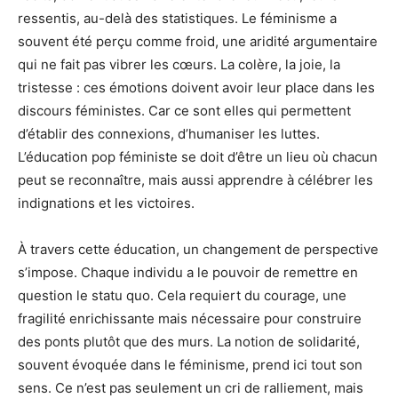
ressentis, au-delà des statistiques. Le féminisme a
souvent été perçu comme froid, une aridité argumentaire
qui ne fait pas vibrer les cœurs. La colère, la joie, la
tristesse : ces émotions doivent avoir leur place dans les
discours féministes. Car ce sont elles qui permettent
d’établir des connexions, d’humaniser les luttes.
L’éducation pop féministe se doit d’être un lieu où chacun
peut se reconnaître, mais aussi apprendre à célébrer les
indignations et les victoires.
À travers cette éducation, un changement de perspective
s’impose. Chaque individu a le pouvoir de remettre en
question le statu quo. Cela requiert du courage, une
fragilité enrichissante mais nécessaire pour construire
des ponts plutôt que des murs. La notion de solidarité,
souvent évoquée dans le féminisme, prend ici tout son
sens. Ce n’est pas seulement un cri de ralliement, mais