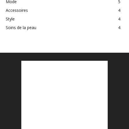
Mode
5
Accessoires
4
Style
4
Soins de la peau
4