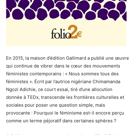
En 2015, la maison d’édition Gallimard a publié une œuvre
qui continue de vibrer dans le cœur des mouvements
féministes contemporains : « Nous sommes tous des
féministes ». Écrit par l’autrice nigériane Chimamanda
Ngozi Adichie, ce court essai, tiré d’une allocution
donnée à TEDx, transcende les frontières culturelles et
sociales pour poser une question simple, mais
provocante : Pourquoi le féminisme est-il encore perçu
comme un terme péjoratif dans certaines sphères ?