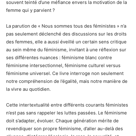
souvent teinté d’une méfiance envers la motivation de la
femme qui y parvient ?
La parution de « Nous sommes tous des féministes » n’a
pas seulement déclenché des discussions sur les droits
des femmes, elle a aussi éveillé un certain sens critique
au sein même du féminisme, invitant à une réflexion sur
ses différentes nuances : féminisme blanc contre
féminisme intersectionnel, féminisme culturel versus
féminisme universel. Ce livre interroge non seulement
notre compréhension de l’égalité, mais notre manière de
la vivre au quotidien.
Cette intertextualité entre différents courants féministes
n’est pas sans rappeler les luttes passées. Le féminisme
doit s’adapter, évoluer. Chaque génération mérite de
revendiquer son propre féminisme, d’aller au-delà des