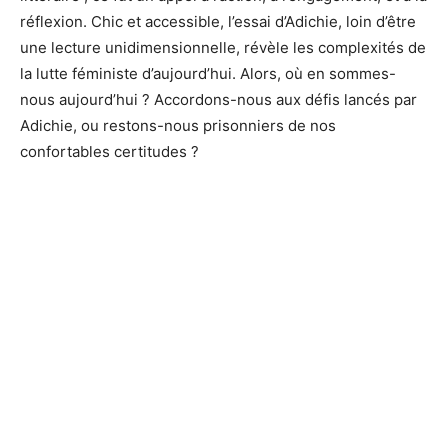
réflexion. Chic et accessible, l’essai d’Adichie, loin d’être
une lecture unidimensionnelle, révèle les complexités de
la lutte féministe d’aujourd’hui. Alors, où en sommes-
nous aujourd’hui ? Accordons-nous aux défis lancés par
Adichie, ou restons-nous prisonniers de nos
confortables certitudes ?