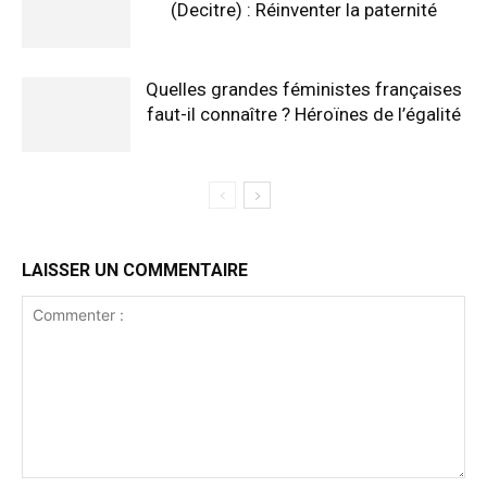
(Decitre) : Réinventer la paternité
Quelles grandes féministes françaises
faut-il connaître ? Héroïnes de l’égalité
LAISSER UN COMMENTAIRE