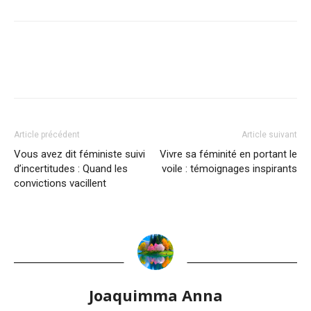
Article précédent
Article suivant
Vous avez dit féministe suivi
Vivre sa féminité en portant le
d’incertitudes : Quand les
voile : témoignages inspirants
convictions vacillent
Joaquimma Anna