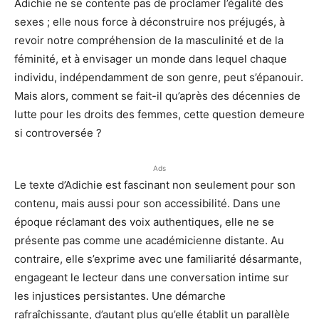
Adichie ne se contente pas de proclamer l’égalité des
sexes ; elle nous force à déconstruire nos préjugés, à
revoir notre compréhension de la masculinité et de la
féminité, et à envisager un monde dans lequel chaque
individu, indépendamment de son genre, peut s’épanouir.
Mais alors, comment se fait-il qu’après des décennies de
lutte pour les droits des femmes, cette question demeure
si controversée ?
Ads
Le texte d’Adichie est fascinant non seulement pour son
contenu, mais aussi pour son accessibilité. Dans une
époque réclamant des voix authentiques, elle ne se
présente pas comme une académicienne distante. Au
contraire, elle s’exprime avec une familiarité désarmante,
engageant le lecteur dans une conversation intime sur
les injustices persistantes. Une démarche
rafraîchissante, d’autant plus qu’elle établit un parallèle