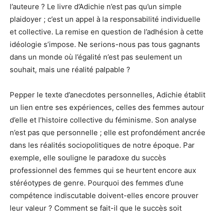
l’auteure ? Le livre d’Adichie n’est pas qu’un simple
plaidoyer ; c’est un appel à la responsabilité individuelle
et collective. La remise en question de l’adhésion à cette
idéologie s’impose. Ne serions-nous pas tous gagnants
dans un monde où l’égalité n’est pas seulement un
souhait, mais une réalité palpable ?
Pepper le texte d’anecdotes personnelles, Adichie établit
un lien entre ses expériences, celles des femmes autour
d’elle et l’histoire collective du féminisme. Son analyse
n’est pas que personnelle ; elle est profondément ancrée
dans les réalités sociopolitiques de notre époque. Par
exemple, elle souligne le paradoxe du succès
professionnel des femmes qui se heurtent encore aux
stéréotypes de genre. Pourquoi des femmes d’une
compétence indiscutable doivent-elles encore prouver
leur valeur ? Comment se fait-il que le succès soit