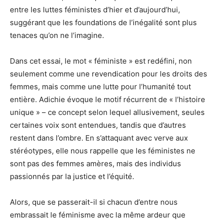
entre les luttes féministes d’hier et d’aujourd’hui,
suggérant que les foundations de l’inégalité sont plus
tenaces qu’on ne l’imagine.
Dans cet essai, le mot « féministe » est redéfini, non
seulement comme une revendication pour les droits des
femmes, mais comme une lutte pour l’humanité tout
entière. Adichie évoque le motif récurrent de « l’histoire
unique » – ce concept selon lequel allusivement, seules
certaines voix sont entendues, tandis que d’autres
restent dans l’ombre. En s’attaquant avec verve aux
stéréotypes, elle nous rappelle que les féministes ne
sont pas des femmes amères, mais des individus
passionnés par la justice et l’équité.
Alors, que se passerait-il si chacun d’entre nous
embrassait le féminisme avec la même ardeur que