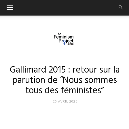
thefeminismproject.com
Gallimard 2015 : retour sur la
parution de “Nous sommes
tous des féministes”
20 AVRIL 2025