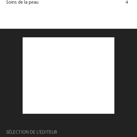
Soins de la peau
4
SÉLECTION DE L'EDITEUR