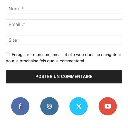
Enregistrer mon nom, email et site web dans ce navigateur
pour la prochaine fois que je commenterai.