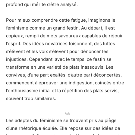
profond qui mérite d’être analysé.
Pour mieux comprendre cette fatigue, imaginons le
féminisme comme un grand festin. Au départ, il est
copieux, rempli de mets savoureux capables de réjouir
l’esprit. Des idées novatrices foisonnent, des luttes
s’élèvent et les voix s’élèvent pour dénoncer les
injustices. Cependant, avec le temps, ce festin se
transforme en une variété de plats inassouvis. Les
convives, d’une part exaltés, d’autre part déconcertés,
commencent à éprouver une indigestion, coincés entre
l’enthousiasme initial et la répétition des plats servis,
souvent trop similaires.
Ads
Les adeptes du féminisme se trouvent pris au piège
d’une rhétorique éculée. Elle repose sur des idées de