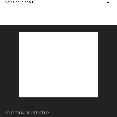
Soins de la peau
4
SÉLECTION DE L'EDITEUR