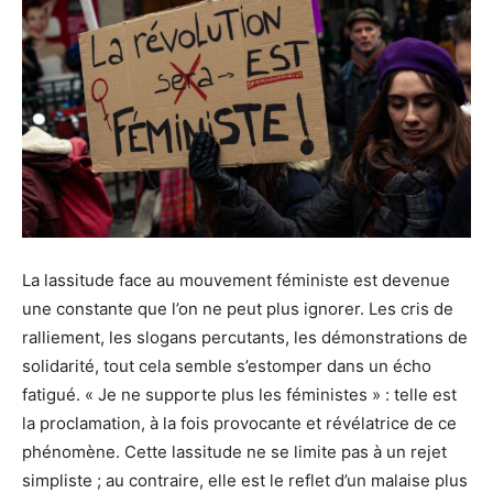
La lassitude face au mouvement féministe est devenue
une constante que l’on ne peut plus ignorer. Les cris de
ralliement, les slogans percutants, les démonstrations de
solidarité, tout cela semble s’estomper dans un écho
fatigué. « Je ne supporte plus les féministes » : telle est
la proclamation, à la fois provocante et révélatrice de ce
phénomène. Cette lassitude ne se limite pas à un rejet
simpliste ; au contraire, elle est le reflet d’un malaise plus