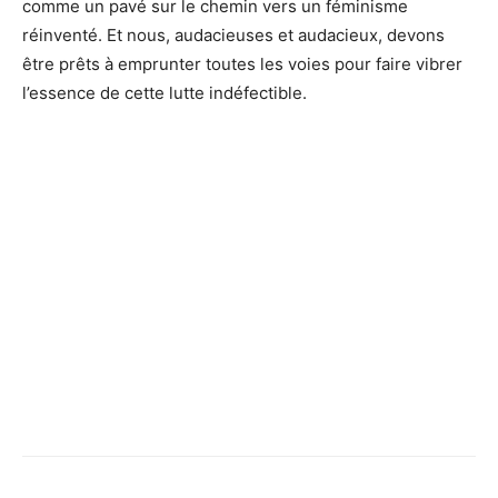
comme un pavé sur le chemin vers un féminisme
réinventé. Et nous, audacieuses et audacieux, devons
être prêts à emprunter toutes les voies pour faire vibrer
l’essence de cette lutte indéfectible.