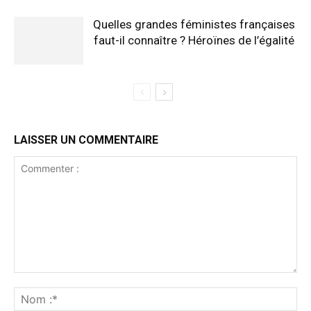
Quelles grandes féministes françaises
faut-il connaître ? Héroïnes de l’égalité
LAISSER UN COMMENTAIRE