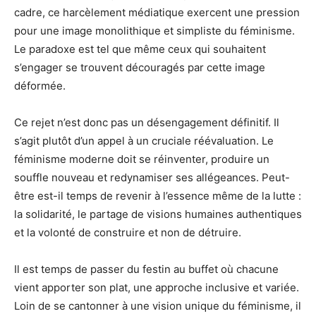
cadre, ce harcèlement médiatique exercent une pression
pour une image monolithique et simpliste du féminisme.
Le paradoxe est tel que même ceux qui souhaitent
s’engager se trouvent découragés par cette image
déformée.
Ce rejet n’est donc pas un désengagement définitif. Il
s’agit plutôt d’un appel à un cruciale réévaluation. Le
féminisme moderne doit se réinventer, produire un
souffle nouveau et redynamiser ses allégeances. Peut-
être est-il temps de revenir à l’essence même de la lutte :
la solidarité, le partage de visions humaines authentiques
et la volonté de construire et non de détruire.
Il est temps de passer du festin au buffet où chacune
vient apporter son plat, une approche inclusive et variée.
Loin de se cantonner à une vision unique du féminisme, il