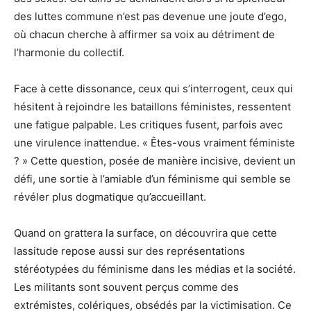
des luttes commune n’est pas devenue une joute d’ego,
où chacun cherche à affirmer sa voix au détriment de
l’harmonie du collectif.
Face à cette dissonance, ceux qui s’interrogent, ceux qui
hésitent à rejoindre les bataillons féministes, ressentent
une fatigue palpable. Les critiques fusent, parfois avec
une virulence inattendue. « Êtes-vous vraiment féministe
? » Cette question, posée de manière incisive, devient un
défi, une sortie à l’amiable d’un féminisme qui semble se
révéler plus dogmatique qu’accueillant.
Quand on grattera la surface, on découvrira que cette
lassitude repose aussi sur des représentations
stéréotypées du féminisme dans les médias et la société.
Les militants sont souvent perçus comme des
extrémistes, colériques, obsédés par la victimisation. Ce