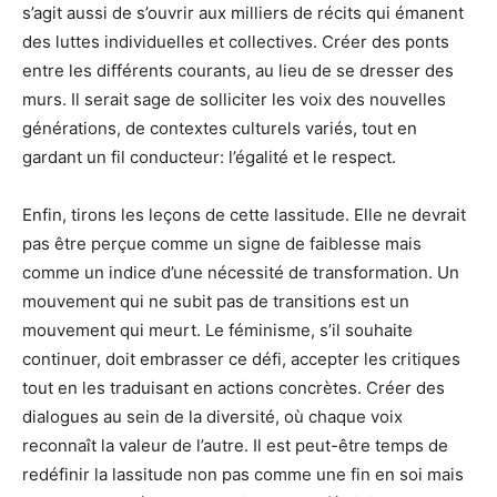
s’agit aussi de s’ouvrir aux milliers de récits qui émanent
des luttes individuelles et collectives. Créer des ponts
entre les différents courants, au lieu de se dresser des
murs. Il serait sage de solliciter les voix des nouvelles
générations, de contextes culturels variés, tout en
gardant un fil conducteur: l’égalité et le respect.
Enfin, tirons les leçons de cette lassitude. Elle ne devrait
pas être perçue comme un signe de faiblesse mais
comme un indice d’une nécessité de transformation. Un
mouvement qui ne subit pas de transitions est un
mouvement qui meurt. Le féminisme, s’il souhaite
continuer, doit embrasser ce défi, accepter les critiques
tout en les traduisant en actions concrètes. Créer des
dialogues au sein de la diversité, où chaque voix
reconnaît la valeur de l’autre. Il est peut-être temps de
redéfinir la lassitude non pas comme une fin en soi mais