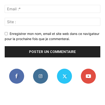
Enregistrer mon nom, email et site web dans ce navigateur
pour la prochaine fois que je commenterai.