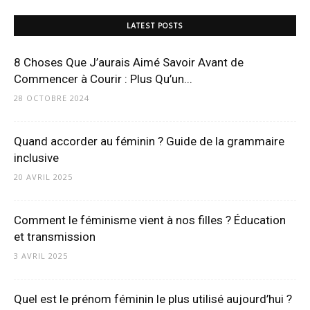
LATEST POSTS
8 Choses Que J’aurais Aimé Savoir Avant de
Commencer à Courir : Plus Qu’un...
28 OCTOBRE 2024
Quand accorder au féminin ? Guide de la grammaire
inclusive
20 AVRIL 2025
Comment le féminisme vient à nos filles ? Éducation
et transmission
3 AVRIL 2025
Quel est le prénom féminin le plus utilisé aujourd’hui ?