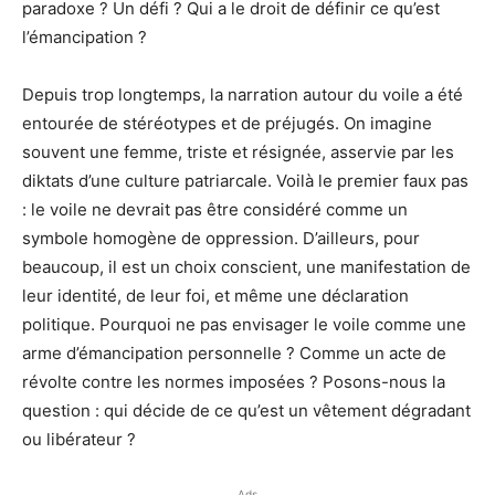
paradoxe ? Un défi ? Qui a le droit de définir ce qu’est
l’émancipation ?
Depuis trop longtemps, la narration autour du voile a été
entourée de stéréotypes et de préjugés. On imagine
souvent une femme, triste et résignée, asservie par les
diktats d’une culture patriarcale. Voilà le premier faux pas
: le voile ne devrait pas être considéré comme un
symbole homogène de oppression. D’ailleurs, pour
beaucoup, il est un choix conscient, une manifestation de
leur identité, de leur foi, et même une déclaration
politique. Pourquoi ne pas envisager le voile comme une
arme d’émancipation personnelle ? Comme un acte de
révolte contre les normes imposées ? Posons-nous la
question : qui décide de ce qu’est un vêtement dégradant
ou libérateur ?
Ads