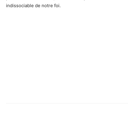
indissociable de notre foi.