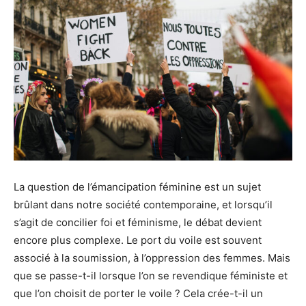
La question de l’émancipation féminine est un sujet
brûlant dans notre société contemporaine, et lorsqu’il
s’agit de concilier foi et féminisme, le débat devient
encore plus complexe. Le port du voile est souvent
associé à la soumission, à l’oppression des femmes. Mais
que se passe-t-il lorsque l’on se revendique féministe et
que l’on choisit de porter le voile ? Cela crée-t-il un