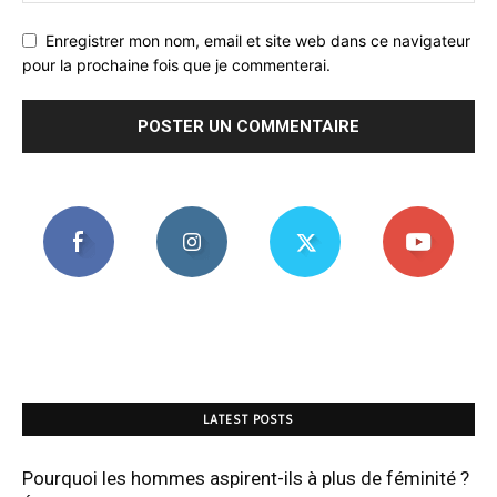
Enregistrer mon nom, email et site web dans ce navigateur
pour la prochaine fois que je commenterai.
LATEST POSTS
Pourquoi les hommes aspirent-ils à plus de féminité ?