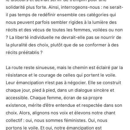
solidarité plus forte. Ainsi, interrogeons-nous : ne serait-
il pas temps de redéfinir ensemble ces catégories qui
nous peuvent parfois sembler rigides à la lumière des
récits et des vécus de toutes les femmes, voilées ou non
? La liberté individuelle ne devrait-elle pas se nourrir de
la pluralité des choix, plutôt que de se conformer à des
récits préétablis ?
La route reste sinueuse, mais le chemin est éclairé par la
résistance et le courage de celles qui portent le voile.
Leur émancipation n’est pas à négocier. Elle se construit
chaque jour, pied à pied, dans un dialogue sincère et
accessible. Chaque femme, écran de sa propre
existence, mérite d’être entendue et respectée dans son
choix. Alors, alignons nos voix et élevons notre chant
collectif : oui, nous sommes féministes. Oui, nous
portons le voile. Et oui, notre émancipation est