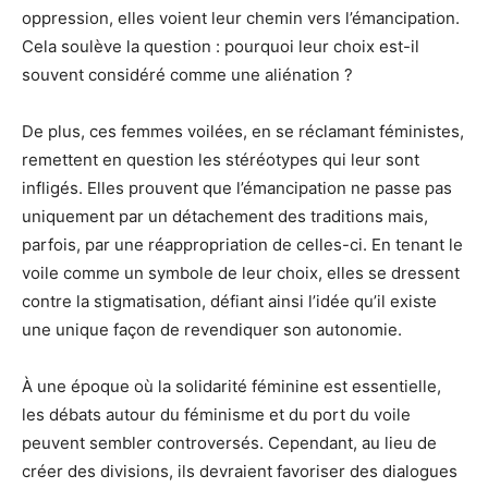
oppression, elles voient leur chemin vers l’émancipation.
Cela soulève la question : pourquoi leur choix est-il
souvent considéré comme une aliénation ?
De plus, ces femmes voilées, en se réclamant féministes,
remettent en question les stéréotypes qui leur sont
infligés. Elles prouvent que l’émancipation ne passe pas
uniquement par un détachement des traditions mais,
parfois, par une réappropriation de celles-ci. En tenant le
voile comme un symbole de leur choix, elles se dressent
contre la stigmatisation, défiant ainsi l’idée qu’il existe
une unique façon de revendiquer son autonomie.
À une époque où la solidarité féminine est essentielle,
les débats autour du féminisme et du port du voile
peuvent sembler controversés. Cependant, au lieu de
créer des divisions, ils devraient favoriser des dialogues