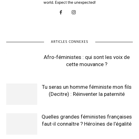
world. Expect the unexpected!
ARTICLES CONNEXES
Afro-féministes : qui sont les voix de
cette mouvance ?
Tu seras un homme féministe mon fils
(Decitre) : Réinventer la paternité
Quelles grandes féministes françaises
faut-il connaître ? Héroïnes de l’égalité