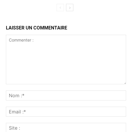
LAISSER UN COMMENTAIRE