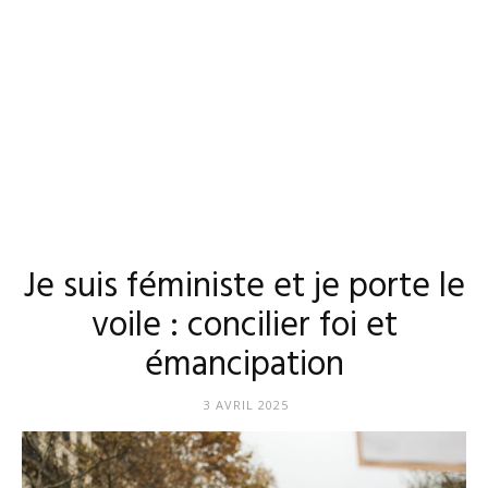
Je suis féministe et je porte le
voile : concilier foi et
émancipation
3 AVRIL 2025