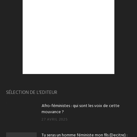
SÉLECTION DE L'EDITEUR
Afro-féministes : qui sont les voix de cette
mouvance ?
27 AVRIL 2025
Tu seras un homme féministe mon fils (Decitre) :