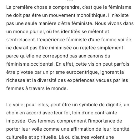
La première chose à comprendre, c’est que le féminisme
ne doit pas être un mouvement monolithique. Il n’existe
pas une seule manière d’être féministe. Nous vivons dans
un monde pluriel, où les identités se mêlent et
s’entrelacent. L’expérience féministe d’une femme voilée
ne devrait pas être minimisée ou rejetée simplement
parce qu’elle ne correspond pas aux canons du
féminisme occidental. En effet, cette vision peut parfois
être pivotée par un prisme eurocentrique, ignorant la
richesse et la diversité des expériences vécues par les
femmes à travers le monde.
Le voile, pour elles, peut être un symbole de dignité, un
choix en accord avec leur foi, loin d’une contrainte
imposée. Ces femmes comprennent l’importance de
porter leur voile comme une affirmation de leur identité
culturelle et spirituelle. Là où d’autres voient une