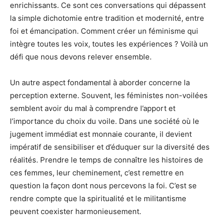
enrichissants. Ce sont ces conversations qui dépassent
la simple dichotomie entre tradition et modernité, entre
foi et émancipation. Comment créer un féminisme qui
intègre toutes les voix, toutes les expériences ? Voilà un
défi que nous devons relever ensemble.
Un autre aspect fondamental à aborder concerne la
perception externe. Souvent, les féministes non-voilées
semblent avoir du mal à comprendre l’apport et
l’importance du choix du voile. Dans une société où le
jugement immédiat est monnaie courante, il devient
impératif de sensibiliser et d’éduquer sur la diversité des
réalités. Prendre le temps de connaître les histoires de
ces femmes, leur cheminement, c’est remettre en
question la façon dont nous percevons la foi. C’est se
rendre compte que la spiritualité et le militantisme
peuvent coexister harmonieusement.