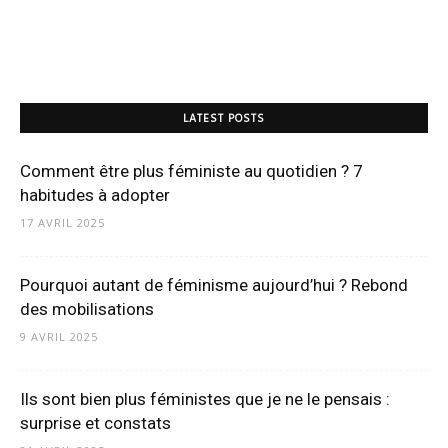
LATEST POSTS
Comment être plus féministe au quotidien ? 7
habitudes à adopter
17 AVRIL 2025
Pourquoi autant de féminisme aujourd’hui ? Rebond
des mobilisations
9 AVRIL 2025
Ils sont bien plus féministes que je ne le pensais :
surprise et constats