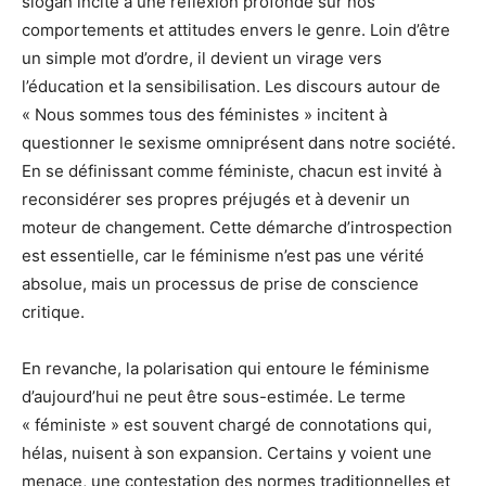
slogan incite à une réflexion profonde sur nos
comportements et attitudes envers le genre. Loin d’être
un simple mot d’ordre, il devient un virage vers
l’éducation et la sensibilisation. Les discours autour de
« Nous sommes tous des féministes » incitent à
questionner le sexisme omniprésent dans notre société.
En se définissant comme féministe, chacun est invité à
reconsidérer ses propres préjugés et à devenir un
moteur de changement. Cette démarche d’introspection
est essentielle, car le féminisme n’est pas une vérité
absolue, mais un processus de prise de conscience
critique.
En revanche, la polarisation qui entoure le féminisme
d’aujourd’hui ne peut être sous-estimée. Le terme
« féministe » est souvent chargé de connotations qui,
hélas, nuisent à son expansion. Certains y voient une
menace, une contestation des normes traditionnelles et