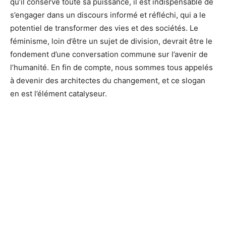
qu’il conserve toute sa puissance, il est indispensable de
s’engager dans un discours informé et réfléchi, qui a le
potentiel de transformer des vies et des sociétés. Le
féminisme, loin d’être un sujet de division, devrait être le
fondement d’une conversation commune sur l’avenir de
l’humanité. En fin de compte, nous sommes tous appelés
à devenir des architectes du changement, et ce slogan
en est l’élément catalyseur.