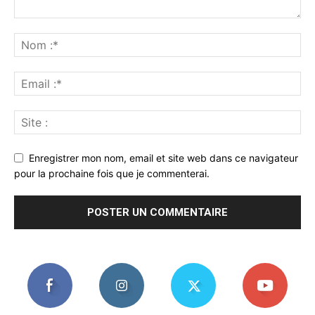
Enregistrer mon nom, email et site web dans ce navigateur
pour la prochaine fois que je commenterai.