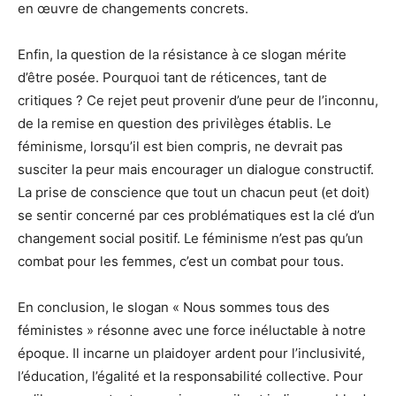
en œuvre de changements concrets.
Enfin, la question de la résistance à ce slogan mérite
d’être posée. Pourquoi tant de réticences, tant de
critiques ? Ce rejet peut provenir d’une peur de l’inconnu,
de la remise en question des privilèges établis. Le
féminisme, lorsqu’il est bien compris, ne devrait pas
susciter la peur mais encourager un dialogue constructif.
La prise de conscience que tout un chacun peut (et doit)
se sentir concerné par ces problématiques est la clé d’un
changement social positif. Le féminisme n’est pas qu’un
combat pour les femmes, c’est un combat pour tous.
En conclusion, le slogan « Nous sommes tous des
féministes » résonne avec une force inéluctable à notre
époque. Il incarne un plaidoyer ardent pour l’inclusivité,
l’éducation, l’égalité et la responsabilité collective. Pour