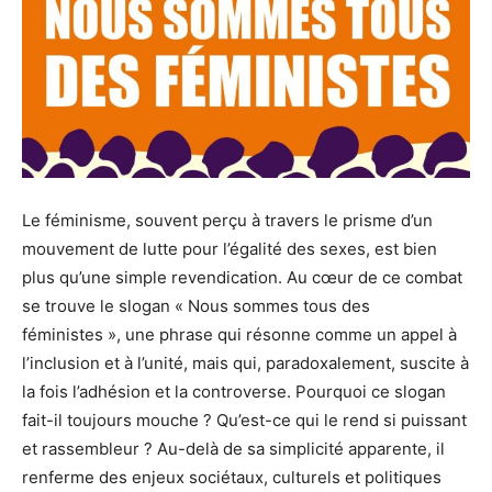
Le féminisme, souvent perçu à travers le prisme d’un
mouvement de lutte pour l’égalité des sexes, est bien
plus qu’une simple revendication. Au cœur de ce combat
se trouve le slogan « Nous sommes tous des
féministes », une phrase qui résonne comme un appel à
l’inclusion et à l’unité, mais qui, paradoxalement, suscite à
la fois l’adhésion et la controverse. Pourquoi ce slogan
fait-il toujours mouche ? Qu’est-ce qui le rend si puissant
et rassembleur ? Au-delà de sa simplicité apparente, il
renferme des enjeux sociétaux, culturels et politiques