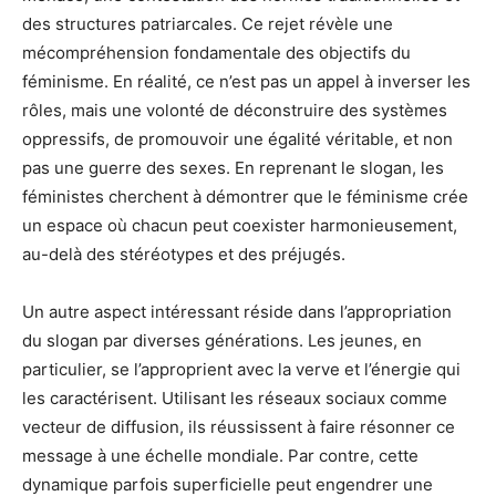
des structures patriarcales. Ce rejet révèle une
mécompréhension fondamentale des objectifs du
féminisme. En réalité, ce n’est pas un appel à inverser les
rôles, mais une volonté de déconstruire des systèmes
oppressifs, de promouvoir une égalité véritable, et non
pas une guerre des sexes. En reprenant le slogan, les
féministes cherchent à démontrer que le féminisme crée
un espace où chacun peut coexister harmonieusement,
au-delà des stéréotypes et des préjugés.
Un autre aspect intéressant réside dans l’appropriation
du slogan par diverses générations. Les jeunes, en
particulier, se l’approprient avec la verve et l’énergie qui
les caractérisent. Utilisant les réseaux sociaux comme
vecteur de diffusion, ils réussissent à faire résonner ce
message à une échelle mondiale. Par contre, cette
dynamique parfois superficielle peut engendrer une