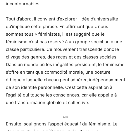
incontournables.
Tout d’abord, il convient d’explorer l’idée d’universalité
qu’implique cette phrase. En affirmant que « nous
sommes tous » féministes, il est suggéré que le
féminisme n’est pas réservé à un groupe social ou à une
classe particulière. Ce mouvement transcende donc le
clivage des genres, des races et des classes sociales.
Dans un monde où les inégalités persistent, le féminisme
s’offre en tant que commodité morale, une posture
éthique à laquelle chacun peut adhérer, indépendamment
de son identité personnelle. C’est cette aspiration à
l’égalité qui touche les consciences, car elle appelle à
une transformation globale et collective.
Ads
Ensuite, soulignons l’aspect éducatif du féminisme. Le