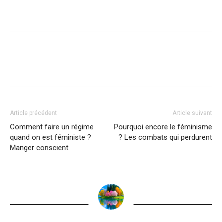
Article précédent
Article suivant
Comment faire un régime
Pourquoi encore le féminisme
quand on est féministe ?
? Les combats qui perdurent
Manger conscient