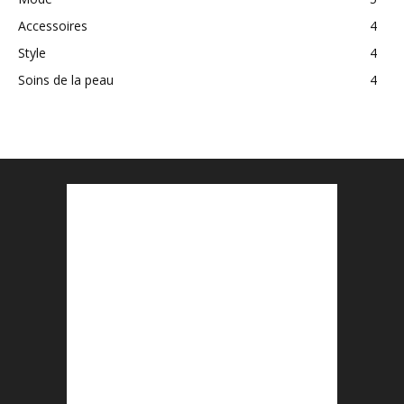
Accessoires
4
Style
4
Soins de la peau
4