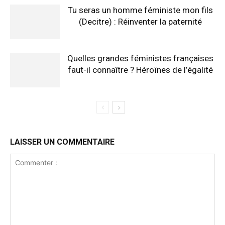
Tu seras un homme féministe mon fils
(Decitre) : Réinventer la paternité
Quelles grandes féministes françaises
faut-il connaître ? Héroïnes de l’égalité
LAISSER UN COMMENTAIRE