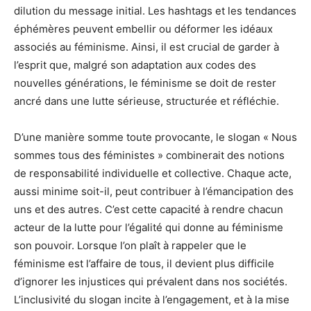
dilution du message initial. Les hashtags et les tendances
éphémères peuvent embellir ou déformer les idéaux
associés au féminisme. Ainsi, il est crucial de garder à
l’esprit que, malgré son adaptation aux codes des
nouvelles générations, le féminisme se doit de rester
ancré dans une lutte sérieuse, structurée et réfléchie.
D’une manière somme toute provocante, le slogan « Nous
sommes tous des féministes » combinerait des notions
de responsabilité individuelle et collective. Chaque acte,
aussi minime soit-il, peut contribuer à l’émancipation des
uns et des autres. C’est cette capacité à rendre chacun
acteur de la lutte pour l’égalité qui donne au féminisme
son pouvoir. Lorsque l’on plaît à rappeler que le
féminisme est l’affaire de tous, il devient plus difficile
d’ignorer les injustices qui prévalent dans nos sociétés.
L’inclusivité du slogan incite à l’engagement, et à la mise