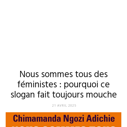
Nous sommes tous des
féministes : pourquoi ce
slogan fait toujours mouche
21 AVRIL 2025