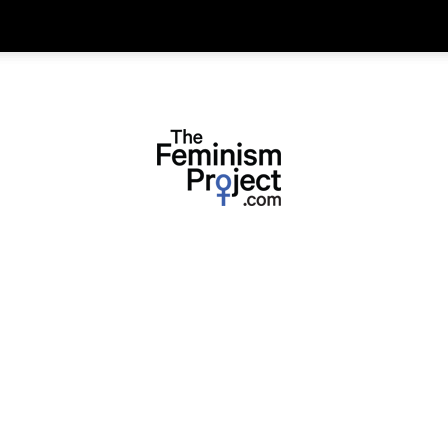
thefeminismproject.com