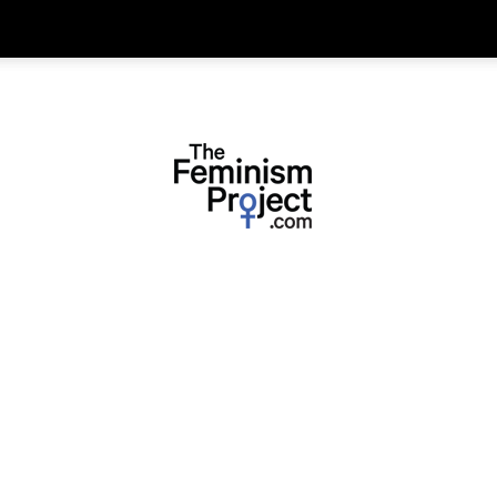
thefeminismproject.com