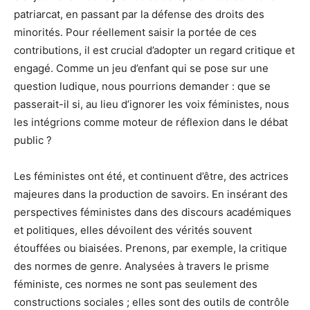
patriarcat, en passant par la défense des droits des
minorités. Pour réellement saisir la portée de ces
contributions, il est crucial d’adopter un regard critique et
engagé. Comme un jeu d’enfant qui se pose sur une
question ludique, nous pourrions demander : que se
passerait-il si, au lieu d’ignorer les voix féministes, nous
les intégrions comme moteur de réflexion dans le débat
public ?
Les féministes ont été, et continuent d’être, des actrices
majeures dans la production de savoirs. En insérant des
perspectives féministes dans des discours académiques
et politiques, elles dévoilent des vérités souvent
étouffées ou biaisées. Prenons, par exemple, la critique
des normes de genre. Analysées à travers le prisme
féministe, ces normes ne sont pas seulement des
constructions sociales ; elles sont des outils de contrôle