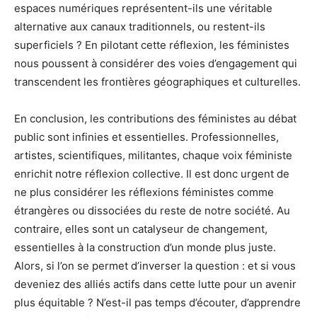
espaces numériques représentent-ils une véritable
alternative aux canaux traditionnels, ou restent-ils
superficiels ? En pilotant cette réflexion, les féministes
nous poussent à considérer des voies d’engagement qui
transcendent les frontières géographiques et culturelles.
En conclusion, les contributions des féministes au débat
public sont infinies et essentielles. Professionnelles,
artistes, scientifiques, militantes, chaque voix féministe
enrichit notre réflexion collective. Il est donc urgent de
ne plus considérer les réflexions féministes comme
étrangères ou dissociées du reste de notre société. Au
contraire, elles sont un catalyseur de changement,
essentielles à la construction d’un monde plus juste.
Alors, si l’on se permet d’inverser la question : et si vous
deveniez des alliés actifs dans cette lutte pour un avenir
plus équitable ? N’est-il pas temps d’écouter, d’apprendre