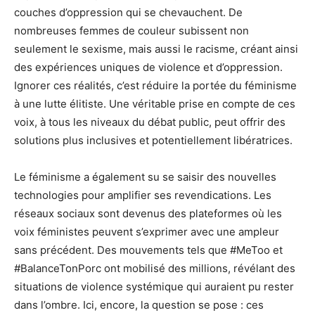
couches d’oppression qui se chevauchent. De
nombreuses femmes de couleur subissent non
seulement le sexisme, mais aussi le racisme, créant ainsi
des expériences uniques de violence et d’oppression.
Ignorer ces réalités, c’est réduire la portée du féminisme
à une lutte élitiste. Une véritable prise en compte de ces
voix, à tous les niveaux du débat public, peut offrir des
solutions plus inclusives et potentiellement libératrices.
Le féminisme a également su se saisir des nouvelles
technologies pour amplifier ses revendications. Les
réseaux sociaux sont devenus des plateformes où les
voix féministes peuvent s’exprimer avec une ampleur
sans précédent. Des mouvements tels que #MeToo et
#BalanceTonPorc ont mobilisé des millions, révélant des
situations de violence systémique qui auraient pu rester
dans l’ombre. Ici, encore, la question se pose : ces