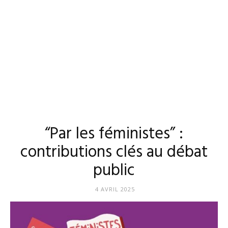
“Par les féministes” :
contributions clés au débat
public
4 AVRIL 2025