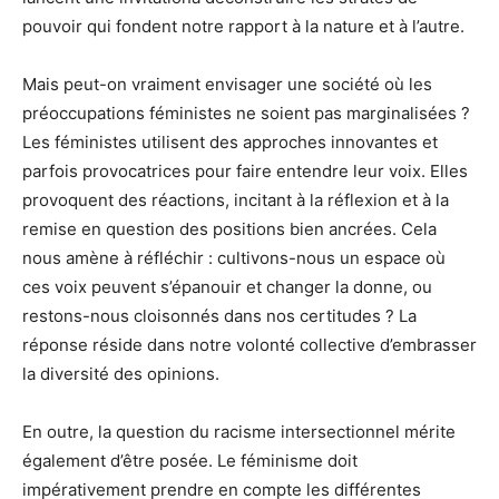
pouvoir qui fondent notre rapport à la nature et à l’autre.
Mais peut-on vraiment envisager une société où les
préoccupations féministes ne soient pas marginalisées ?
Les féministes utilisent des approches innovantes et
parfois provocatrices pour faire entendre leur voix. Elles
provoquent des réactions, incitant à la réflexion et à la
remise en question des positions bien ancrées. Cela
nous amène à réfléchir : cultivons-nous un espace où
ces voix peuvent s’épanouir et changer la donne, ou
restons-nous cloisonnés dans nos certitudes ? La
réponse réside dans notre volonté collective d’embrasser
la diversité des opinions.
En outre, la question du racisme intersectionnel mérite
également d’être posée. Le féminisme doit
impérativement prendre en compte les différentes