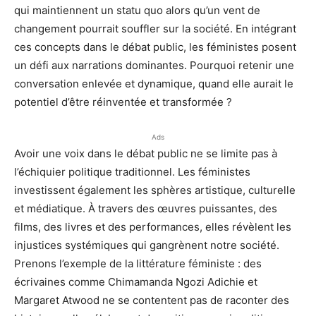
qui maintiennent un statu quo alors qu’un vent de
changement pourrait souffler sur la société. En intégrant
ces concepts dans le débat public, les féministes posent
un défi aux narrations dominantes. Pourquoi retenir une
conversation enlevée et dynamique, quand elle aurait le
potentiel d’être réinventée et transformée ?
Ads
Avoir une voix dans le débat public ne se limite pas à
l’échiquier politique traditionnel. Les féministes
investissent également les sphères artistique, culturelle
et médiatique. À travers des œuvres puissantes, des
films, des livres et des performances, elles révèlent les
injustices systémiques qui gangrènent notre société.
Prenons l’exemple de la littérature féministe : des
écrivaines comme Chimamanda Ngozi Adichie et
Margaret Atwood ne se contentent pas de raconter des