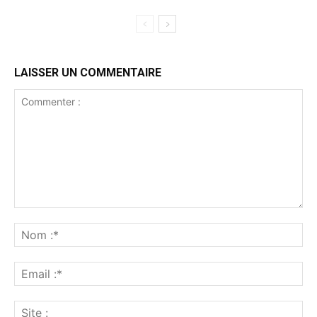
LAISSER UN COMMENTAIRE