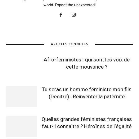
world. Expect the unexpected!
ARTICLES CONNEXES
Afro-féministes : qui sont les voix de
cette mouvance ?
Tu seras un homme féministe mon fils
(Decitre) : Réinventer la paternité
Quelles grandes féministes françaises
faut-il connaître ? Héroïnes de l’égalité