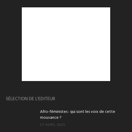
SÉLECTION DE L'EDITEUR
Afro-féministes : qui sont les voix de cette
mouvance ?
27 AVRIL 2025