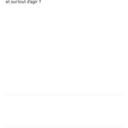
et surtout d’agir ?