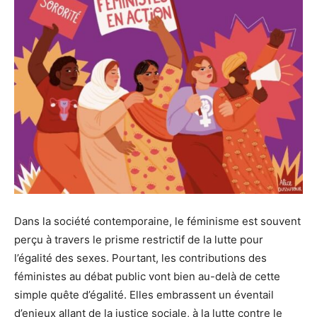
Dans la société contemporaine, le féminisme est souvent
perçu à travers le prisme restrictif de la lutte pour
l’égalité des sexes. Pourtant, les contributions des
féministes au débat public vont bien au-delà de cette
simple quête d’égalité. Elles embrassent un éventail
d’enjeux allant de la justice sociale, à la lutte contre le