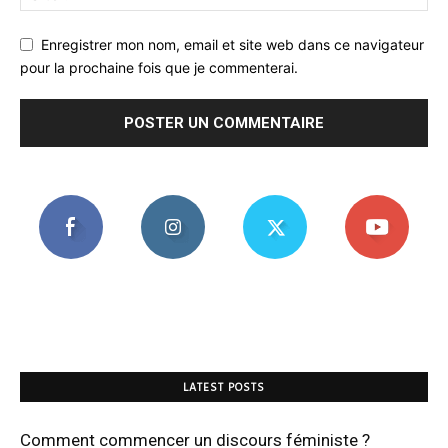
Enregistrer mon nom, email et site web dans ce navigateur
pour la prochaine fois que je commenterai.
LATEST POSTS
Comment commencer un discours féministe ?