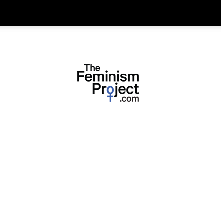
thefeminismproject.com