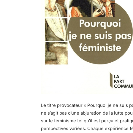
Le titre provocateur « Pourquoi je ne suis pas
ne s’agit pas d’une abjuration de la lutte pou
sur le féminisme tel qu’il est perçu et pratiqué
perspectives variées. Chaque expérience fém