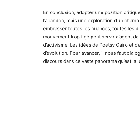
En conclusion, adopter une position critique
l’abandon, mais une exploration d’un champ 
embrasser toutes les nuances, toutes les 
mouvement trop figé peut servir d’agent de 
d’activisme. Les idées de Poetsy Cairo et d’a
d’évolution. Pour avancer, il nous faut dialo
discours dans ce vaste panorama qu’est la lu